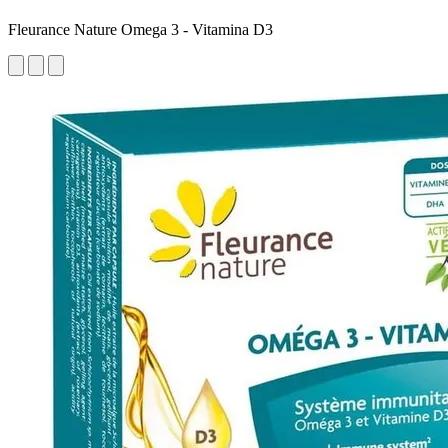
Fleurance Nature Omega 3 - Vitamina D3