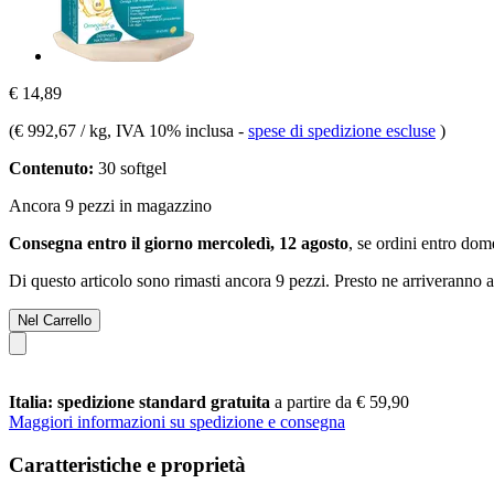
€ 14,89
(
€ 992,67 / kg
, IVA 10% inclusa
-
spese di spedizione escluse
)
Contenuto:
30 softgel
Ancora 9 pezzi in magazzino
Consegna entro il giorno mercoledì, 12 agosto
, se ordini entro
dome
Di questo articolo sono rimasti ancora 9 pezzi. Presto ne arriveranno a
Nel Carrello
Italia: spedizione standard gratuita
a partire da € 59,90
Maggiori informazioni su spedizione e consegna
Caratteristiche e proprietà