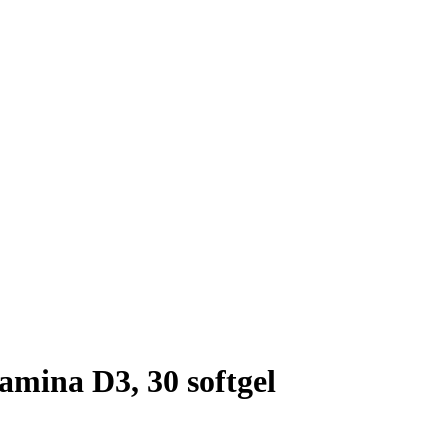
amina D3, 30 softgel