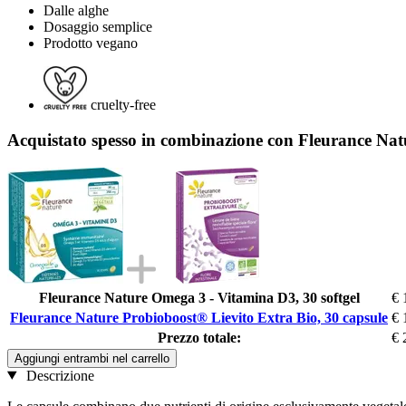
Dalle alghe
Dosaggio semplice
Prodotto vegano
cruelty-free
Acquistato spesso in combinazione con Fleurance Nat
Fleurance Nature Omega 3 - Vitamina D3, 30 softgel
€ 
Fleurance Nature Probioboost® Lievito Extra Bio, 30 capsule
€ 
Prezzo totale:
€ 
Aggiungi entrambi nel carrello
Descrizione