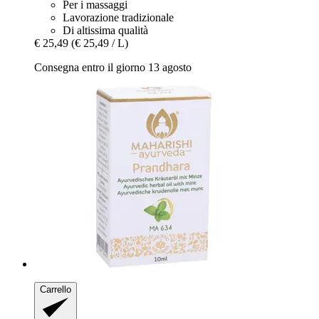
Per i massaggi
Lavorazione tradizionale
Di altissima qualità
€ 25,49
(€ 25,49 / L)
Consegna entro il giorno 13 agosto
Carrello