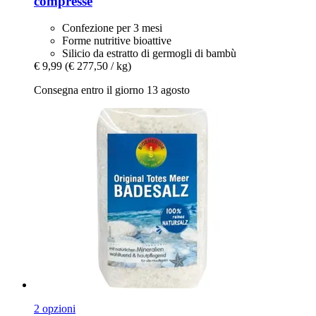
compresse
Confezione per 3 mesi
Forme nutritive bioattive
Silicio da estratto di germogli di bambù
€ 9,99
(€ 277,50 / kg)
Consegna entro il giorno 13 agosto
2 opzioni