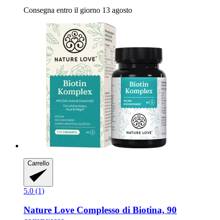
Consegna entro il giorno 13 agosto
Carrello
5.0 (1)
Nature Love
Complesso di Biotina, 90