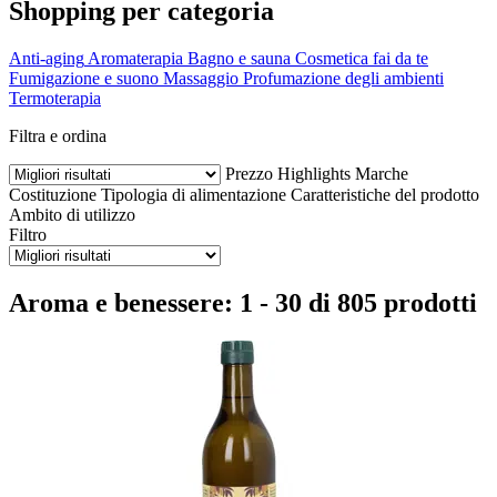
Shopping per categoria
Anti-aging
Aromaterapia
Bagno e sauna
Cosmetica fai da te
Fumigazione e suono
Massaggio
Profumazione degli ambienti
Termoterapia
Filtra e ordina
Prezzo
Highlights
Marche
Costituzione
Tipologia di alimentazione
Caratteristiche del prodotto
Ambito di utilizzo
Filtro
Aroma e benessere: 1 - 30 di 805 prodotti