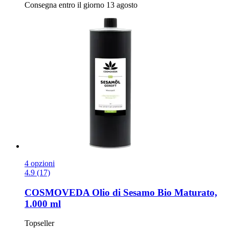
Consegna entro il giorno 13 agosto
4 opzioni
4.9 (17)
COSMOVEDA
Olio di Sesamo Bio Maturato,
1.000 ml
Topseller