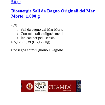
5.0 (1)
Bioenergie
Sali da Bagno Originali del Mar
Morto, 1.000 g
-5%
Sali da bagno del Mar Morto
Con minerali e oligoelementi
Indicati per pelli sensibili
€ 5,12
€ 5,39
(€ 5,12 / kg)
Consegna entro il giorno 13 agosto