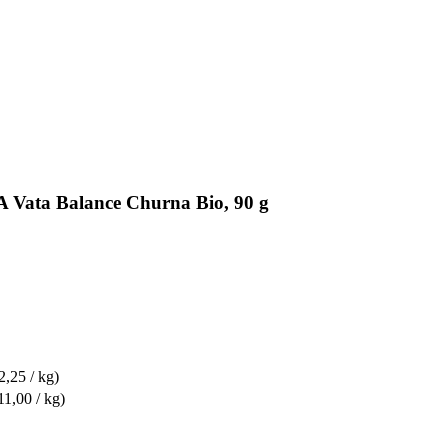
 Vata Balance Churna Bio, 90 g
2,25 / kg)
11,00 / kg)