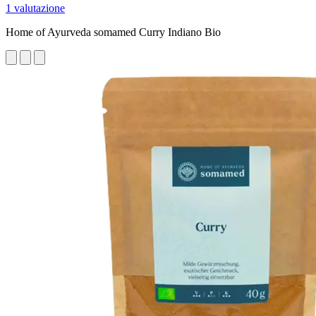
1 valutazione
Home of Ayurveda somamed Curry Indiano Bio