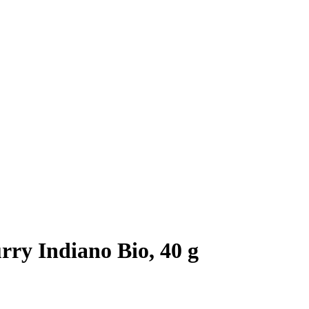
ry Indiano Bio, 40 g