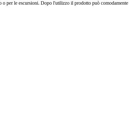
o o per le escursioni. Dopo l'utilizzo il prodotto può comodamente