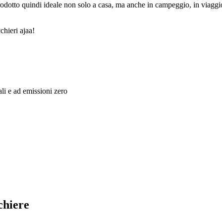
odotto quindi ideale non solo a casa, ma anche in campeggio, in viaggi
chieri ajaa!
li e ad emissioni zero
chiere