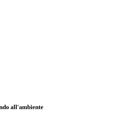
ando all'ambiente