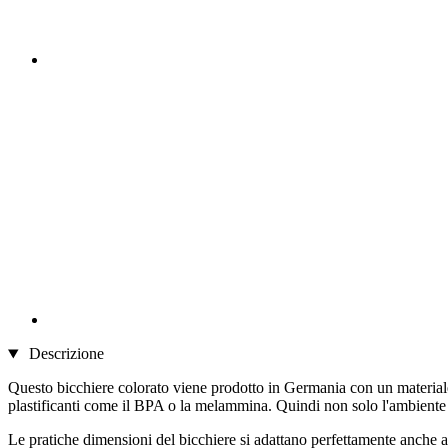
Descrizione
Questo bicchiere colorato viene prodotto in Germania con un materiale 
plastificanti come il BPA o la melammina. Quindi non solo l'ambiente 
Le pratiche dimensioni del bicchiere si adattano perfettamente anche a