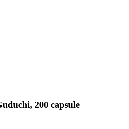
Guduchi, 200 capsule