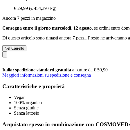
€ 29,99
(€ 454,39 / kg)
Ancora 7 pezzi in magazzino
Consegna entro il giorno mercoledì, 12 agosto
, se ordini entro
dome
Di questo articolo sono rimasti ancora 7 pezzi. Presto ne arriveranno a
Nel Carrello
Italia: spedizione standard gratuita
a partire da € 59,90
Maggiori informazioni su spedizione e consegna
Caratteristiche e proprietà
Vegan
100% organico
Senza glutine
Senza lattosio
Acquistato spesso in combinazione con COSMOVEDA 