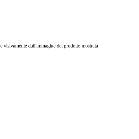
ire visivamente dall'immagine del prodotto mostrata