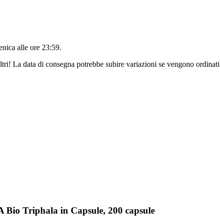
nica alle ore 23:59
.
ltri! La data di consegna potrebbe subire variazioni se vengono ordinati
Bio Triphala in Capsule, 200 capsule