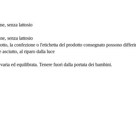
ne, senza lattosio
ne, senza lattosio
otto, la confezione o l'etichetta del prodotto consegnato possono differ
asciutto, al riparo dalla luce
 varia ed equilibrata. Tenere fuori dalla portata dei bambini.