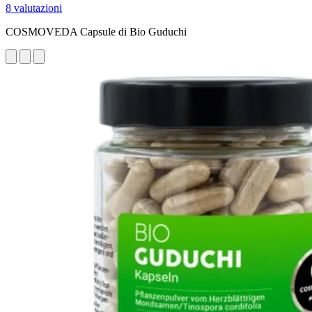
8 valutazioni
COSMOVEDA Capsule di Bio Guduchi