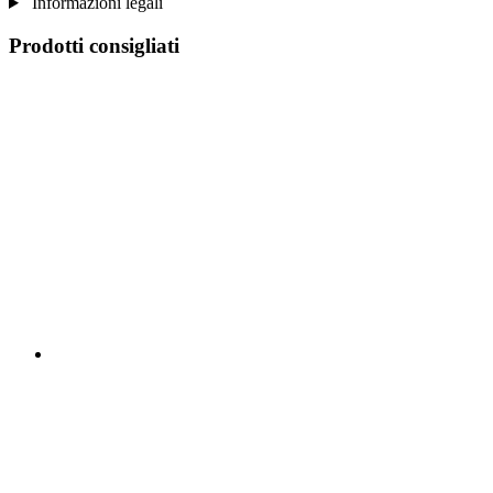
Informazioni legali
Prodotti consigliati