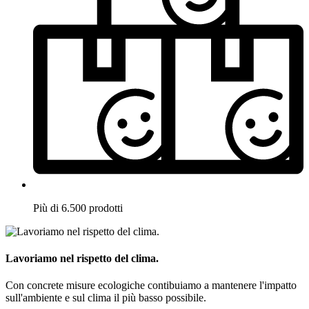
Più di 6.500 prodotti
Lavoriamo nel rispetto del clima.
Con concrete misure ecologiche contibuiamo a mantenere l'impatto
sull'ambiente e sul clima il più basso possibile.