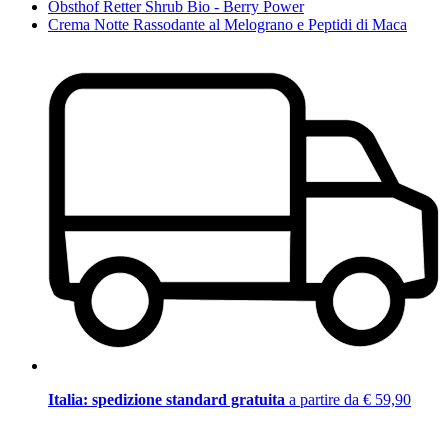
Obsthof Retter Shrub Bio - Berry Power
Crema Notte Rassodante al Melograno e Peptidi di Maca
Italia: spedizione standard gratuita
a partire da € 59,90