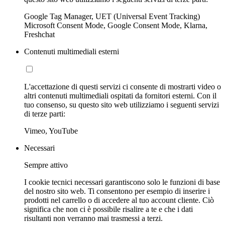
Google Tag Manager, UET (Universal Event Tracking)
Microsoft Consent Mode, Google Consent Mode, Klarna,
Freshchat
Contenuti multimediali esterni
L'accettazione di questi servizi ci consente di mostrarti video o
altri contenuti multimediali ospitati da fornitori esterni. Con il
tuo consenso, su questo sito web utilizziamo i seguenti servizi
di terze parti:
Vimeo, YouTube
Necessari
Sempre attivo
I cookie tecnici necessari garantiscono solo le funzioni di base
del nostro sito web. Ti consentono per esempio di inserire i
prodotti nel carrello o di accedere al tuo account cliente. Ciò
significa che non ci è possibile risalire a te e che i dati
risultanti non verranno mai trasmessi a terzi.