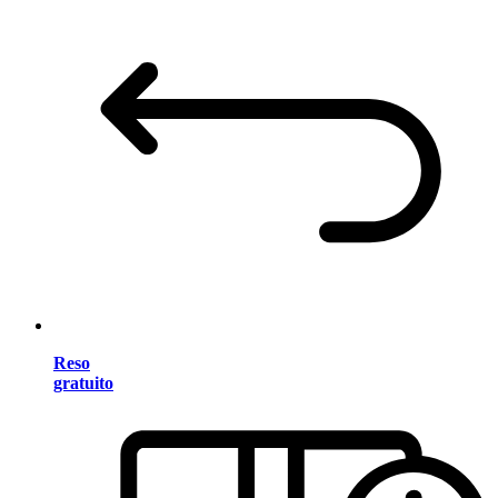
Reso
gratuito