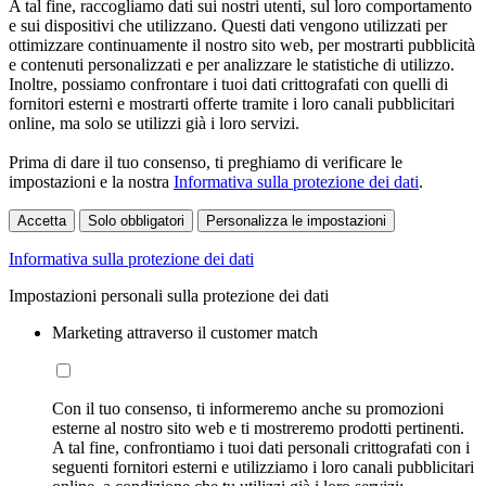
A tal fine, raccogliamo dati sui nostri utenti, sul loro comportamento
e sui dispositivi che utilizzano. Questi dati vengono utilizzati per
ottimizzare continuamente il nostro sito web, per mostrarti pubblicità
e contenuti personalizzati e per analizzare le statistiche di utilizzo.
Inoltre, possiamo confrontare i tuoi dati crittografati con quelli di
fornitori esterni e mostrarti offerte tramite i loro canali pubblicitari
online, ma solo se utilizzi già i loro servizi.
Prima di dare il tuo consenso, ti preghiamo di verificare le
impostazioni e la nostra
Informativa sulla protezione dei dati
.
Accetta
Solo obbligatori
Personalizza le impostazioni
Informativa sulla protezione dei dati
Impostazioni personali sulla protezione dei dati
Marketing attraverso il customer match
Con il tuo consenso, ti informeremo anche su promozioni
esterne al nostro sito web e ti mostreremo prodotti pertinenti.
A tal fine, confrontiamo i tuoi dati personali crittografati con i
seguenti fornitori esterni e utilizziamo i loro canali pubblicitari