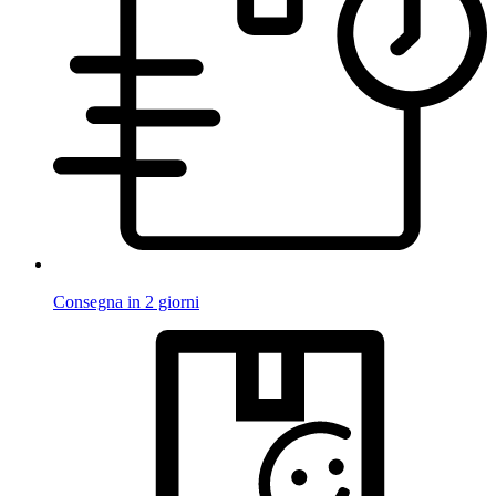
Consegna in 2 giorni