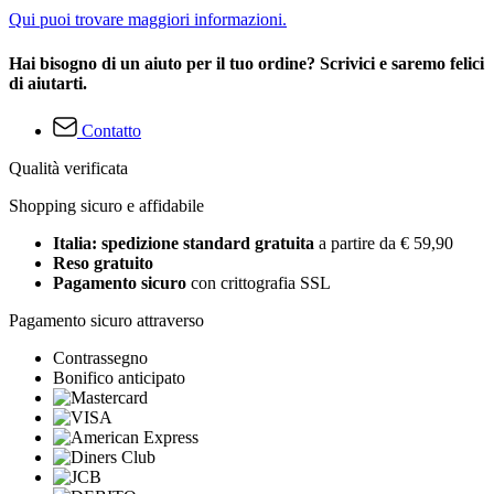
Qui puoi trovare maggiori informazioni.
Hai bisogno di un aiuto per il tuo ordine? Scrivici e saremo felici
di aiutarti.
Contatto
Qualità verificata
Shopping sicuro e affidabile
Italia: spedizione standard gratuita
a partire da € 59,90
Reso gratuito
Pagamento sicuro
con crittografia SSL
Pagamento sicuro attraverso
Contrassegno
Bonifico anticipato