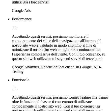
utilizzi già i loro servizi:
Google Ads
Performance
Accettando questi servizi, possiamo monitorare il
comportamento dei clic e della navigazione all'interno del
nostro sito web e valutarlo in modo anonimo al fine di
ottimizzare il nostro sito web e migliorare continuamente
l'esperienza complessiva dell'utente. Con il tuo consenso, su
questo sito web utilizziamo i seguenti servizi di terze parti:
Google Analytics, Recensioni dei clienti su Google, A/B-
Testing
Funzionale
Accettando questi servizi, possiamo fornirti feature che vanno
oltre le funzioni di base e ti consentono di utilizzare
comodamente il nostro sito web. Con il tuo consenso, su
questo sito web utilizziamo i seguenti servizi di terze parti: