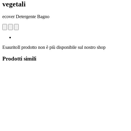
vegetali
ecover Detergente Bagno
Esaurito
Il prodotto non è più disponibile sul nostro shop
Prodotti simili