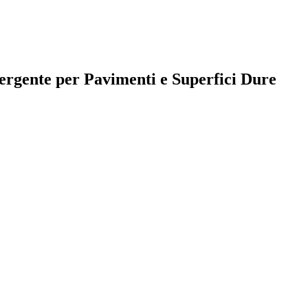
etergente per Pavimenti e Superfici Dure