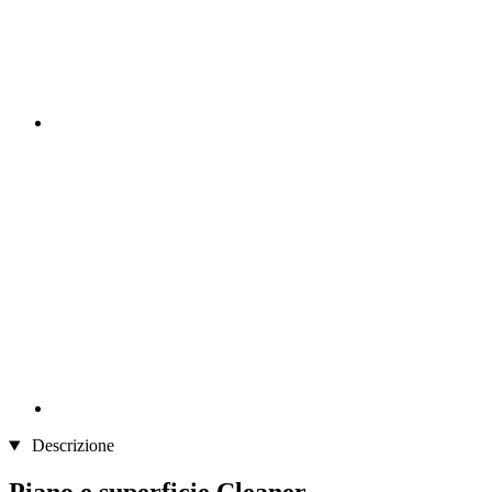
Descrizione