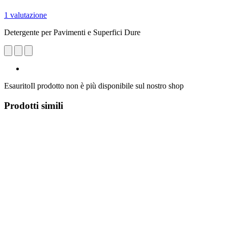
1 valutazione
Detergente per Pavimenti e Superfici Dure
Esaurito
Il prodotto non è più disponibile sul nostro shop
Prodotti simili