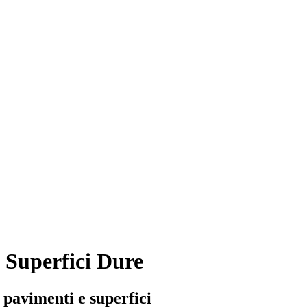
 Superfici Dure
 pavimenti e superfici