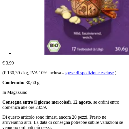
€ 3,99
(
€ 130,39 / kg
, IVA 10% inclusa
-
spese di spedizione escluse
)
Contenuto:
30,60 g
In Magazzino
Consegna entro il giorno mercoledì, 12 agosto
, se ordini entro
domenica alle ore 23:59
.
Di questo articolo sono rimasti ancora 20 pezzi. Presto ne
arriveranno altri! La data di consegna potrebbe subire variazioni se
vengono ordinati più pezzi.