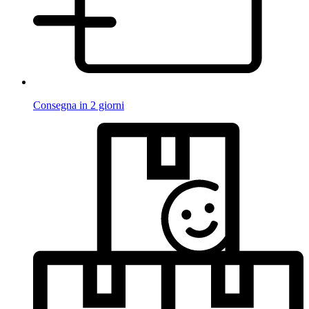
Consegna in 2 giorni