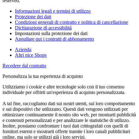
reserved.
Informazioni legali e termini di utilizzo
Protezione dei dati
Condizioni generali di contratto e politica di cancellazione
Dichiarazione di accessibilità
Impostazioni sulla protezione dei dati
Annullare qui i contratti di abbonamento
Azienda
Altri nice Shops
Recedere dal contratto
Personalizza la tua esperienza di acquisto
Utilizziamo i cookie e altre tecnologie solo con il tuo consenso
individuale per offrirti un'esperienza di acquisto personalizzata.
A tal fine, raccogliamo dati sui nostri utenti, sul loro comportamento
e sui dispositivi che utilizzano. Questi dati vengono utilizzati per
ottimizzare continuamente il nostro sito web, per mostrarti pubblicità
e contenuti personalizzati e per analizzare le statistiche di utilizzo.
Inoltre, possiamo confrontare i tuoi dati crittografati con quelli di
fornitori esterni e mostrarti offerte tramite i loro canali pubblicitari
online, ma solo se utilizzi già i loro servizi.