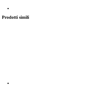
Prodotti simili