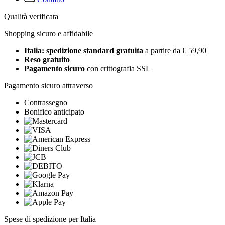
Qualità verificata
Shopping sicuro e affidabile
Italia: spedizione standard gratuita
a partire da € 59,90
Reso gratuito
Pagamento sicuro
con crittografia SSL
Pagamento sicuro attraverso
Contrassegno
Bonifico anticipato
Spese di spedizione per Italia