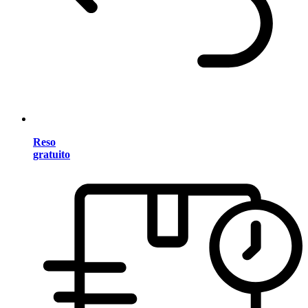
Reso
gratuito