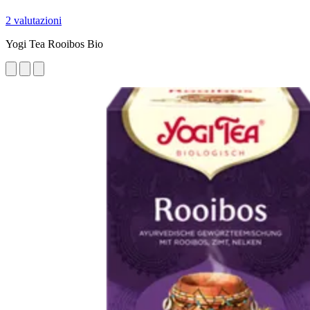
2 valutazioni
Yogi Tea Rooibos Bio