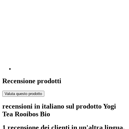
Recensione prodotti
Valuta questo prodotto
recensioni in italiano sul prodotto Yogi
Tea Rooibos Bio
1 recensione dei clienti in un'altra lingua.