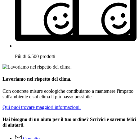
Più di 6.500 prodotti
Lavoriamo nel rispetto del clima.
Con concrete misure ecologiche contibuiamo a mantenere l'impatto
sull'ambiente e sul clima il più basso possibile.
Qui puoi trovare maggiori informazioni.
Hai bisogno di un aiuto per il tuo ordine? Scrivici e saremo felici
di aiutarti.
Contatto