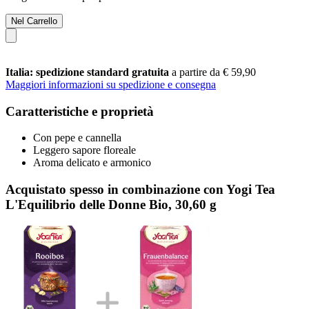
Nel Carrello
Italia: spedizione standard gratuita
a partire da € 59,90
Maggiori informazioni su spedizione e consegna
Caratteristiche e proprietà
Con pepe e cannella
Leggero sapore floreale
Aroma delicato e armonico
Acquistato spesso in combinazione con Yogi Tea
L'Equilibrio delle Donne Bio, 30,60 g