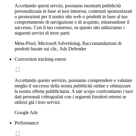
Accettando questi servizi, possiamo mostrarti pubblicità
personalizzata in base ai tuoi interessi, contenuti sponsorizzati
o promozioni per il nostro sito web o prodotti in base al tuo
comportamento di navigazione e di acquisto, misurandone il
successo. Con il tuo consenso, su questo sito utilizziamo i
seguenti servizi di terze parti:
Meta-Pixel, Microsoft Advertising, Raccomandazioni di
prodotti basate sui clic, Ads Defender
Conversion tracking esteso
Accettando questo servizio, possiamo comprendere e valutare
meglio il successo della nostra pubblicità online e ottimizzare
la nostra offerta pubblicitaria. A tale scopo confrontiamo i tuoi
dati personali crittografati con i seguenti fornitori esterni se
utilizzi già i loro servizi:
Google Ads
Performance