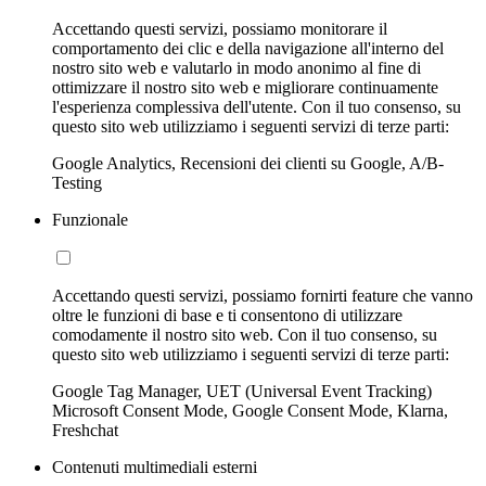
Accettando questi servizi, possiamo monitorare il
comportamento dei clic e della navigazione all'interno del
nostro sito web e valutarlo in modo anonimo al fine di
ottimizzare il nostro sito web e migliorare continuamente
l'esperienza complessiva dell'utente. Con il tuo consenso, su
questo sito web utilizziamo i seguenti servizi di terze parti:
Google Analytics, Recensioni dei clienti su Google, A/B-
Testing
Funzionale
Accettando questi servizi, possiamo fornirti feature che vanno
oltre le funzioni di base e ti consentono di utilizzare
comodamente il nostro sito web. Con il tuo consenso, su
questo sito web utilizziamo i seguenti servizi di terze parti:
Google Tag Manager, UET (Universal Event Tracking)
Microsoft Consent Mode, Google Consent Mode, Klarna,
Freshchat
Contenuti multimediali esterni