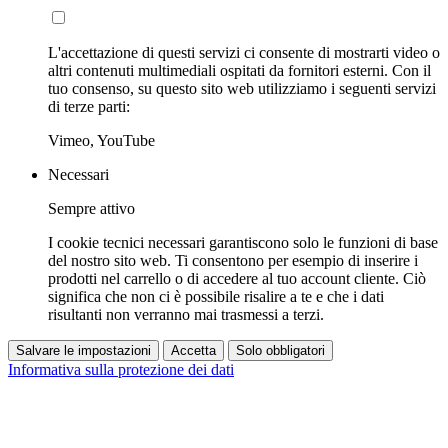
L'accettazione di questi servizi ci consente di mostrarti video o
altri contenuti multimediali ospitati da fornitori esterni. Con il
tuo consenso, su questo sito web utilizziamo i seguenti servizi
di terze parti:
Vimeo, YouTube
Necessari
Sempre attivo
I cookie tecnici necessari garantiscono solo le funzioni di base
del nostro sito web. Ti consentono per esempio di inserire i
prodotti nel carrello o di accedere al tuo account cliente. Ciò
significa che non ci è possibile risalire a te e che i dati
risultanti non verranno mai trasmessi a terzi.
Salvare le impostazioni
Accetta
Solo obbligatori
Informativa sulla protezione dei dati