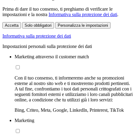
Prima di dare il tuo consenso, ti preghiamo di verificare le
impostazioni e la nostra
Informativa sulla protezione dei dati
.
Accetta
Solo obbligatori
Personalizza le impostazioni
Informativa sulla protezione dei dati
Impostazioni personali sulla protezione dei dati
Marketing attraverso il customer match
Con il tuo consenso, ti informeremo anche su promozioni
esterne al nostro sito web e ti mostreremo prodotti pertinenti.
A tal fine, confrontiamo i tuoi dati personali crittografati con i
seguenti fornitori esterni e utilizziamo i loro canali pubblicitari
online, a condizione che tu utilizzi già i loro servizi:
Bing, Criteo, Meta, Google, LinkedIn, Printerest, TikTok
Marketing