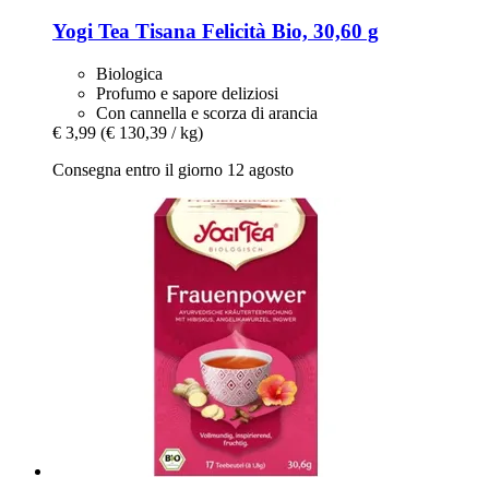
Yogi Tea
Tisana Felicità Bio, 30,60 g
Biologica
Profumo e sapore deliziosi
Con cannella e scorza di arancia
€ 3,99
(€ 130,39 / kg)
Consegna entro il giorno 12 agosto