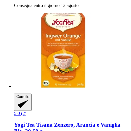
Consegna entro il giorno 12 agosto
Carrello
5.0 (2)
Yogi Tea
Tisana Zenzero, Arancia e Vaniglia