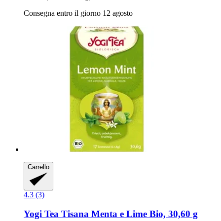
Consegna entro il giorno 12 agosto
Carrello
4.3 (3)
Yogi Tea
Tisana Menta e Lime Bio, 30,60 g