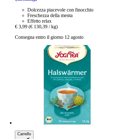
Dolcezza piacevole con finocchio
Freschezza della menta
Effetto relax
€ 3,99
(€ 130,39 / kg)
Consegna entro il giorno 12 agosto
Carrello