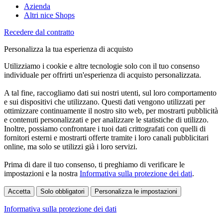
Azienda
Altri nice Shops
Recedere dal contratto
Personalizza la tua esperienza di acquisto
Utilizziamo i cookie e altre tecnologie solo con il tuo consenso
individuale per offrirti un'esperienza di acquisto personalizzata.
A tal fine, raccogliamo dati sui nostri utenti, sul loro comportamento
e sui dispositivi che utilizzano. Questi dati vengono utilizzati per
ottimizzare continuamente il nostro sito web, per mostrarti pubblicità
e contenuti personalizzati e per analizzare le statistiche di utilizzo.
Inoltre, possiamo confrontare i tuoi dati crittografati con quelli di
fornitori esterni e mostrarti offerte tramite i loro canali pubblicitari
online, ma solo se utilizzi già i loro servizi.
Prima di dare il tuo consenso, ti preghiamo di verificare le
impostazioni e la nostra
Informativa sulla protezione dei dati
.
Accetta
Solo obbligatori
Personalizza le impostazioni
Informativa sulla protezione dei dati