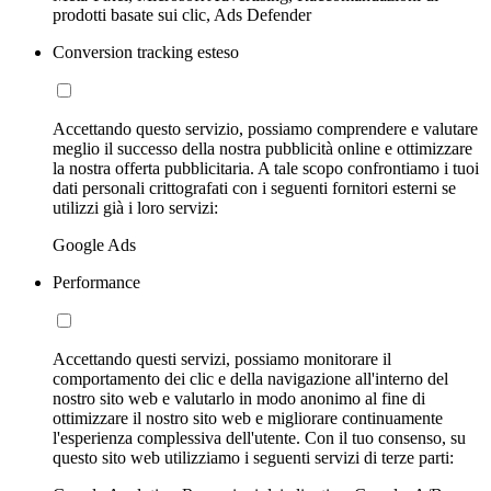
prodotti basate sui clic, Ads Defender
Conversion tracking esteso
Accettando questo servizio, possiamo comprendere e valutare
meglio il successo della nostra pubblicità online e ottimizzare
la nostra offerta pubblicitaria. A tale scopo confrontiamo i tuoi
dati personali crittografati con i seguenti fornitori esterni se
utilizzi già i loro servizi:
Google Ads
Performance
Accettando questi servizi, possiamo monitorare il
comportamento dei clic e della navigazione all'interno del
nostro sito web e valutarlo in modo anonimo al fine di
ottimizzare il nostro sito web e migliorare continuamente
l'esperienza complessiva dell'utente. Con il tuo consenso, su
questo sito web utilizziamo i seguenti servizi di terze parti: