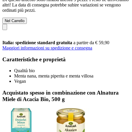
altri! La data di consegna potrebbe subire variazioni se vengono
ordinati più pezzi.
Nel Carrello
Italia: spedizione standard gratuita
a partire da € 59,90
Maggiori informazioni su spedizione e consegna
Caratteristiche e proprietà
Qualità bio
Menta nana, menta piperita e menta villosa
Vegan
Acquistato spesso in combinazione con Alnatura
Miele di Acacia Bio, 500 g