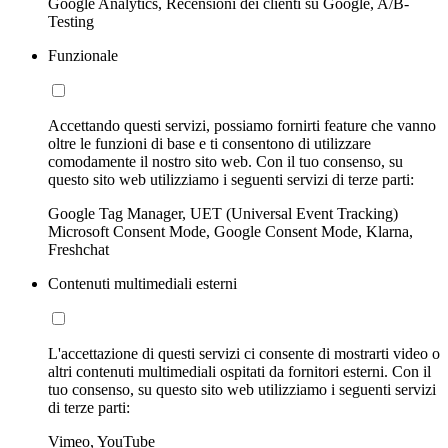
Google Analytics, Recensioni dei clienti su Google, A/B-
Testing
Funzionale
Accettando questi servizi, possiamo fornirti feature che vanno
oltre le funzioni di base e ti consentono di utilizzare
comodamente il nostro sito web. Con il tuo consenso, su
questo sito web utilizziamo i seguenti servizi di terze parti:
Google Tag Manager, UET (Universal Event Tracking)
Microsoft Consent Mode, Google Consent Mode, Klarna,
Freshchat
Contenuti multimediali esterni
L'accettazione di questi servizi ci consente di mostrarti video o
altri contenuti multimediali ospitati da fornitori esterni. Con il
tuo consenso, su questo sito web utilizziamo i seguenti servizi
di terze parti:
Vimeo, YouTube