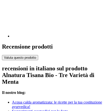
Recensione prodotti
Valuta questo prodotto
recensioni in italiano sul prodotto
Alnatura Tisana Bio - Tre Varietà di
Menta
Il nostro blog:
Acqua calda aromatizzata: le ricette per la tua costituzione
ayurvedica!