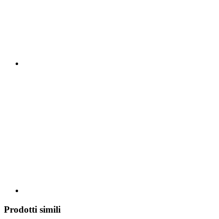
Prodotti simili