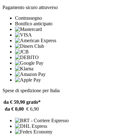
Pagamento sicuro attraverso
Contrassegno
Bonifico anticipato
Spese di spedizione per Italia
da € 59,90
gratis*
da € 0,00
€ 6,90