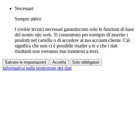
Necessari
Sempre attivo
I cookie tecnici necessari garantiscono solo le funzioni di base
del nostro sito web. Ti consentono per esempio di inserire i
prodotti nel carrello o di accedere al tuo account cliente. Ciò
significa che non ci è possibile risalire a te e che i dati
risultanti non verranno mai trasmessi a terzi.
Salvare le impostazioni
Accetta
Solo obbligatori
Informativa sulla protezione dei dati