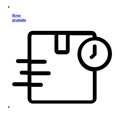
Reso
gratuito