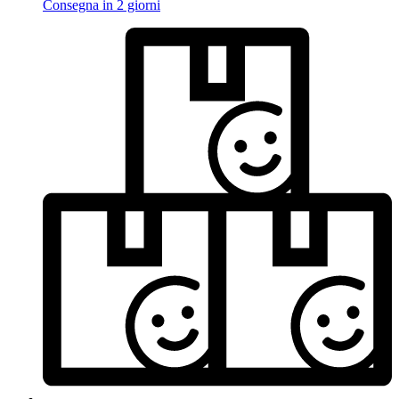
Consegna in 2 giorni