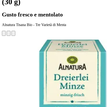
(30 g)
Gusto fresco e mentolato
Alnatura Tisana Bio - Tre Varietà di Menta