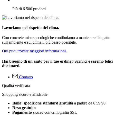
Più di 6.500 prodotti
Lavoriamo nel rispetto del clima.
Con concrete misure ecologiche contibuiamo a mantenere l'impatto
sull'ambiente e sul clima il più basso possibile.
Qui puoi trovare maggiori informazioni.
Hai bisogno di un aiuto per il tuo ordine? Scrivici e saremo felici
di aiutarti.
Contatto
Qualità verificata
Shopping sicuro e affidabile
Italia: spedizione standard gratuita
a partire da € 59,90
Reso gratuito
Pagamento sicuro
con crittografia SSL