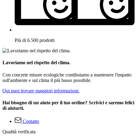
Più di 6.500 prodotti
Lavoriamo nel rispetto del clima.
Con concrete misure ecologiche contibuiamo a mantenere l'impatto
sull'ambiente e sul clima il più basso possibile.
Qui puoi trovare maggiori informazioni.
Hai bisogno di un aiuto per il tuo ordine? Scrivici e saremo felici
di aiutarti.
Contatto
Qualità verificata