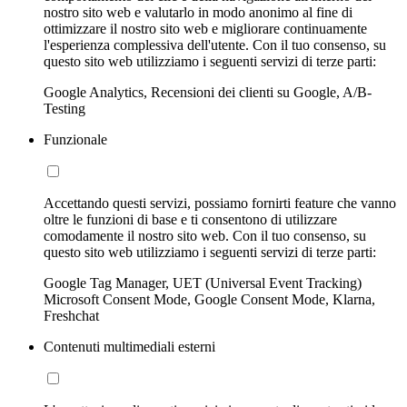
nostro sito web e valutarlo in modo anonimo al fine di
ottimizzare il nostro sito web e migliorare continuamente
l'esperienza complessiva dell'utente. Con il tuo consenso, su
questo sito web utilizziamo i seguenti servizi di terze parti:
Google Analytics, Recensioni dei clienti su Google, A/B-
Testing
Funzionale
Accettando questi servizi, possiamo fornirti feature che vanno
oltre le funzioni di base e ti consentono di utilizzare
comodamente il nostro sito web. Con il tuo consenso, su
questo sito web utilizziamo i seguenti servizi di terze parti:
Google Tag Manager, UET (Universal Event Tracking)
Microsoft Consent Mode, Google Consent Mode, Klarna,
Freshchat
Contenuti multimediali esterni