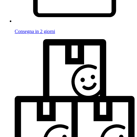
Consegna in 2 giorni