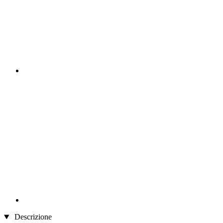
Descrizione