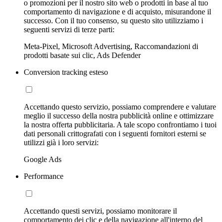
o promozioni per il nostro sito web o prodotti in base al tuo
comportamento di navigazione e di acquisto, misurandone il
successo. Con il tuo consenso, su questo sito utilizziamo i
seguenti servizi di terze parti:
Meta-Pixel, Microsoft Advertising, Raccomandazioni di
prodotti basate sui clic, Ads Defender
Conversion tracking esteso
Accettando questo servizio, possiamo comprendere e valutare
meglio il successo della nostra pubblicità online e ottimizzare
la nostra offerta pubblicitaria. A tale scopo confrontiamo i tuoi
dati personali crittografati con i seguenti fornitori esterni se
utilizzi già i loro servizi:
Google Ads
Performance
Accettando questi servizi, possiamo monitorare il
comportamento dei clic e della navigazione all'interno del