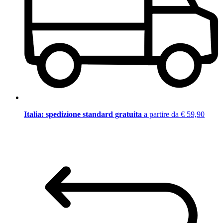
Italia: spedizione standard gratuita
a partire da € 59,90