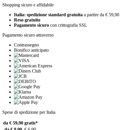
Shopping sicuro e affidabile
Italia: spedizione standard gratuita
a partire da € 59,90
Reso gratuito
Pagamento sicuro
con crittografia SSL
Pagamento sicuro attraverso
Contrassegno
Bonifico anticipato
Spese di spedizione per Italia
da € 59,90
gratis*
da € 0,00
€ 6,90