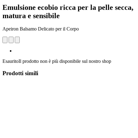
Emulsione ecobio ricca per la pelle secca,
matura e sensibile
Apeiron Balsamo Delicato per il Corpo
Esaurito
Il prodotto non è più disponibile sul nostro shop
Prodotti simili