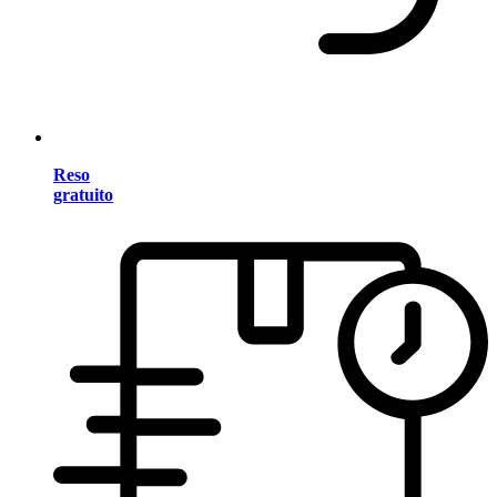
Reso
gratuito