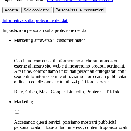
Accetta
Solo obbligatori
Personalizza le impostazioni
Informativa sulla protezione dei dati
Impostazioni personali sulla protezione dei dati
Marketing attraverso il customer match
Con il tuo consenso, ti informeremo anche su promozioni
esterne al nostro sito web e ti mostreremo prodotti pertinenti.
A tal fine, confrontiamo i tuoi dati personali crittografati con i
seguenti fornitori esterni e utilizziamo i loro canali pubblicitari
online, a condizione che tu utilizzi già i loro servizi:
Bing, Criteo, Meta, Google, LinkedIn, Printerest, TikTok
Marketing
Accettando questi servizi, possiamo mostrarti pubblicità
personalizzata in base ai tuoi interessi, contenuti sponsorizzati