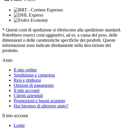
* Questi costi di spedizione si riferiscono alla spedizione standard.
Potrebbero esserci costi aggiuntivi, ad es. a causa del peso, delle
dimensioni o delle caratterstiche specifiche dei prodotti. Queste
informazioni sono indicate direttamente nella descrizione del
prodotto.
Aiuto
Il mio ordine
Spedizione e consegna
Resi e rimborsi
Opzioni di pagamento
Il mio account
Clienti aziendali
Promozioni e buoni acquisto
Hai bisogno di ulteriore aiuto?
Il mio account
Login