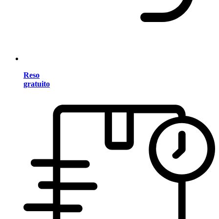
Reso
gratuito