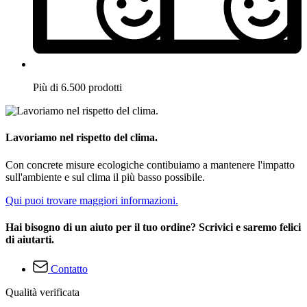
Più di 6.500 prodotti
Lavoriamo nel rispetto del clima.
Con concrete misure ecologiche contibuiamo a mantenere l'impatto
sull'ambiente e sul clima il più basso possibile.
Qui puoi trovare maggiori informazioni.
Hai bisogno di un aiuto per il tuo ordine? Scrivici e saremo felici
di aiutarti.
Contatto
Qualità verificata