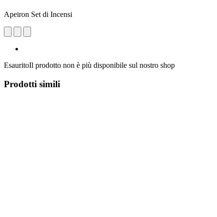
Apeiron Set di Incensi
Esaurito
Il prodotto non è più disponibile sul nostro shop
Prodotti simili