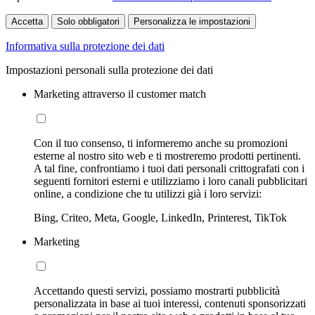
Accetta
Solo obbligatori
Personalizza le impostazioni
Informativa sulla protezione dei dati
Impostazioni personali sulla protezione dei dati
Marketing attraverso il customer match
Con il tuo consenso, ti informeremo anche su promozioni
esterne al nostro sito web e ti mostreremo prodotti pertinenti.
A tal fine, confrontiamo i tuoi dati personali crittografati con i
seguenti fornitori esterni e utilizziamo i loro canali pubblicitari
online, a condizione che tu utilizzi già i loro servizi:
Bing, Criteo, Meta, Google, LinkedIn, Printerest, TikTok
Marketing
Accettando questi servizi, possiamo mostrarti pubblicità
personalizzata in base ai tuoi interessi, contenuti sponsorizzati