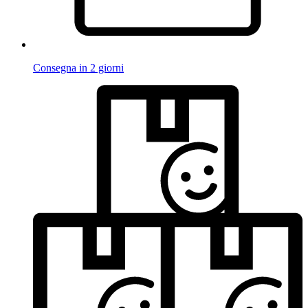
Consegna in 2 giorni