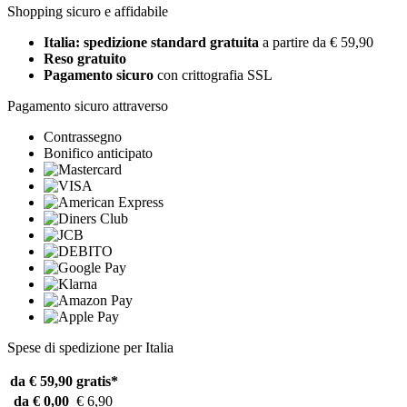
Shopping sicuro e affidabile
Italia: spedizione standard gratuita
a partire da € 59,90
Reso gratuito
Pagamento sicuro
con crittografia SSL
Pagamento sicuro attraverso
Contrassegno
Bonifico anticipato
Spese di spedizione per Italia
da € 59,90
gratis*
da € 0,00
€ 6,90