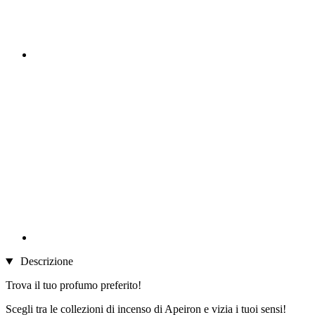
Descrizione
Trova il tuo profumo preferito!
Scegli tra le collezioni di incenso di Apeiron e vizia i tuoi sensi!