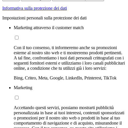
Informativa sulla protezione dei dati
Impostazioni personali sulla protezione dei dati
Marketing attraverso il customer match
Con il tuo consenso, ti informeremo anche su promozioni
esterne al nostro sito web e ti mostreremo prodotti pertinenti.
A tal fine, confrontiamo i tuoi dati personali crittografati con i
seguenti fornitori esterni e utilizziamo i loro canali pubblicitari
online, a condizione che tu utilizzi già i loro servizi:
Bing, Criteo, Meta, Google, LinkedIn, Printerest, TikTok
Marketing
Accettando questi servizi, possiamo mostrarti pubblicità
personalizzata in base ai tuoi interessi, contenuti sponsorizzati
o promozioni per il nostro sito web o prodotti in base al tuo
comportamento di navigazione e di acquisto, misurandone il