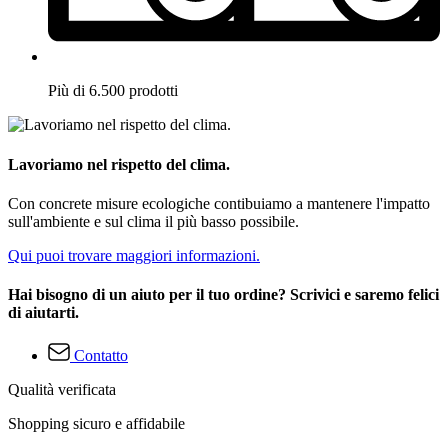
Più di 6.500 prodotti
Lavoriamo nel rispetto del clima.
Con concrete misure ecologiche contibuiamo a mantenere l'impatto
sull'ambiente e sul clima il più basso possibile.
Qui puoi trovare maggiori informazioni.
Hai bisogno di un aiuto per il tuo ordine? Scrivici e saremo felici
di aiutarti.
Contatto
Qualità verificata
Shopping sicuro e affidabile