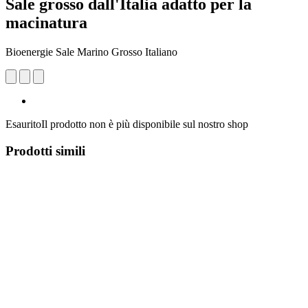
Sale grosso dall'Italia adatto per la
macinatura
Bioenergie Sale Marino Grosso Italiano
Esaurito
Il prodotto non è più disponibile sul nostro shop
Prodotti simili