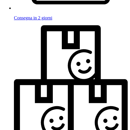
Consegna in 2 giorni