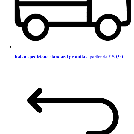
Italia: spedizione standard gratuita
a partire da € 59,90