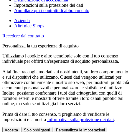
Impostazioni sulla protezione dei dati
Annullare qui i contratti di abbonamento
Azienda
Altri nice Shops
Recedere dal contratto
Personalizza la tua esperienza di acquisto
Utilizziamo i cookie e altre tecnologie solo con il tuo consenso
individuale per offrirti un'esperienza di acquisto personalizzata.
A tal fine, raccogliamo dati sui nostri utenti, sul loro comportamento
e sui dispositivi che utilizzano. Questi dati vengono utilizzati per
ottimizzare continuamente il nostro sito web, per mostrarti pubblicità
e contenuti personalizzati e per analizzare le statistiche di utilizzo.
Inoltre, possiamo confrontare i tuoi dati crittografati con quelli di
fornitori esterni e mostrarti offerte tramite i loro canali pubblicitari
online, ma solo se utilizzi già i loro servizi.
Prima di dare il tuo consenso, ti preghiamo di verificare le
impostazioni e la nostra
Informativa sulla protezione dei dati
.
Accetta
Solo obbligatori
Personalizza le impostazioni