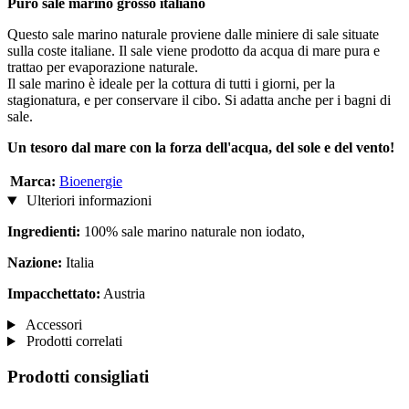
Puro sale marino grosso italiano
Questo sale marino naturale proviene dalle miniere di sale situate
sulla coste italiane. Il sale viene prodotto da acqua di mare pura e
trattao per evaporazione naturale.
Il sale marino è ideale per la cottura di tutti i giorni, per la
stagionatura, e per conservare il cibo. Si adatta anche per i bagni di
sale.
Un tesoro dal mare con la forza dell'acqua, del sole e del vento!
Marca:
Bioenergie
Ulteriori informazioni
Ingredienti:
100% sale marino naturale non iodato,
Nazione:
Italia
Impacchettato:
Austria
Accessori
Prodotti correlati
Prodotti consigliati