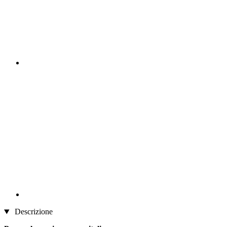
Descrizione