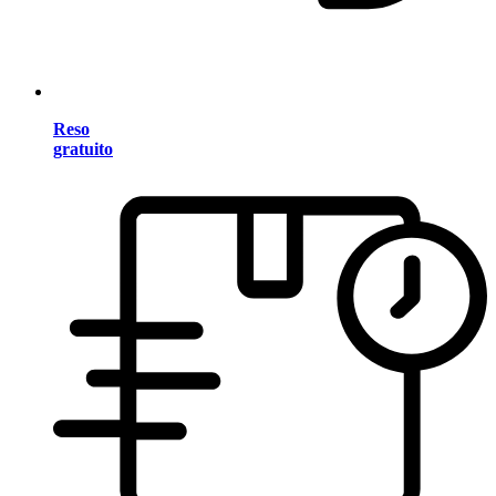
Reso
gratuito