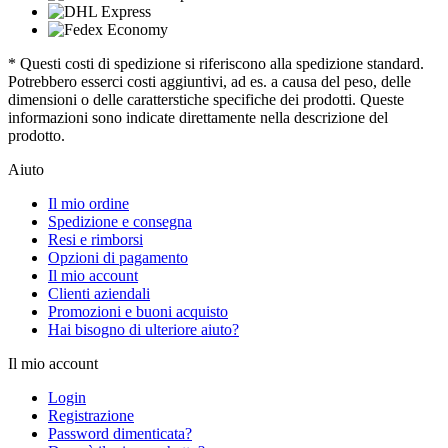
* Questi costi di spedizione si riferiscono alla spedizione standard.
Potrebbero esserci costi aggiuntivi, ad es. a causa del peso, delle
dimensioni o delle caratterstiche specifiche dei prodotti. Queste
informazioni sono indicate direttamente nella descrizione del
prodotto.
Aiuto
Il mio ordine
Spedizione e consegna
Resi e rimborsi
Opzioni di pagamento
Il mio account
Clienti aziendali
Promozioni e buoni acquisto
Hai bisogno di ulteriore aiuto?
Il mio account
Login
Registrazione
Password dimenticata?