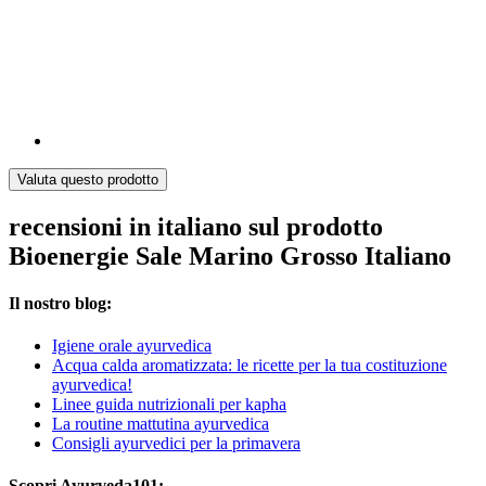
Valuta questo prodotto
recensioni in italiano sul prodotto
Bioenergie Sale Marino Grosso Italiano
Il nostro blog:
Igiene orale ayurvedica
Acqua calda aromatizzata: le ricette per la tua costituzione
ayurvedica!
Linee guida nutrizionali per kapha
La routine mattutina ayurvedica
Consigli ayurvedici per la primavera
Scopri Ayurveda101: