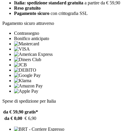
Italia: spedizione standard gratuita
a partire da € 59,90
Reso gratuito
Pagamento sicuro
con crittografia SSL
Pagamento sicuro attraverso
Contrassegno
Bonifico anticipato
Spese di spedizione per Italia
da € 59,90
gratis*
da € 0,00
€ 6,90