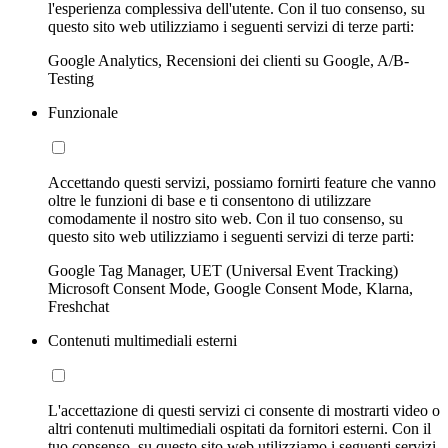
l'esperienza complessiva dell'utente. Con il tuo consenso, su
questo sito web utilizziamo i seguenti servizi di terze parti:
Google Analytics, Recensioni dei clienti su Google, A/B-
Testing
Funzionale
Accettando questi servizi, possiamo fornirti feature che vanno
oltre le funzioni di base e ti consentono di utilizzare
comodamente il nostro sito web. Con il tuo consenso, su
questo sito web utilizziamo i seguenti servizi di terze parti:
Google Tag Manager, UET (Universal Event Tracking)
Microsoft Consent Mode, Google Consent Mode, Klarna,
Freshchat
Contenuti multimediali esterni
L'accettazione di questi servizi ci consente di mostrarti video o
altri contenuti multimediali ospitati da fornitori esterni. Con il
tuo consenso, su questo sito web utilizziamo i seguenti servizi