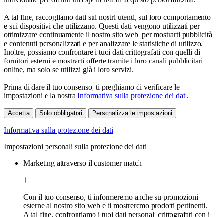
A tal fine, raccogliamo dati sui nostri utenti, sul loro comportamento
e sui dispositivi che utilizzano. Questi dati vengono utilizzati per
ottimizzare continuamente il nostro sito web, per mostrarti pubblicità
e contenuti personalizzati e per analizzare le statistiche di utilizzo.
Inoltre, possiamo confrontare i tuoi dati crittografati con quelli di
fornitori esterni e mostrarti offerte tramite i loro canali pubblicitari
online, ma solo se utilizzi già i loro servizi.
Prima di dare il tuo consenso, ti preghiamo di verificare le
impostazioni e la nostra
Informativa sulla protezione dei dati
.
Accetta
Solo obbligatori
Personalizza le impostazioni
Informativa sulla protezione dei dati
Impostazioni personali sulla protezione dei dati
Marketing attraverso il customer match
Con il tuo consenso, ti informeremo anche su promozioni
esterne al nostro sito web e ti mostreremo prodotti pertinenti.
A tal fine, confrontiamo i tuoi dati personali crittografati con i