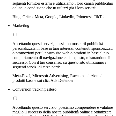
seguenti fornitori esterni e utilizziamo i loro canali pubblicitari
online, a condizione che tu utilizzi già i loro servizi:
Bing, Criteo, Meta, Google, LinkedIn, Printerest, TikTok
Marketing
Accettando questi servizi, possiamo mostrarti pubblicità
personalizzata in base ai tuoi interessi, contenuti sponsorizzati
o promozioni per il nostro sito web o prodotti in base al tuo
comportamento di navigazione e di acquisto, misurandone il
successo. Con il tuo consenso, su questo sito utilizziamo i
seguenti servizi di terze parti:
Meta-Pixel, Microsoft Advertising, Raccomandazioni di
prodotti basate sui clic, Ads Defender
Conversion tracking esteso
Accettando questo servizio, possiamo comprendere e valutare
meglio il successo della nostra pubblicità online e ottimizzare