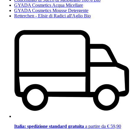
GYADA Cosmetics Acqua Micellare
GYADA Cosmetics Mousse Detergente
Retterchen - Elisir di Radici all'Aglio Bio
Italia: spedizione standard gratuita
a partire da € 59,90