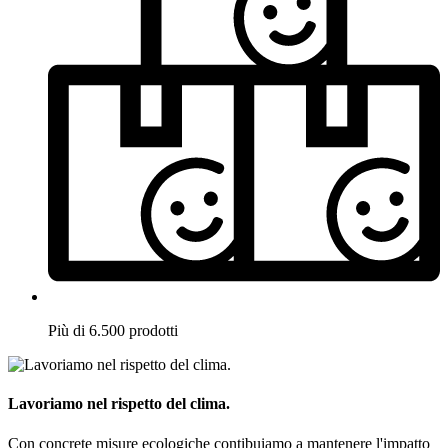
Più di 6.500 prodotti
Lavoriamo nel rispetto del clima.
Con concrete misure ecologiche contibuiamo a mantenere l'impatto