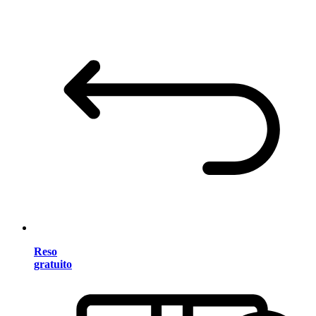
Reso
gratuito