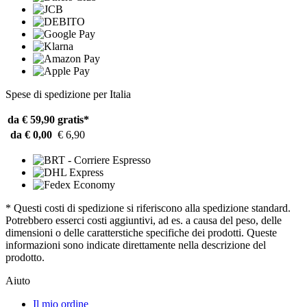
Spese di spedizione per Italia
da € 59,90
gratis*
da € 0,00
€ 6,90
* Questi costi di spedizione si riferiscono alla spedizione standard.
Potrebbero esserci costi aggiuntivi, ad es. a causa del peso, delle
dimensioni o delle caratterstiche specifiche dei prodotti. Queste
informazioni sono indicate direttamente nella descrizione del
prodotto.
Aiuto
Il mio ordine