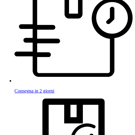
Consegna in 2 giorni