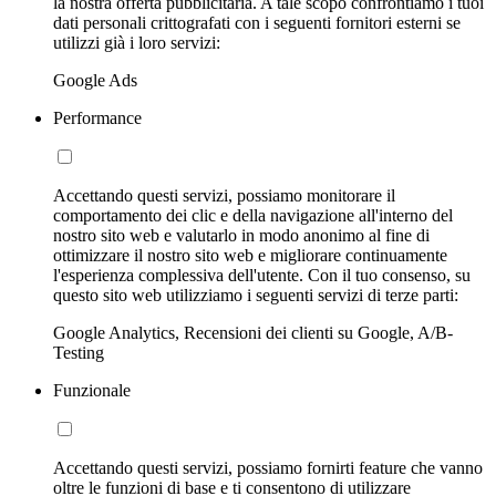
la nostra offerta pubblicitaria. A tale scopo confrontiamo i tuoi
dati personali crittografati con i seguenti fornitori esterni se
utilizzi già i loro servizi:
Google Ads
Performance
Accettando questi servizi, possiamo monitorare il
comportamento dei clic e della navigazione all'interno del
nostro sito web e valutarlo in modo anonimo al fine di
ottimizzare il nostro sito web e migliorare continuamente
l'esperienza complessiva dell'utente. Con il tuo consenso, su
questo sito web utilizziamo i seguenti servizi di terze parti:
Google Analytics, Recensioni dei clienti su Google, A/B-
Testing
Funzionale
Accettando questi servizi, possiamo fornirti feature che vanno
oltre le funzioni di base e ti consentono di utilizzare