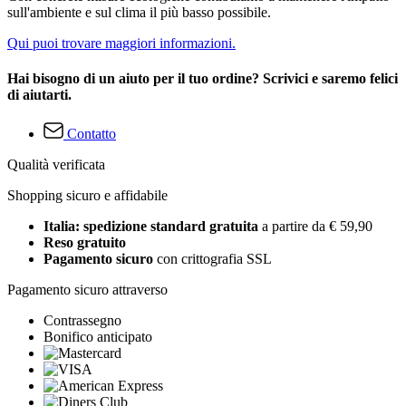
sull'ambiente e sul clima il più basso possibile.
Qui puoi trovare maggiori informazioni.
Hai bisogno di un aiuto per il tuo ordine? Scrivici e saremo felici
di aiutarti.
Contatto
Qualità verificata
Shopping sicuro e affidabile
Italia: spedizione standard gratuita
a partire da € 59,90
Reso gratuito
Pagamento sicuro
con crittografia SSL
Pagamento sicuro attraverso
Contrassegno
Bonifico anticipato