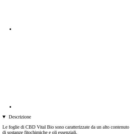
Descrizione
Le foglie di CBD Vital Bio sono caratterizzate da un alto contenuto
di sostanze fitochimiche e oli essenziali.