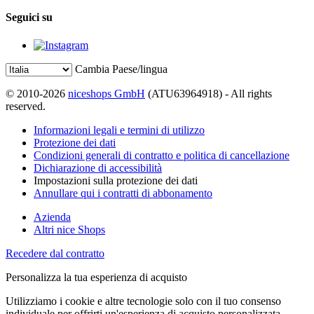
Seguici su
Cambia Paese/lingua
© 2010-2026
niceshops GmbH
(ATU63964918) - All rights
reserved.
Informazioni legali e termini di utilizzo
Protezione dei dati
Condizioni generali di contratto e politica di cancellazione
Dichiarazione di accessibilità
Impostazioni sulla protezione dei dati
Annullare qui i contratti di abbonamento
Azienda
Altri nice Shops
Recedere dal contratto
Personalizza la tua esperienza di acquisto
Utilizziamo i cookie e altre tecnologie solo con il tuo consenso
individuale per offrirti un'esperienza di acquisto personalizzata.