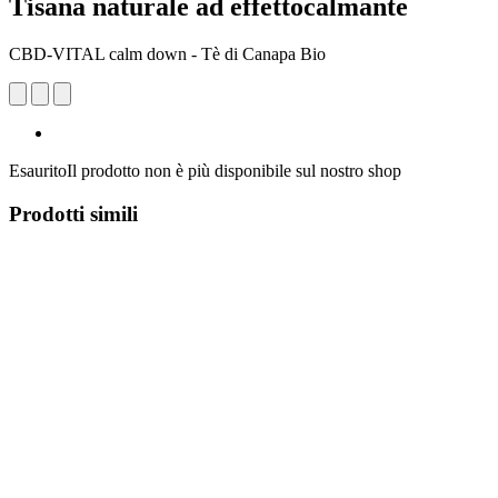
Tisana naturale ad effettocalmante
CBD-VITAL calm down - Tè di Canapa Bio
Esaurito
Il prodotto non è più disponibile sul nostro shop
Prodotti simili