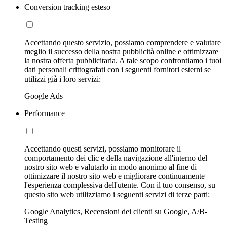
Conversion tracking esteso
Accettando questo servizio, possiamo comprendere e valutare
meglio il successo della nostra pubblicità online e ottimizzare
la nostra offerta pubblicitaria. A tale scopo confrontiamo i tuoi
dati personali crittografati con i seguenti fornitori esterni se
utilizzi già i loro servizi:
Google Ads
Performance
Accettando questi servizi, possiamo monitorare il
comportamento dei clic e della navigazione all'interno del
nostro sito web e valutarlo in modo anonimo al fine di
ottimizzare il nostro sito web e migliorare continuamente
l'esperienza complessiva dell'utente. Con il tuo consenso, su
questo sito web utilizziamo i seguenti servizi di terze parti:
Google Analytics, Recensioni dei clienti su Google, A/B-
Testing