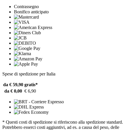
Contrassegno
Bonifico anticipato
Spese di spedizione per Italia
da € 59,90
gratis*
da € 0,00
€ 6,90
* Questi costi di spedizione si riferiscono alla spedizione standard.
Potrebbero esserci costi aggiuntivi, ad es. a causa del peso, delle