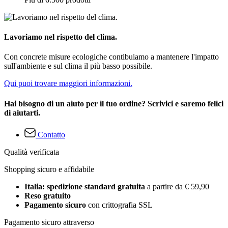
Lavoriamo nel rispetto del clima.
Con concrete misure ecologiche contibuiamo a mantenere l'impatto
sull'ambiente e sul clima il più basso possibile.
Qui puoi trovare maggiori informazioni.
Hai bisogno di un aiuto per il tuo ordine? Scrivici e saremo felici
di aiutarti.
Contatto
Qualità verificata
Shopping sicuro e affidabile
Italia: spedizione standard gratuita
a partire da € 59,90
Reso gratuito
Pagamento sicuro
con crittografia SSL
Pagamento sicuro attraverso