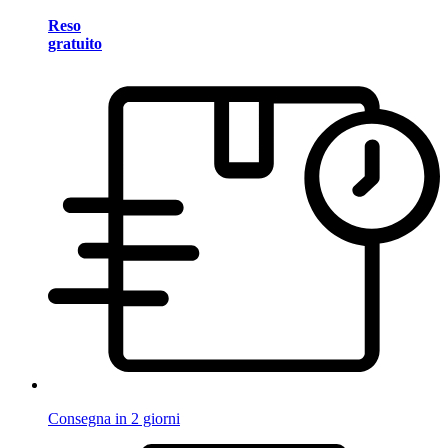
Reso
gratuito
Consegna in 2 giorni