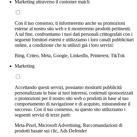
Marketing attraverso il customer match
Con il tuo consenso, ti informeremo anche su promozioni
esterne al nostro sito web e ti mostreremo prodotti pertinenti.
A tal fine, confrontiamo i tuoi dati personali crittografati con i
seguenti fornitori esterni e utilizziamo i loro canali pubblicitari
online, a condizione che tu utilizzi già i loro servizi:
Bing, Criteo, Meta, Google, LinkedIn, Printerest, TikTok
Marketing
Accettando questi servizi, possiamo mostrarti pubblicità
personalizzata in base ai tuoi interessi, contenuti sponsorizzati
o promozioni per il nostro sito web o prodotti in base al tuo
comportamento di navigazione e di acquisto, misurandone il
successo. Con il tuo consenso, su questo sito utilizziamo i
seguenti servizi di terze parti:
Meta-Pixel, Microsoft Advertising, Raccomandazioni di
prodotti basate sui clic, Ads Defender