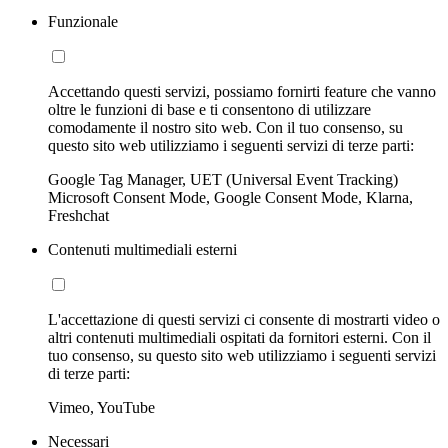
Funzionale
Accettando questi servizi, possiamo fornirti feature che vanno
oltre le funzioni di base e ti consentono di utilizzare
comodamente il nostro sito web. Con il tuo consenso, su
questo sito web utilizziamo i seguenti servizi di terze parti:
Google Tag Manager, UET (Universal Event Tracking)
Microsoft Consent Mode, Google Consent Mode, Klarna,
Freshchat
Contenuti multimediali esterni
L'accettazione di questi servizi ci consente di mostrarti video o
altri contenuti multimediali ospitati da fornitori esterni. Con il
tuo consenso, su questo sito web utilizziamo i seguenti servizi
di terze parti:
Vimeo, YouTube
Necessari