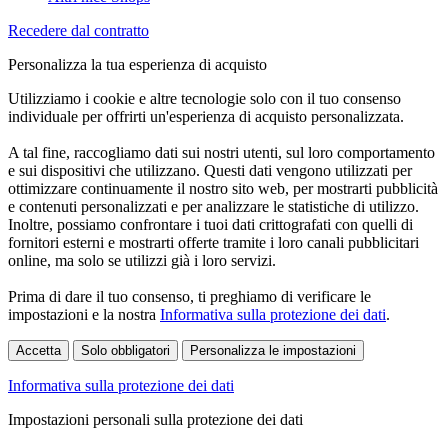
Recedere dal contratto
Personalizza la tua esperienza di acquisto
Utilizziamo i cookie e altre tecnologie solo con il tuo consenso
individuale per offrirti un'esperienza di acquisto personalizzata.
A tal fine, raccogliamo dati sui nostri utenti, sul loro comportamento
e sui dispositivi che utilizzano. Questi dati vengono utilizzati per
ottimizzare continuamente il nostro sito web, per mostrarti pubblicità
e contenuti personalizzati e per analizzare le statistiche di utilizzo.
Inoltre, possiamo confrontare i tuoi dati crittografati con quelli di
fornitori esterni e mostrarti offerte tramite i loro canali pubblicitari
online, ma solo se utilizzi già i loro servizi.
Prima di dare il tuo consenso, ti preghiamo di verificare le
impostazioni e la nostra
Informativa sulla protezione dei dati
.
Accetta
Solo obbligatori
Personalizza le impostazioni
Informativa sulla protezione dei dati
Impostazioni personali sulla protezione dei dati