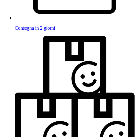
Consegna in 2 giorni