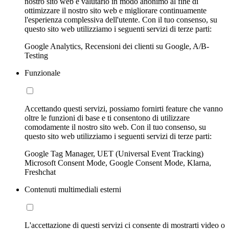
nostro sito web e valutarlo in modo anonimo al fine di
ottimizzare il nostro sito web e migliorare continuamente
l'esperienza complessiva dell'utente. Con il tuo consenso, su
questo sito web utilizziamo i seguenti servizi di terze parti:
Google Analytics, Recensioni dei clienti su Google, A/B-
Testing
Funzionale
Accettando questi servizi, possiamo fornirti feature che vanno
oltre le funzioni di base e ti consentono di utilizzare
comodamente il nostro sito web. Con il tuo consenso, su
questo sito web utilizziamo i seguenti servizi di terze parti:
Google Tag Manager, UET (Universal Event Tracking)
Microsoft Consent Mode, Google Consent Mode, Klarna,
Freshchat
Contenuti multimediali esterni
L'accettazione di questi servizi ci consente di mostrarti video o