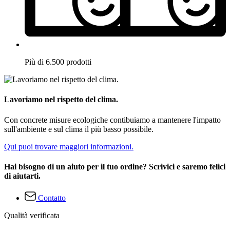
Più di 6.500 prodotti
Lavoriamo nel rispetto del clima.
Con concrete misure ecologiche contibuiamo a mantenere l'impatto
sull'ambiente e sul clima il più basso possibile.
Qui puoi trovare maggiori informazioni.
Hai bisogno di un aiuto per il tuo ordine? Scrivici e saremo felici
di aiutarti.
Contatto
Qualità verificata