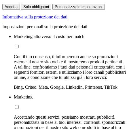
Accetta
Solo obbligatori
Personalizza le impostazioni
Informativa sulla protezione dei dati
Impostazioni personali sulla protezione dei dati
Marketing attraverso il customer match
Con il tuo consenso, ti informeremo anche su promozioni
esterne al nostro sito web e ti mostreremo prodotti pertinenti.
A tal fine, confrontiamo i tuoi dati personali crittografati con i
seguenti fornitori esterni e utilizziamo i loro canali pubblicitari
online, a condizione che tu utilizzi già i loro servizi:
Bing, Criteo, Meta, Google, LinkedIn, Printerest, TikTok
Marketing
Accettando questi servizi, possiamo mostrarti pubblicità
personalizzata in base ai tuoi interessi, contenuti sponsorizzati
o promozioni per il nostro sito web o prodotti in base al tuo