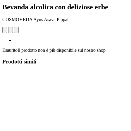
Bevanda alcolica con deliziose erbe
COSMOVEDA Ayus Asava Pippali
Esaurito
Il prodotto non è più disponibile sul nostro shop
Prodotti simili