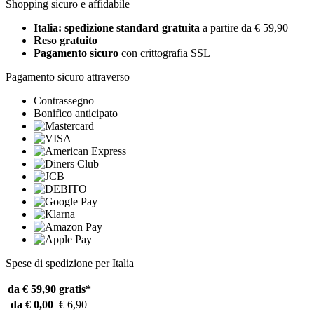
Shopping sicuro e affidabile
Italia: spedizione standard gratuita
a partire da € 59,90
Reso gratuito
Pagamento sicuro
con crittografia SSL
Pagamento sicuro attraverso
Contrassegno
Bonifico anticipato
Spese di spedizione per Italia
da € 59,90
gratis*
da € 0,00
€ 6,90