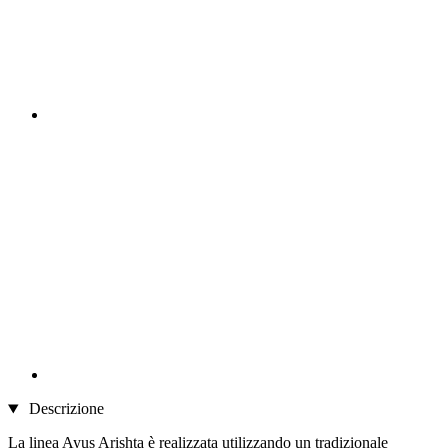
Descrizione
La linea Ayus Arishta è realizzata utilizzando un tradizionale