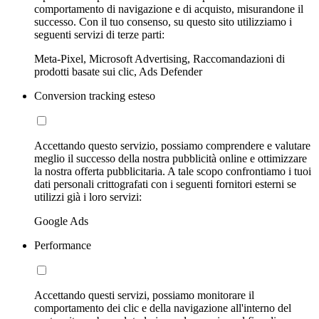
comportamento di navigazione e di acquisto, misurandone il
successo. Con il tuo consenso, su questo sito utilizziamo i
seguenti servizi di terze parti:
Meta-Pixel, Microsoft Advertising, Raccomandazioni di
prodotti basate sui clic, Ads Defender
Conversion tracking esteso
Accettando questo servizio, possiamo comprendere e valutare
meglio il successo della nostra pubblicità online e ottimizzare
la nostra offerta pubblicitaria. A tale scopo confrontiamo i tuoi
dati personali crittografati con i seguenti fornitori esterni se
utilizzi già i loro servizi:
Google Ads
Performance
Accettando questi servizi, possiamo monitorare il
comportamento dei clic e della navigazione all'interno del