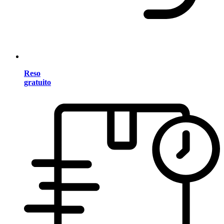
Reso
gratuito