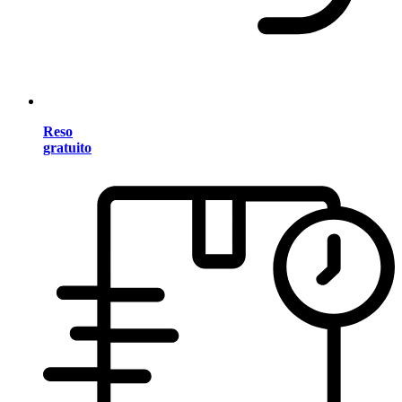
Reso
gratuito