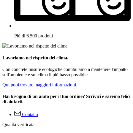
Più di 6.500 prodotti
Lavoriamo nel rispetto del clima.
Con concrete misure ecologiche contibuiamo a mantenere l'impatto
sull'ambiente e sul clima il più basso possibile.
Qui puoi trovare maggiori informazioni.
Hai bisogno di un aiuto per il tuo ordine? Scrivici e saremo felici
di aiutarti.
Contatto
Qualità verificata