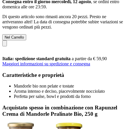
Consegna entro il giorno mercoledì, 12 agosto
, se ordini entro
domenica alle ore 23:59
.
Di questo articolo sono rimasti ancora 20 pezzi. Presto ne
arriveranno altri! La data di consegna potrebbe subire variazioni se
vengono ordinati più pezzi.
Nel Carrello
Italia: spedizione standard gratuita
a partire da € 59,90
Maggiori informazioni su spedizione e consegna
Caratteristiche e proprietà
Mandorle bio non pelate e tostate
Aroma intenso e deciso, piacevolmente nocciolato
Perfetta per salse, bowl e prodotti da forno
Acquistato spesso in combinazione con Rapunzel
Crema di Mandorle Pralinate Bio, 250 g