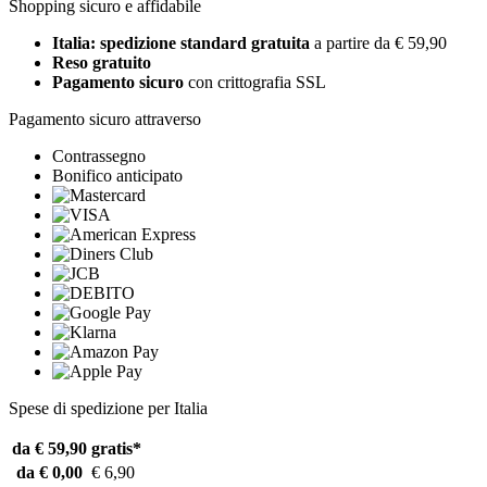
Shopping sicuro e affidabile
Italia: spedizione standard gratuita
a partire da € 59,90
Reso gratuito
Pagamento sicuro
con crittografia SSL
Pagamento sicuro attraverso
Contrassegno
Bonifico anticipato
Spese di spedizione per Italia
da € 59,90
gratis*
da € 0,00
€ 6,90