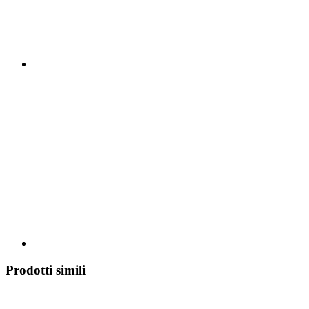
Prodotti simili