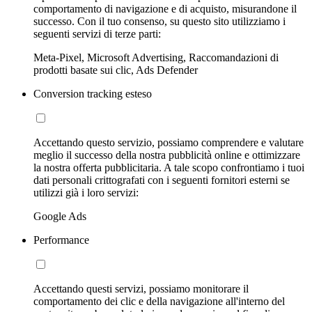
comportamento di navigazione e di acquisto, misurandone il
successo. Con il tuo consenso, su questo sito utilizziamo i
seguenti servizi di terze parti:
Meta-Pixel, Microsoft Advertising, Raccomandazioni di
prodotti basate sui clic, Ads Defender
Conversion tracking esteso
Accettando questo servizio, possiamo comprendere e valutare
meglio il successo della nostra pubblicità online e ottimizzare
la nostra offerta pubblicitaria. A tale scopo confrontiamo i tuoi
dati personali crittografati con i seguenti fornitori esterni se
utilizzi già i loro servizi:
Google Ads
Performance
Accettando questi servizi, possiamo monitorare il
comportamento dei clic e della navigazione all'interno del