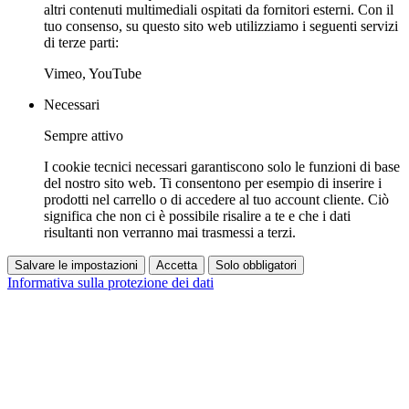
altri contenuti multimediali ospitati da fornitori esterni. Con il
tuo consenso, su questo sito web utilizziamo i seguenti servizi
di terze parti:
Vimeo, YouTube
Necessari
Sempre attivo
I cookie tecnici necessari garantiscono solo le funzioni di base
del nostro sito web. Ti consentono per esempio di inserire i
prodotti nel carrello o di accedere al tuo account cliente. Ciò
significa che non ci è possibile risalire a te e che i dati
risultanti non verranno mai trasmessi a terzi.
Salvare le impostazioni
Accetta
Solo obbligatori
Informativa sulla protezione dei dati