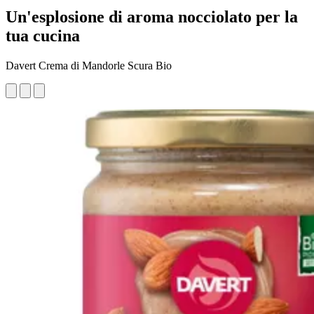
Un'esplosione di aroma nocciolato per la
tua cucina
Davert Crema di Mandorle Scura Bio