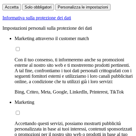
Accetta
Solo obbligatori
Personalizza le impostazioni
Informativa sulla protezione dei dati
Impostazioni personali sulla protezione dei dati
Marketing attraverso il customer match
Con il tuo consenso, ti informeremo anche su promozioni
esterne al nostro sito web e ti mostreremo prodotti pertinenti.
A tal fine, confrontiamo i tuoi dati personali crittografati con i
seguenti fornitori esterni e utilizziamo i loro canali pubblicitari
online, a condizione che tu utilizzi già i loro servizi:
Bing, Criteo, Meta, Google, LinkedIn, Printerest, TikTok
Marketing
Accettando questi servizi, possiamo mostrarti pubblicità
personalizzata in base ai tuoi interessi, contenuti sponsorizzati
o promozioni per il nostro sito web o prodotti in base al tuo