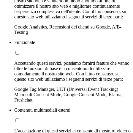
nostro sito web e valutarlo in modo anonimo al fine di
ottimizzare il nostro sito web e migliorare continuamente
l'esperienza complessiva dell'utente. Con il tuo consenso, su
questo sito web utilizziamo i seguenti servizi di terze parti:
Google Analytics, Recensioni dei clienti su Google, A/B-
Testing
Funzionale
Accettando questi servizi, possiamo fornirti feature che vanno
oltre le funzioni di base e ti consentono di utilizzare
comodamente il nostro sito web. Con il tuo consenso, su
questo sito web utilizziamo i seguenti servizi di terze parti:
Google Tag Manager, UET (Universal Event Tracking)
Microsoft Consent Mode, Google Consent Mode, Klarna,
Freshchat
Contenuti multimediali esterni
L'accettazione di questi servizi ci consente di mostrarti video o