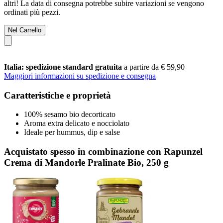
altri! La data di consegna potrebbe subire variazioni se vengono
ordinati più pezzi.
Nel Carrello
Italia: spedizione standard gratuita
a partire da € 59,90
Maggiori informazioni su spedizione e consegna
Caratteristiche e proprietà
100% sesamo bio decorticato
Aroma extra delicato e nocciolato
Ideale per hummus, dip e salse
Acquistato spesso in combinazione con Rapunzel
Crema di Mandorle Pralinate Bio, 250 g