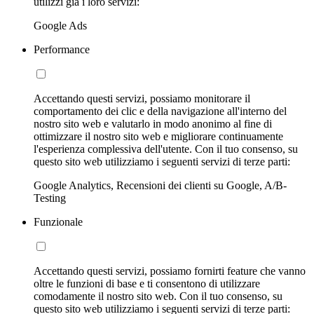
utilizzi già i loro servizi:
Google Ads
Performance
Accettando questi servizi, possiamo monitorare il
comportamento dei clic e della navigazione all'interno del
nostro sito web e valutarlo in modo anonimo al fine di
ottimizzare il nostro sito web e migliorare continuamente
l'esperienza complessiva dell'utente. Con il tuo consenso, su
questo sito web utilizziamo i seguenti servizi di terze parti:
Google Analytics, Recensioni dei clienti su Google, A/B-
Testing
Funzionale
Accettando questi servizi, possiamo fornirti feature che vanno
oltre le funzioni di base e ti consentono di utilizzare
comodamente il nostro sito web. Con il tuo consenso, su
questo sito web utilizziamo i seguenti servizi di terze parti: