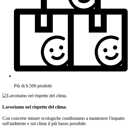
Più di 6.500 prodotti
Lavoriamo nel rispetto del clima.
Con concrete misure ecologiche contibuiamo a mantenere l'impatto
sull'ambiente e sul clima il più basso possibile.