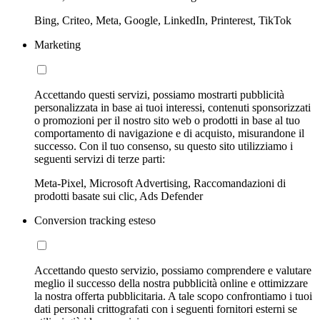
Bing, Criteo, Meta, Google, LinkedIn, Printerest, TikTok
Marketing
Accettando questi servizi, possiamo mostrarti pubblicità
personalizzata in base ai tuoi interessi, contenuti sponsorizzati
o promozioni per il nostro sito web o prodotti in base al tuo
comportamento di navigazione e di acquisto, misurandone il
successo. Con il tuo consenso, su questo sito utilizziamo i
seguenti servizi di terze parti:
Meta-Pixel, Microsoft Advertising, Raccomandazioni di
prodotti basate sui clic, Ads Defender
Conversion tracking esteso
Accettando questo servizio, possiamo comprendere e valutare
meglio il successo della nostra pubblicità online e ottimizzare
la nostra offerta pubblicitaria. A tale scopo confrontiamo i tuoi
dati personali crittografati con i seguenti fornitori esterni se