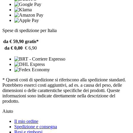
Spese di spedizione per Italia
da € 59,90
gratis*
da € 0,00
€ 6,90
* Questi costi di spedizione si riferiscono alla spedizione standard.
Potrebbero esserci costi aggiuntivi, ad es. a causa del peso, delle
dimensioni o delle caratterstiche specifiche dei prodotti. Queste
informazioni sono indicate direttamente nella descrizione del
prodotto.
Aiuto
Il mio ordine
Spedizione e consegna
Resi e rimborsi