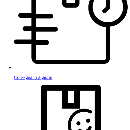
Consegna in 2 giorni