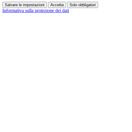
Salvare le impostazioni
Accetta
Solo obbligatori
Informativa sulla protezione dei dati