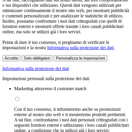
e sui dispositivi che utilizzano. Questi dati vengono utilizzati per
ottimizzare continuamente il nostro sito web, per mostrarti pubblicità
e contenuti personalizzati e per analizzare le statistiche di utilizzo.
Inoltre, possiamo confrontare i tuoi dati crittografati con quelli di
fornitori esterni e mostrarti offerte tramite i loro canali pubblicitari
online, ma solo se utilizzi già i loro servizi.
Prima di dare il tuo consenso, ti preghiamo di verificare le
impostazioni e la nostra
Informativa sulla protezione dei dati
.
Accetta
Solo obbligatori
Personalizza le impostazioni
Informativa sulla protezione dei dati
Impostazioni personali sulla protezione dei dati
Marketing attraverso il customer match
Con il tuo consenso, ti informeremo anche su promozioni
esterne al nostro sito web e ti mostreremo prodotti pertinenti.
A tal fine, confrontiamo i tuoi dati personali crittografati con i
seguenti fornitori esterni e utilizziamo i loro canali pubblicitari
online, a condizione che tu utilizzi già i loro servizi: