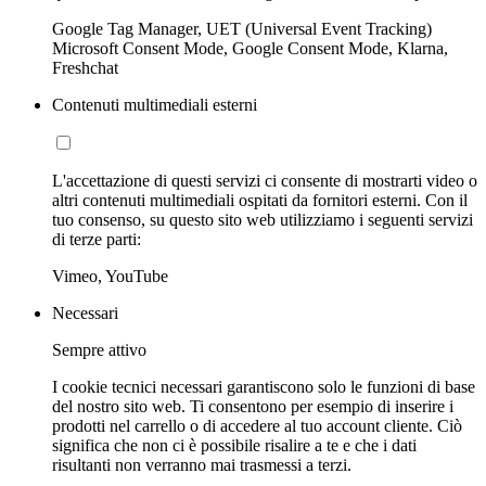
Google Tag Manager, UET (Universal Event Tracking)
Microsoft Consent Mode, Google Consent Mode, Klarna,
Freshchat
Contenuti multimediali esterni
L'accettazione di questi servizi ci consente di mostrarti video o
altri contenuti multimediali ospitati da fornitori esterni. Con il
tuo consenso, su questo sito web utilizziamo i seguenti servizi
di terze parti:
Vimeo, YouTube
Necessari
Sempre attivo
I cookie tecnici necessari garantiscono solo le funzioni di base
del nostro sito web. Ti consentono per esempio di inserire i
prodotti nel carrello o di accedere al tuo account cliente. Ciò
significa che non ci è possibile risalire a te e che i dati
risultanti non verranno mai trasmessi a terzi.