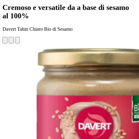
Cremoso e versatile da a base di sesamo
al 100%
Davert Tahin Chiaro Bio di Sesamo