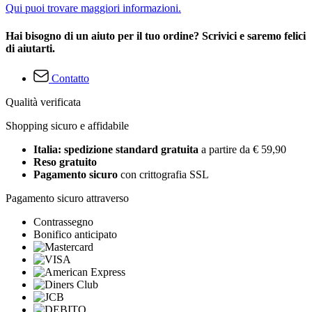
Qui puoi trovare maggiori informazioni.
Hai bisogno di un aiuto per il tuo ordine? Scrivici e saremo felici
di aiutarti.
Contatto
Qualità verificata
Shopping sicuro e affidabile
Italia: spedizione standard gratuita
a partire da € 59,90
Reso gratuito
Pagamento sicuro
con crittografia SSL
Pagamento sicuro attraverso
Contrassegno
Bonifico anticipato