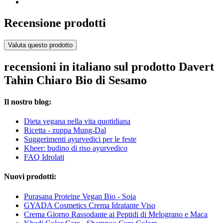
Recensione prodotti
Valuta questo prodotto
recensioni in italiano sul prodotto Davert
Tahin Chiaro Bio di Sesamo
Il nostro blog:
Dieta vegana nella vita quotidiana
Ricetta - zuppa Mung-Dal
Suggerimenti ayurvedici per le feste
Kheer: budino di riso ayurvedico
FAQ Idrolati
Nuovi prodotti:
Purasana Proteine Vegan Bio - Soia
GYADA Cosmetics Crema Idratante Viso
Crema Giorno Rassodante ai Peptidi di Melograno e Maca