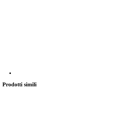
Prodotti simili