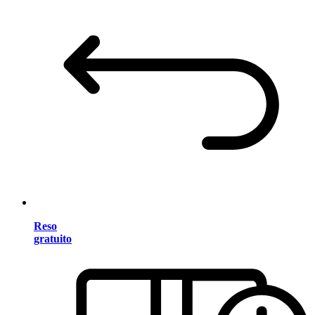
Reso
gratuito