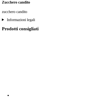
Zucchero candito
zucchero candito
Informazioni legali
Prodotti consigliati