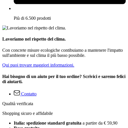
Più di 6.500 prodotti
Lavoriamo nel rispetto del clima.
Con concrete misure ecologiche contibuiamo a mantenere l'impatto
sull'ambiente e sul clima il più basso possibile.
Qui puoi trovare maggiori informazioni.
Hai bisogno di un aiuto per il tuo ordine? Scrivici e saremo felici
di aiutarti.
Contatto
Qualità verificata
Shopping sicuro e affidabile
Italia: spedizione standard gratuita
a partire da € 59,90