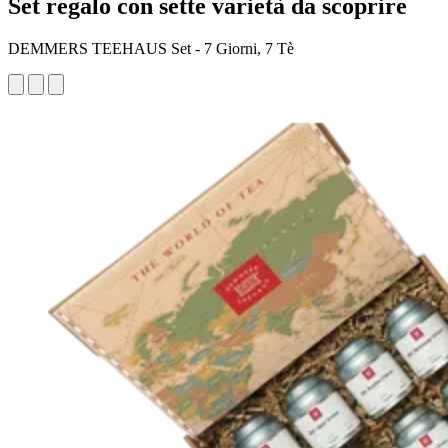
Set regalo con sette varietà da scoprire
DEMMERS TEEHAUS Set - 7 Giorni, 7 Tè