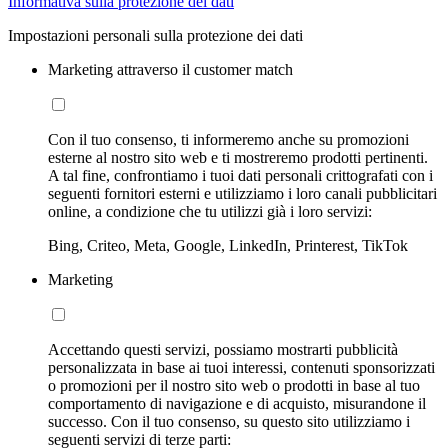
Informativa sulla protezione dei dati
Impostazioni personali sulla protezione dei dati
Marketing attraverso il customer match
Con il tuo consenso, ti informeremo anche su promozioni
esterne al nostro sito web e ti mostreremo prodotti pertinenti.
A tal fine, confrontiamo i tuoi dati personali crittografati con i
seguenti fornitori esterni e utilizziamo i loro canali pubblicitari
online, a condizione che tu utilizzi già i loro servizi:
Bing, Criteo, Meta, Google, LinkedIn, Printerest, TikTok
Marketing
Accettando questi servizi, possiamo mostrarti pubblicità
personalizzata in base ai tuoi interessi, contenuti sponsorizzati
o promozioni per il nostro sito web o prodotti in base al tuo
comportamento di navigazione e di acquisto, misurandone il
successo. Con il tuo consenso, su questo sito utilizziamo i
seguenti servizi di terze parti: