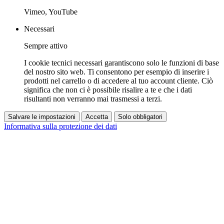
Vimeo, YouTube
Necessari
Sempre attivo
I cookie tecnici necessari garantiscono solo le funzioni di base
del nostro sito web. Ti consentono per esempio di inserire i
prodotti nel carrello o di accedere al tuo account cliente. Ciò
significa che non ci è possibile risalire a te e che i dati
risultanti non verranno mai trasmessi a terzi.
Salvare le impostazioni
Accetta
Solo obbligatori
Informativa sulla protezione dei dati