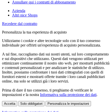
Annullare qui i contratti di abbonamento
Azienda
Altri nice Shops
Recedere dal contratto
Personalizza la tua esperienza di acquisto
Utilizziamo i cookie e altre tecnologie solo con il tuo consenso
individuale per offrirti un'esperienza di acquisto personalizzata.
A tal fine, raccogliamo dati sui nostri utenti, sul loro comportamento
e sui dispositivi che utilizzano. Questi dati vengono utilizzati per
ottimizzare continuamente il nostro sito web, per mostrarti pubblicità
e contenuti personalizzati e per analizzare le statistiche di utilizzo.
Inoltre, possiamo confrontare i tuoi dati crittografati con quelli di
fornitori esterni e mostrarti offerte tramite i loro canali pubblicitari
online, ma solo se utilizzi già i loro servizi.
Prima di dare il tuo consenso, ti preghiamo di verificare le
impostazioni e la nostra
Informativa sulla protezione dei dati
.
Accetta
Solo obbligatori
Personalizza le impostazioni