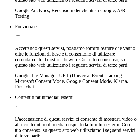
Google Analytics, Recensioni dei clienti su Google, A/B-
Testing
Funzionale
Accettando questi servizi, possiamo fornirti feature che vanno
oltre le funzioni di base e ti consentono di utilizzare
comodamente il nostro sito web. Con il tuo consenso, su
questo sito web utilizziamo i seguenti servizi di terze parti:
Google Tag Manager, UET (Universal Event Tracking)
Microsoft Consent Mode, Google Consent Mode, Klarna,
Freshchat
Contenuti multimediali esterni
L'accettazione di questi servizi ci consente di mostrarti video o
altri contenuti multimediali ospitati da fornitori esterni. Con il
tuo consenso, su questo sito web utilizziamo i seguenti servizi
di terze parti: