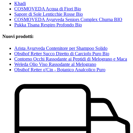
Khadi
COSMOVEDA Acqua di Fiori Bio
Sapore di Sole Lenticchie Rosse Bio
COSMOVEDA Ayurveda Seniors Complex Churna BIO
Pukka Tisana Respiro Profondo Bio
Nuovi prodotti:
Arista Ayurveda Contenitore per Shampoo Solido
Obsthof Retter Succo Diretto di Carciofo Puro Bio
Contorno Occhi Rassodante ai Peptidi di Melograno e Maca
Weleda Olio Viso Rassodante al Melograno
Obsthof Retter o'Cin - Botanico Analcolico Puro