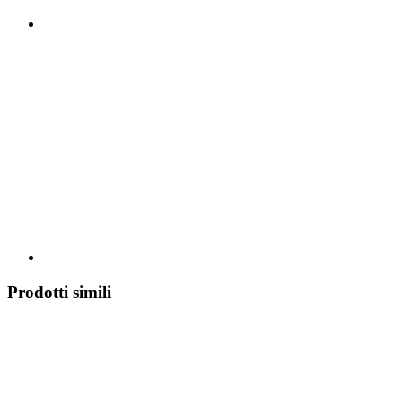
Prodotti simili