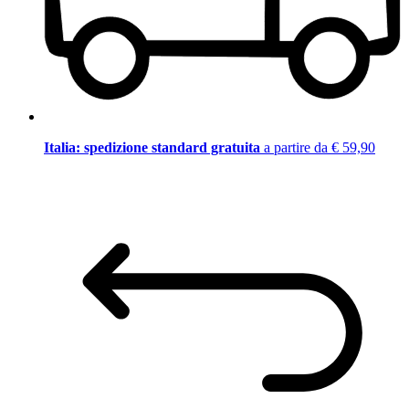
Italia: spedizione standard gratuita
a partire da € 59,90