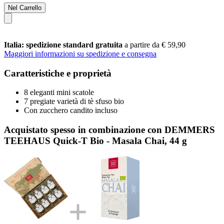
Nel Carrello
Italia: spedizione standard gratuita
a partire da € 59,90
Maggiori informazioni su spedizione e consegna
Caratteristiche e proprietà
8 eleganti mini scatole
7 pregiate varietà di tè sfuso bio
Con zucchero candito incluso
Acquistato spesso in combinazione con DEMMERS
TEEHAUS Quick-T Bio - Masala Chai, 44 g