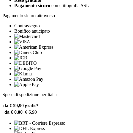
Reso gratuito
Pagamento sicuro
con crittografia SSL
Pagamento sicuro attraverso
Contrassegno
Bonifico anticipato
Spese di spedizione per Italia
da € 59,90
gratis*
da € 0,00
€ 6,90