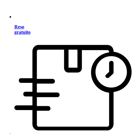
Reso
gratuito