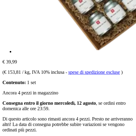
€ 39,99
(
€ 153,81 / kg
, IVA 10% inclusa
-
spese di spedizione escluse
)
Contenuto:
1 set
Ancora 4 pezzi in magazzino
Consegna entro il giorno mercoledì, 12 agosto
, se ordini entro
domenica alle ore 23:59
.
Di questo articolo sono rimasti ancora 4 pezzi. Presto ne arriveranno
altri! La data di consegna potrebbe subire variazioni se vengono
ordinati più pezzi.