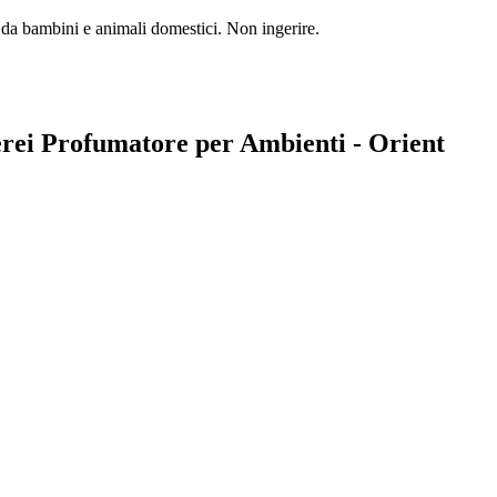
o da bambini e animali domestici. Non ingerire.
iferei Profumatore per Ambienti - Orient