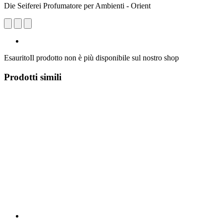
Die Seiferei Profumatore per Ambienti - Orient
Esaurito
Il prodotto non è più disponibile sul nostro shop
Prodotti simili