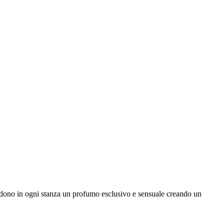
ondono in ogni stanza un profumo esclusivo e sensuale creando un