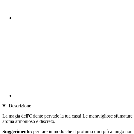
Descrizione
La magia dell'Oriente pervade la tua casa! Le meravigliose sfumature 
aroma armonioso e discreto.
Suggerimento:
per fare in modo che il profumo duri più a lungo non u