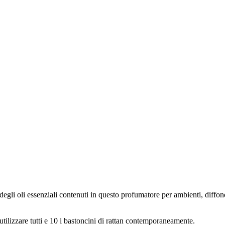
degli oli essenziali contenuti in questo profumatore per ambienti, diff
tilizzare tutti e 10 i bastoncini di rattan contemporaneamente.