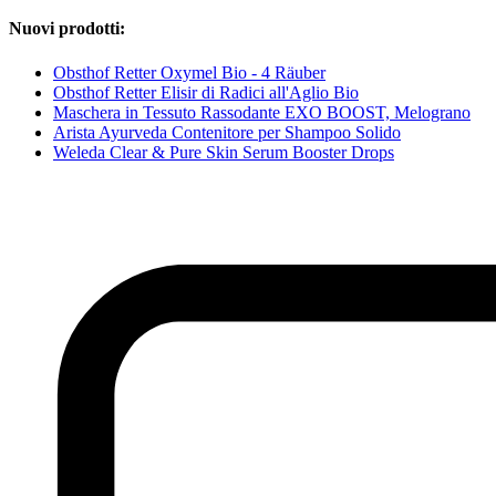
Nuovi prodotti:
Obsthof Retter Oxymel Bio - 4 Räuber
Obsthof Retter Elisir di Radici all'Aglio Bio
Maschera in Tessuto Rassodante EXO BOOST, Melograno
Arista Ayurveda Contenitore per Shampoo Solido
Weleda Clear & Pure Skin Serum Booster Drops