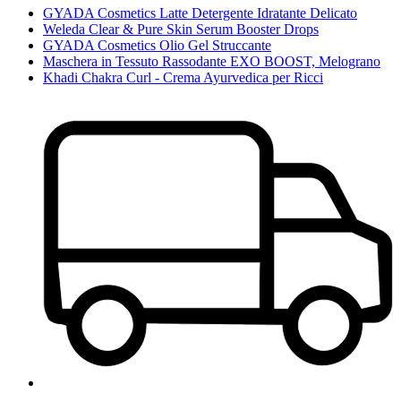
GYADA Cosmetics Latte Detergente Idratante Delicato
Weleda Clear & Pure Skin Serum Booster Drops
GYADA Cosmetics Olio Gel Struccante
Maschera in Tessuto Rassodante EXO BOOST, Melograno
Khadi Chakra Curl - Crema Ayurvedica per Ricci