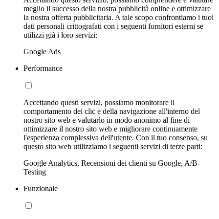
meglio il successo della nostra pubblicità online e ottimizzare
la nostra offerta pubblicitaria. A tale scopo confrontiamo i tuoi
dati personali crittografati con i seguenti fornitori esterni se
utilizzi già i loro servizi:
Google Ads
Performance
Accettando questi servizi, possiamo monitorare il
comportamento dei clic e della navigazione all'interno del
nostro sito web e valutarlo in modo anonimo al fine di
ottimizzare il nostro sito web e migliorare continuamente
l'esperienza complessiva dell'utente. Con il tuo consenso, su
questo sito web utilizziamo i seguenti servizi di terze parti:
Google Analytics, Recensioni dei clienti su Google, A/B-
Testing
Funzionale