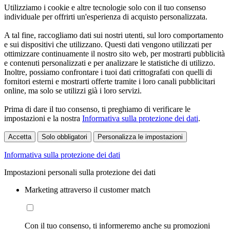
Utilizziamo i cookie e altre tecnologie solo con il tuo consenso
individuale per offrirti un'esperienza di acquisto personalizzata.
A tal fine, raccogliamo dati sui nostri utenti, sul loro comportamento
e sui dispositivi che utilizzano. Questi dati vengono utilizzati per
ottimizzare continuamente il nostro sito web, per mostrarti pubblicità
e contenuti personalizzati e per analizzare le statistiche di utilizzo.
Inoltre, possiamo confrontare i tuoi dati crittografati con quelli di
fornitori esterni e mostrarti offerte tramite i loro canali pubblicitari
online, ma solo se utilizzi già i loro servizi.
Prima di dare il tuo consenso, ti preghiamo di verificare le
impostazioni e la nostra
Informativa sulla protezione dei dati
.
Accetta
Solo obbligatori
Personalizza le impostazioni
Informativa sulla protezione dei dati
Impostazioni personali sulla protezione dei dati
Marketing attraverso il customer match
Con il tuo consenso, ti informeremo anche su promozioni