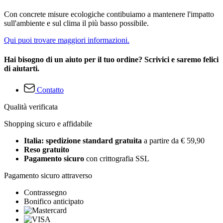
Con concrete misure ecologiche contibuiamo a mantenere l'impatto
sull'ambiente e sul clima il più basso possibile.
Qui puoi trovare maggiori informazioni.
Hai bisogno di un aiuto per il tuo ordine? Scrivici e saremo felici
di aiutarti.
Contatto
Qualità verificata
Shopping sicuro e affidabile
Italia: spedizione standard gratuita
a partire da € 59,90
Reso gratuito
Pagamento sicuro
con crittografia SSL
Pagamento sicuro attraverso
Contrassegno
Bonifico anticipato