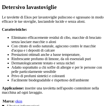
Detersivo lavastoviglie
Le tavolette di Ekos per lavastoviglie puliscono e sgrassano in modo
efficace le tue stoviglie, lasciandole lucide e senza aloni.
Caratteristiche:
Eliminano efficacemente residui di cibo, macchie di bruciato
senza lasciare macchie o aloni
Con citrato di sodio naturale, agiscono contro le macchie
d'acqua e i depositi di calcare
Prestazioni ottimali anche a basse temperature,
Rinfrescante profumo di limone, da oli essenziali puri
Dermatologicamente testato e senza nichel
Adatto soprattutto a chi soffre di allergie e per le persone con
pelle particolarmente sensibile
Privo di profumi sintetici e coloranti
Facilmente biodegradabile e rispettoso dell'ambiente
Applicazione:
inserire una tavoletta nell'aposito contenitore nella
macchina ad ogni lavaggio.
Marca:
ekos