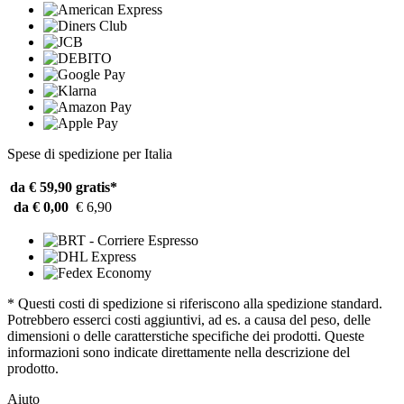
Spese di spedizione per Italia
da € 59,90
gratis*
da € 0,00
€ 6,90
* Questi costi di spedizione si riferiscono alla spedizione standard.
Potrebbero esserci costi aggiuntivi, ad es. a causa del peso, delle
dimensioni o delle caratterstiche specifiche dei prodotti. Queste
informazioni sono indicate direttamente nella descrizione del
prodotto.
Aiuto