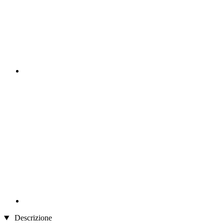
Descrizione