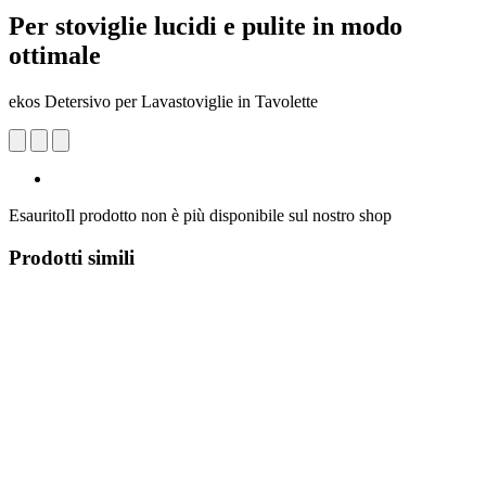
Per stoviglie lucidi e pulite in modo
ottimale
ekos Detersivo per Lavastoviglie in Tavolette
Esaurito
Il prodotto non è più disponibile sul nostro shop
Prodotti simili