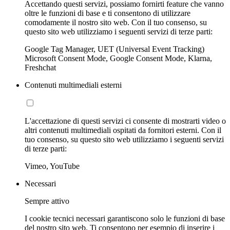
Accettando questi servizi, possiamo fornirti feature che vanno
oltre le funzioni di base e ti consentono di utilizzare
comodamente il nostro sito web. Con il tuo consenso, su
questo sito web utilizziamo i seguenti servizi di terze parti:
Google Tag Manager, UET (Universal Event Tracking)
Microsoft Consent Mode, Google Consent Mode, Klarna,
Freshchat
Contenuti multimediali esterni
L'accettazione di questi servizi ci consente di mostrarti video o
altri contenuti multimediali ospitati da fornitori esterni. Con il
tuo consenso, su questo sito web utilizziamo i seguenti servizi
di terze parti:
Vimeo, YouTube
Necessari
Sempre attivo
I cookie tecnici necessari garantiscono solo le funzioni di base
del nostro sito web. Ti consentono per esempio di inserire i