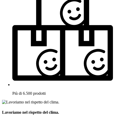
Più di 6.500 prodotti
Lavoriamo nel rispetto del clima.