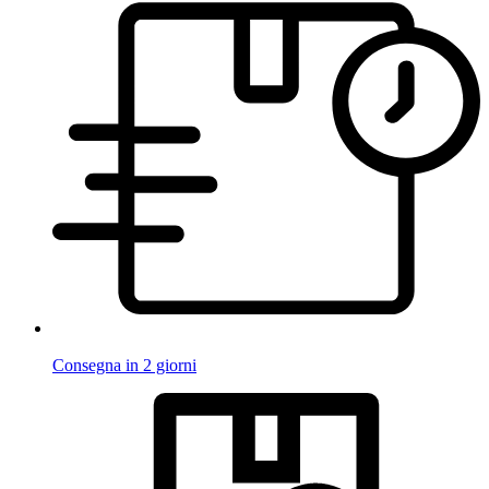
Consegna in 2 giorni