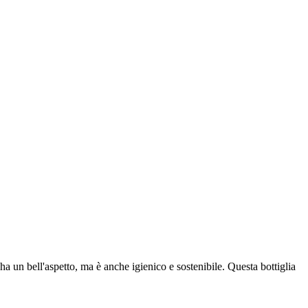
ha un bell'aspetto, ma è anche igienico e sostenibile. Questa bottiglia