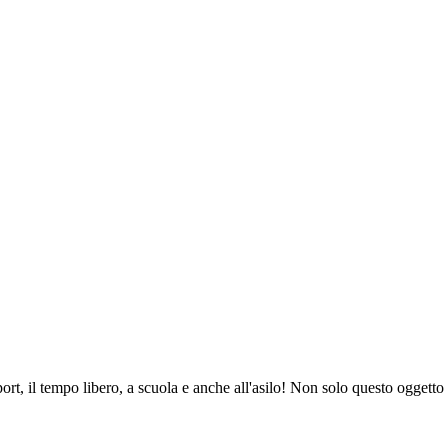
rt, il tempo libero, a scuola e anche all'asilo! Non solo questo oggetto 