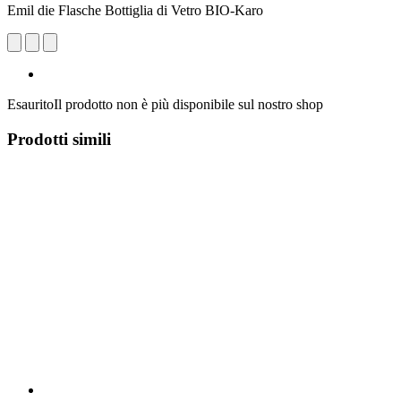
Emil die Flasche Bottiglia di Vetro BIO-Karo
Esaurito
Il prodotto non è più disponibile sul nostro shop
Prodotti simili