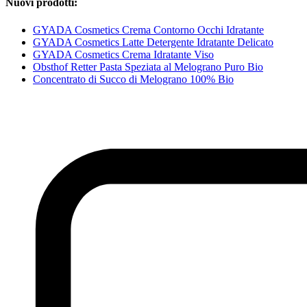
Nuovi prodotti:
GYADA Cosmetics Crema Contorno Occhi Idratante
GYADA Cosmetics Latte Detergente Idratante Delicato
GYADA Cosmetics Crema Idratante Viso
Obsthof Retter Pasta Speziata al Melograno Puro Bio
Concentrato di Succo di Melograno 100% Bio