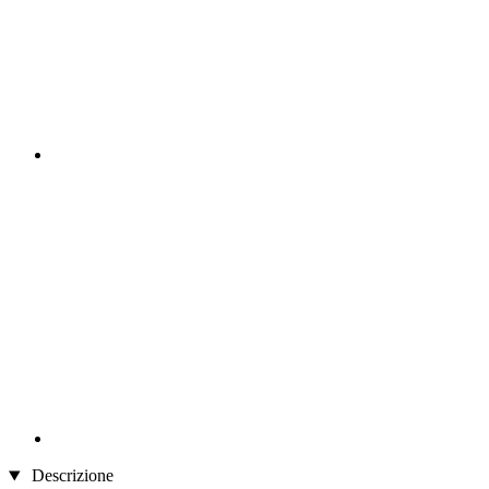
Descrizione