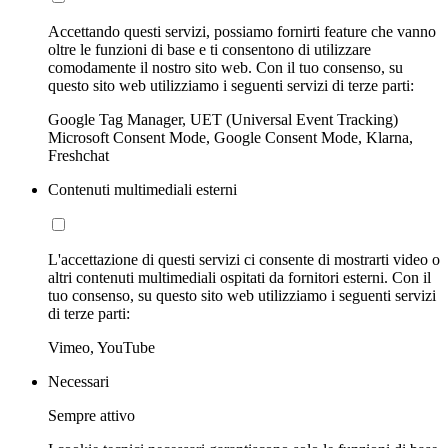
Accettando questi servizi, possiamo fornirti feature che vanno
oltre le funzioni di base e ti consentono di utilizzare
comodamente il nostro sito web. Con il tuo consenso, su
questo sito web utilizziamo i seguenti servizi di terze parti:
Google Tag Manager, UET (Universal Event Tracking)
Microsoft Consent Mode, Google Consent Mode, Klarna,
Freshchat
Contenuti multimediali esterni
L'accettazione di questi servizi ci consente di mostrarti video o
altri contenuti multimediali ospitati da fornitori esterni. Con il
tuo consenso, su questo sito web utilizziamo i seguenti servizi
di terze parti:
Vimeo, YouTube
Necessari
Sempre attivo