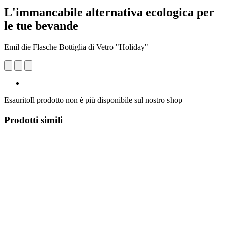
L'immancabile alternativa ecologica per
le tue bevande
Emil die Flasche Bottiglia di Vetro "Holiday"
Esaurito
Il prodotto non è più disponibile sul nostro shop
Prodotti simili