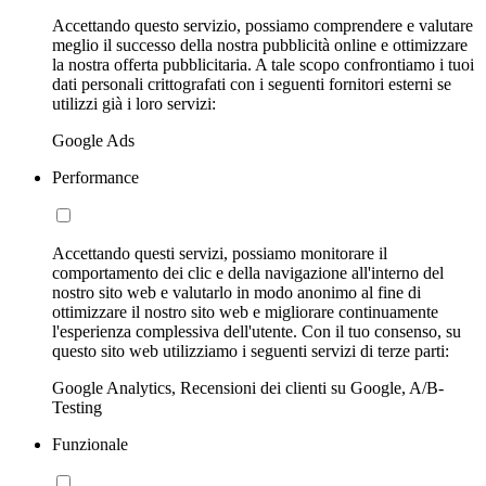
Accettando questo servizio, possiamo comprendere e valutare
meglio il successo della nostra pubblicità online e ottimizzare
la nostra offerta pubblicitaria. A tale scopo confrontiamo i tuoi
dati personali crittografati con i seguenti fornitori esterni se
utilizzi già i loro servizi:
Google Ads
Performance
Accettando questi servizi, possiamo monitorare il
comportamento dei clic e della navigazione all'interno del
nostro sito web e valutarlo in modo anonimo al fine di
ottimizzare il nostro sito web e migliorare continuamente
l'esperienza complessiva dell'utente. Con il tuo consenso, su
questo sito web utilizziamo i seguenti servizi di terze parti:
Google Analytics, Recensioni dei clienti su Google, A/B-
Testing
Funzionale