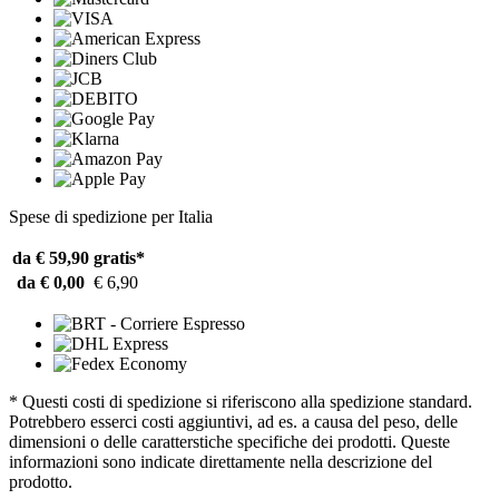
Spese di spedizione per Italia
da € 59,90
gratis*
da € 0,00
€ 6,90
* Questi costi di spedizione si riferiscono alla spedizione standard.
Potrebbero esserci costi aggiuntivi, ad es. a causa del peso, delle
dimensioni o delle caratterstiche specifiche dei prodotti. Queste
informazioni sono indicate direttamente nella descrizione del
prodotto.