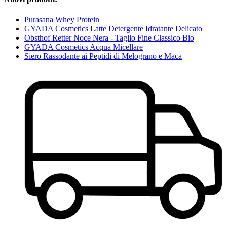
Purasana Whey Protein
GYADA Cosmetics Latte Detergente Idratante Delicato
Obsthof Retter Noce Nera - Taglio Fine Classico Bio
GYADA Cosmetics Acqua Micellare
Siero Rassodante ai Peptidi di Melograno e Maca