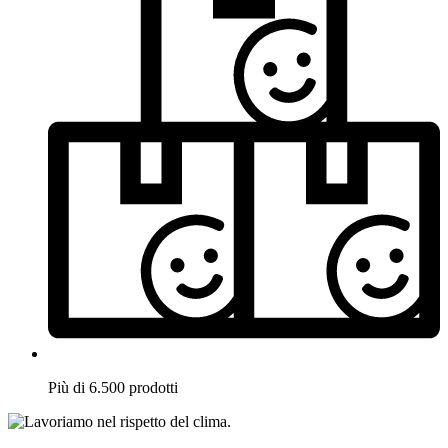
Più di 6.500 prodotti