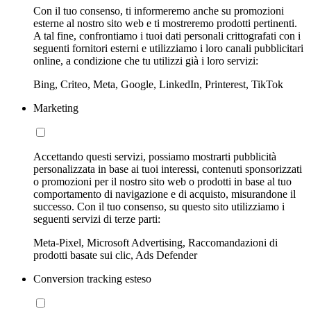
Con il tuo consenso, ti informeremo anche su promozioni
esterne al nostro sito web e ti mostreremo prodotti pertinenti.
A tal fine, confrontiamo i tuoi dati personali crittografati con i
seguenti fornitori esterni e utilizziamo i loro canali pubblicitari
online, a condizione che tu utilizzi già i loro servizi:
Bing, Criteo, Meta, Google, LinkedIn, Printerest, TikTok
Marketing
Accettando questi servizi, possiamo mostrarti pubblicità
personalizzata in base ai tuoi interessi, contenuti sponsorizzati
o promozioni per il nostro sito web o prodotti in base al tuo
comportamento di navigazione e di acquisto, misurandone il
successo. Con il tuo consenso, su questo sito utilizziamo i
seguenti servizi di terze parti:
Meta-Pixel, Microsoft Advertising, Raccomandazioni di
prodotti basate sui clic, Ads Defender
Conversion tracking esteso