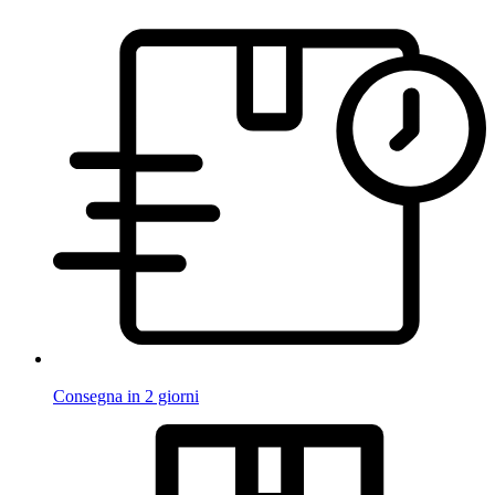
Consegna in 2 giorni