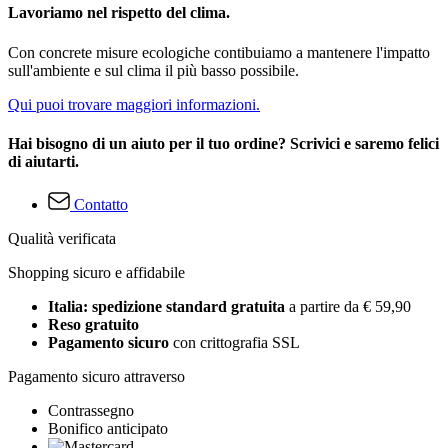
Lavoriamo nel rispetto del clima.
Con concrete misure ecologiche contibuiamo a mantenere l'impatto
sull'ambiente e sul clima il più basso possibile.
Qui puoi trovare maggiori informazioni.
Hai bisogno di un aiuto per il tuo ordine? Scrivici e saremo felici
di aiutarti.
Contatto
Qualità verificata
Shopping sicuro e affidabile
Italia: spedizione standard gratuita
a partire da € 59,90
Reso gratuito
Pagamento sicuro
con crittografia SSL
Pagamento sicuro attraverso
Contrassegno
Bonifico anticipato