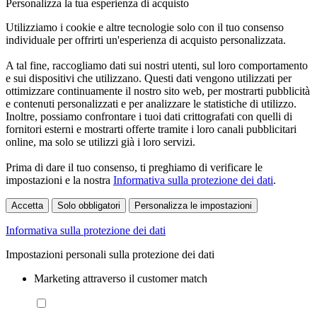
Personalizza la tua esperienza di acquisto
Utilizziamo i cookie e altre tecnologie solo con il tuo consenso
individuale per offrirti un'esperienza di acquisto personalizzata.
A tal fine, raccogliamo dati sui nostri utenti, sul loro comportamento
e sui dispositivi che utilizzano. Questi dati vengono utilizzati per
ottimizzare continuamente il nostro sito web, per mostrarti pubblicità
e contenuti personalizzati e per analizzare le statistiche di utilizzo.
Inoltre, possiamo confrontare i tuoi dati crittografati con quelli di
fornitori esterni e mostrarti offerte tramite i loro canali pubblicitari
online, ma solo se utilizzi già i loro servizi.
Prima di dare il tuo consenso, ti preghiamo di verificare le
impostazioni e la nostra
Informativa sulla protezione dei dati
.
Accetta
Solo obbligatori
Personalizza le impostazioni
Informativa sulla protezione dei dati
Impostazioni personali sulla protezione dei dati
Marketing attraverso il customer match