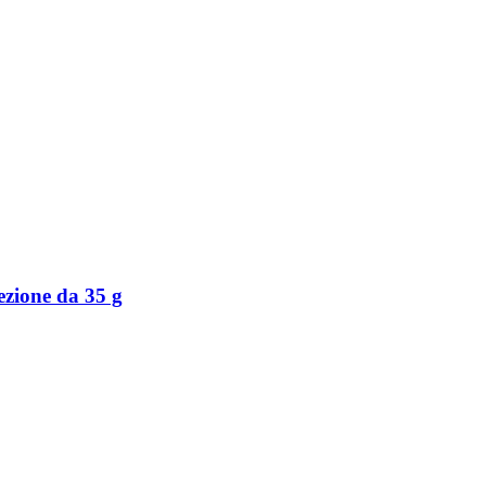
ezione da 35 g