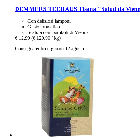
DEMMERS TEEHAUS
Tisana "Saluti da Vien
Con deliziosi lamponi
Gusto aromatico
Scatola con i simboli di Vienna
€ 12,99
(€ 129,90 / kg)
Consegna entro il giorno 12 agosto