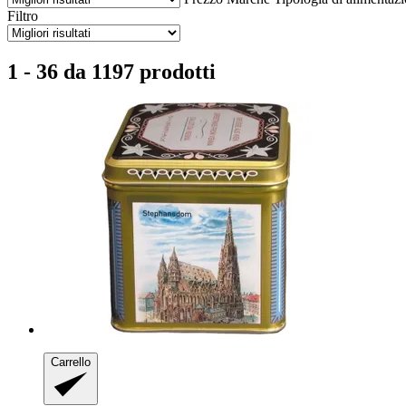
Filtro
1 - 36 da 1197 prodotti
Carrello