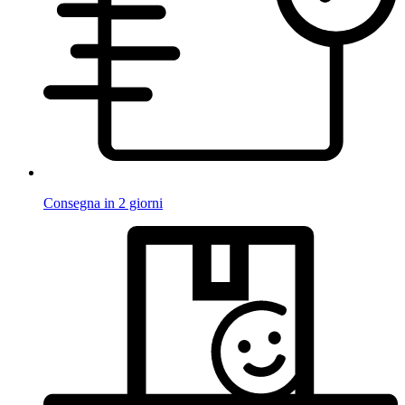
Consegna in 2 giorni