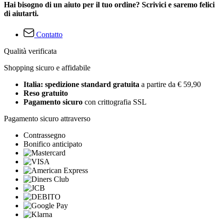
Hai bisogno di un aiuto per il tuo ordine? Scrivici e saremo felici
di aiutarti.
Contatto
Qualità verificata
Shopping sicuro e affidabile
Italia: spedizione standard gratuita
a partire da € 59,90
Reso gratuito
Pagamento sicuro
con crittografia SSL
Pagamento sicuro attraverso
Contrassegno
Bonifico anticipato