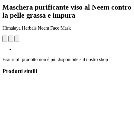
Maschera purificante viso al Neem contro
la pelle grassa e impura
Himalaya Herbals Neem Face Mask
Esaurito
Il prodotto non è più disponibile sul nostro shop
Prodotti simili