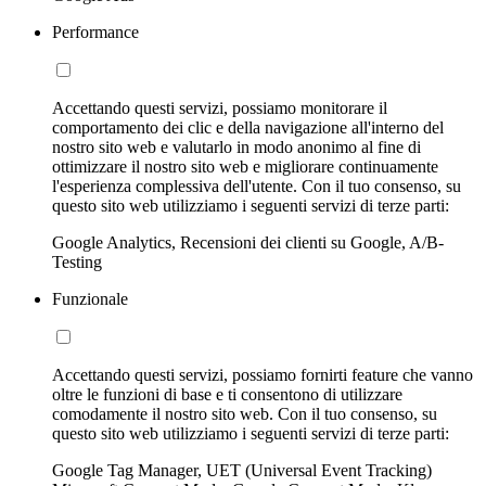
Performance
Accettando questi servizi, possiamo monitorare il
comportamento dei clic e della navigazione all'interno del
nostro sito web e valutarlo in modo anonimo al fine di
ottimizzare il nostro sito web e migliorare continuamente
l'esperienza complessiva dell'utente. Con il tuo consenso, su
questo sito web utilizziamo i seguenti servizi di terze parti:
Google Analytics, Recensioni dei clienti su Google, A/B-
Testing
Funzionale
Accettando questi servizi, possiamo fornirti feature che vanno
oltre le funzioni di base e ti consentono di utilizzare
comodamente il nostro sito web. Con il tuo consenso, su
questo sito web utilizziamo i seguenti servizi di terze parti:
Google Tag Manager, UET (Universal Event Tracking)