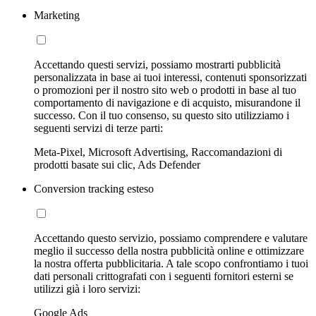
Marketing
Accettando questi servizi, possiamo mostrarti pubblicità
personalizzata in base ai tuoi interessi, contenuti sponsorizzati
o promozioni per il nostro sito web o prodotti in base al tuo
comportamento di navigazione e di acquisto, misurandone il
successo. Con il tuo consenso, su questo sito utilizziamo i
seguenti servizi di terze parti:
Meta-Pixel, Microsoft Advertising, Raccomandazioni di
prodotti basate sui clic, Ads Defender
Conversion tracking esteso
Accettando questo servizio, possiamo comprendere e valutare
meglio il successo della nostra pubblicità online e ottimizzare
la nostra offerta pubblicitaria. A tale scopo confrontiamo i tuoi
dati personali crittografati con i seguenti fornitori esterni se
utilizzi già i loro servizi:
Google Ads