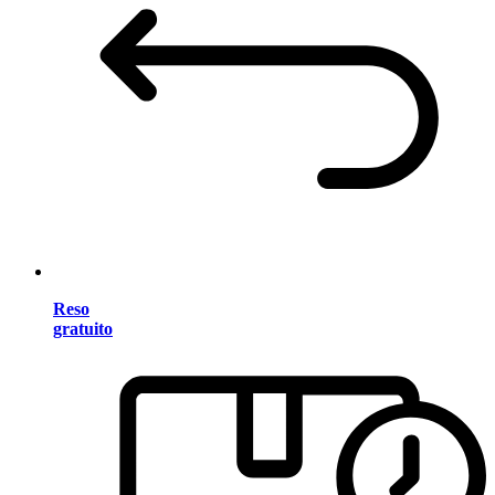
Reso
gratuito