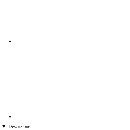
Descrizione