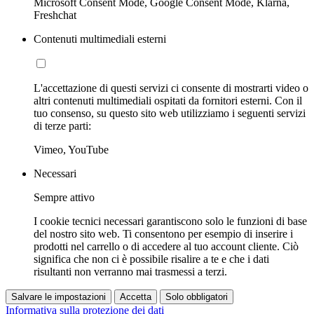
Microsoft Consent Mode, Google Consent Mode, Klarna,
Freshchat
Contenuti multimediali esterni
L'accettazione di questi servizi ci consente di mostrarti video o
altri contenuti multimediali ospitati da fornitori esterni. Con il
tuo consenso, su questo sito web utilizziamo i seguenti servizi
di terze parti:
Vimeo, YouTube
Necessari
Sempre attivo
I cookie tecnici necessari garantiscono solo le funzioni di base
del nostro sito web. Ti consentono per esempio di inserire i
prodotti nel carrello o di accedere al tuo account cliente. Ciò
significa che non ci è possibile risalire a te e che i dati
risultanti non verranno mai trasmessi a terzi.
Salvare le impostazioni
Accetta
Solo obbligatori
Informativa sulla protezione dei dati