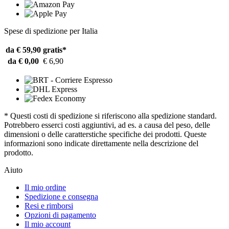
Spese di spedizione per Italia
da € 59,90
gratis*
da € 0,00
€ 6,90
* Questi costi di spedizione si riferiscono alla spedizione standard.
Potrebbero esserci costi aggiuntivi, ad es. a causa del peso, delle
dimensioni o delle caratterstiche specifiche dei prodotti. Queste
informazioni sono indicate direttamente nella descrizione del
prodotto.
Aiuto
Il mio ordine
Spedizione e consegna
Resi e rimborsi
Opzioni di pagamento
Il mio account