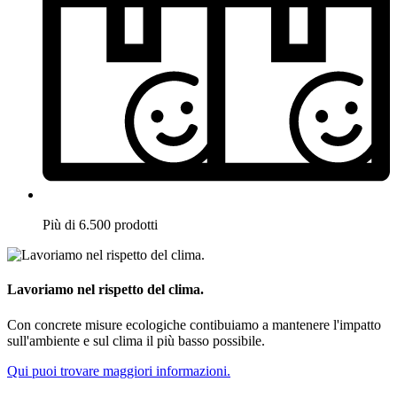
Più di 6.500 prodotti
Lavoriamo nel rispetto del clima.
Con concrete misure ecologiche contibuiamo a mantenere l'impatto
sull'ambiente e sul clima il più basso possibile.
Qui puoi trovare maggiori informazioni.