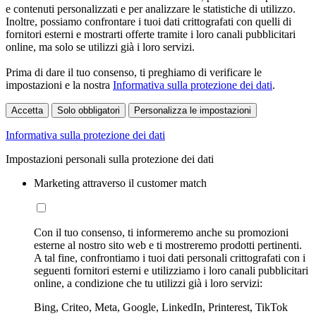
e contenuti personalizzati e per analizzare le statistiche di utilizzo.
Inoltre, possiamo confrontare i tuoi dati crittografati con quelli di
fornitori esterni e mostrarti offerte tramite i loro canali pubblicitari
online, ma solo se utilizzi già i loro servizi.
Prima di dare il tuo consenso, ti preghiamo di verificare le
impostazioni e la nostra
Informativa sulla protezione dei dati
.
Accetta
Solo obbligatori
Personalizza le impostazioni
Informativa sulla protezione dei dati
Impostazioni personali sulla protezione dei dati
Marketing attraverso il customer match
Con il tuo consenso, ti informeremo anche su promozioni
esterne al nostro sito web e ti mostreremo prodotti pertinenti.
A tal fine, confrontiamo i tuoi dati personali crittografati con i
seguenti fornitori esterni e utilizziamo i loro canali pubblicitari
online, a condizione che tu utilizzi già i loro servizi:
Bing, Criteo, Meta, Google, LinkedIn, Printerest, TikTok