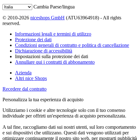
Cambia Paese/lingua
© 2010-2026
niceshops GmbH
(ATU63964918) - All rights
reserved.
Informazioni legali e termini di utilizzo
Protezione dei dati
Condizioni generali di contratto e politica di cancellazione
Dichiarazione di accessibilità
Impostazioni sulla protezione dei dati
Annullare qui i contratti di abbonamento
Azienda
Altri nice Shops
Recedere dal contratto
Personalizza la tua esperienza di acquisto
Utilizziamo i cookie e altre tecnologie solo con il tuo consenso
individuale per offrirti un'esperienza di acquisto personalizzata.
A tal fine, raccogliamo dati sui nostri utenti, sul loro comportamento
e sui dispositivi che utilizzano. Questi dati vengono utilizzati per
ottimizzare continuamente il nostro sito web, per mostrarti pubblicità