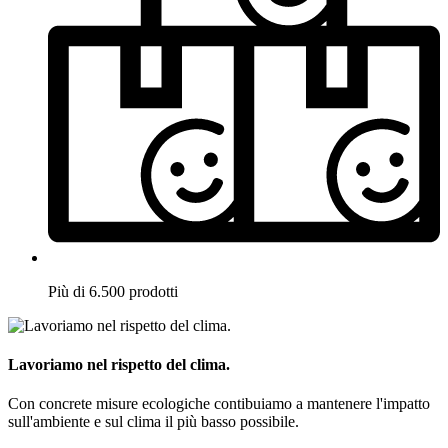
Più di 6.500 prodotti
Lavoriamo nel rispetto del clima.
Con concrete misure ecologiche contibuiamo a mantenere l'impatto
sull'ambiente e sul clima il più basso possibile.