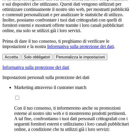
e sui dispositivi che utilizzano. Questi dati vengono utilizzati per
ottimizzare continuamente il nostro sito web, per mostrarti pubblicità
e contenuti personalizzati e per analizzare le statistiche di utilizzo.
Inoltre, possiamo confrontare i tuoi dati crittografati con quelli di
fornitori esterni e mostrarti offerte tramite i loro canali pubblicitari
online, ma solo se utilizzi già i loro servizi.
Prima di dare il tuo consenso, ti preghiamo di verificare le
impostazioni e la nostra
Informativa sulla protezione dei dati
.
Accetta
Solo obbligatori
Personalizza le impostazioni
Informativa sulla protezione dei dati
Impostazioni personali sulla protezione dei dati
Marketing attraverso il customer match
Con il tuo consenso, ti informeremo anche su promozioni
esterne al nostro sito web e ti mostreremo prodotti pertinenti.
A tal fine, confrontiamo i tuoi dati personali crittografati con i
seguenti fornitori esterni e utilizziamo i loro canali pubblicitari
online, a condizione che tu utilizzi già i loro servizi: