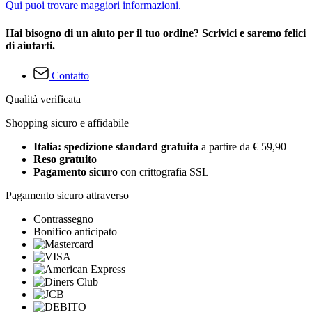
Qui puoi trovare maggiori informazioni.
Hai bisogno di un aiuto per il tuo ordine? Scrivici e saremo felici
di aiutarti.
Contatto
Qualità verificata
Shopping sicuro e affidabile
Italia: spedizione standard gratuita
a partire da € 59,90
Reso gratuito
Pagamento sicuro
con crittografia SSL
Pagamento sicuro attraverso
Contrassegno
Bonifico anticipato