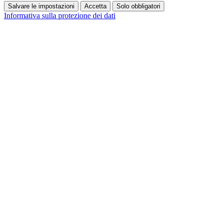
Salvare le impostazioni
Accetta
Solo obbligatori
Informativa sulla protezione dei dati