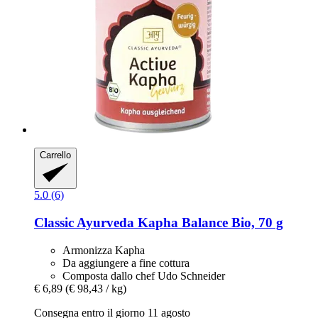
Carrello
5.0 (6)
Classic Ayurveda
Kapha Balance Bio, 70 g
Armonizza Kapha
Da aggiungere a fine cottura
Composta dallo chef Udo Schneider
€ 6,89
(€ 98,43 / kg)
Consegna entro il giorno 11 agosto