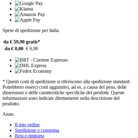
Spese di spedizione per Italia
da € 59,90
gratis*
da € 0,00
€ 6,90
* Questi costi di spedizione si riferiscono alla spedizione standard.
Potrebbero esserci costi aggiuntivi, ad es. a causa del peso, delle
dimensioni o delle caratterstiche specifiche dei prodotti. Queste
informazioni sono indicate direttamente nella descrizione del
prodotto.
Aiuto
Il mio ordine
Spedizione e consegna
Resi e rimborsi