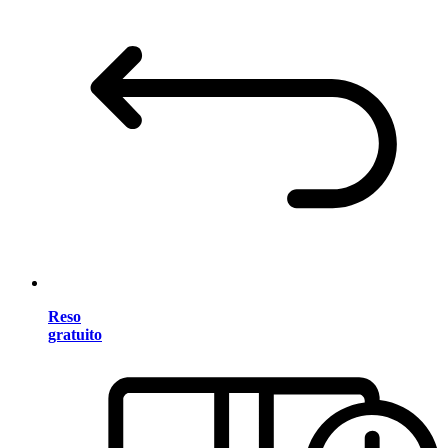
Reso
gratuito