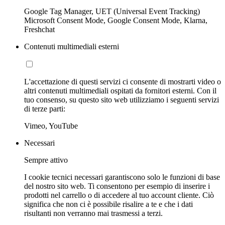
Google Tag Manager, UET (Universal Event Tracking)
Microsoft Consent Mode, Google Consent Mode, Klarna,
Freshchat
Contenuti multimediali esterni
L'accettazione di questi servizi ci consente di mostrarti video o
altri contenuti multimediali ospitati da fornitori esterni. Con il
tuo consenso, su questo sito web utilizziamo i seguenti servizi
di terze parti:
Vimeo, YouTube
Necessari
Sempre attivo
I cookie tecnici necessari garantiscono solo le funzioni di base
del nostro sito web. Ti consentono per esempio di inserire i
prodotti nel carrello o di accedere al tuo account cliente. Ciò
significa che non ci è possibile risalire a te e che i dati
risultanti non verranno mai trasmessi a terzi.