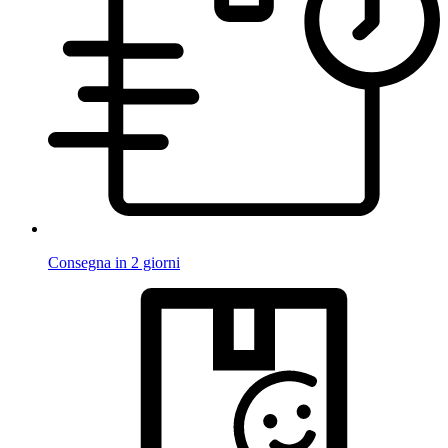
Consegna in 2 giorni