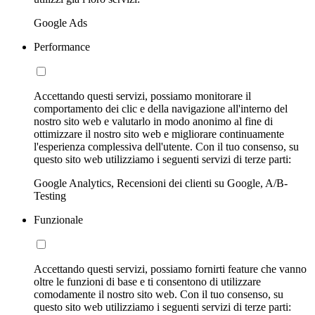
Google Ads
Performance
Accettando questi servizi, possiamo monitorare il
comportamento dei clic e della navigazione all'interno del
nostro sito web e valutarlo in modo anonimo al fine di
ottimizzare il nostro sito web e migliorare continuamente
l'esperienza complessiva dell'utente. Con il tuo consenso, su
questo sito web utilizziamo i seguenti servizi di terze parti:
Google Analytics, Recensioni dei clienti su Google, A/B-
Testing
Funzionale
Accettando questi servizi, possiamo fornirti feature che vanno
oltre le funzioni di base e ti consentono di utilizzare
comodamente il nostro sito web. Con il tuo consenso, su
questo sito web utilizziamo i seguenti servizi di terze parti: