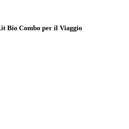
Kit Bio Combo per il Viaggio