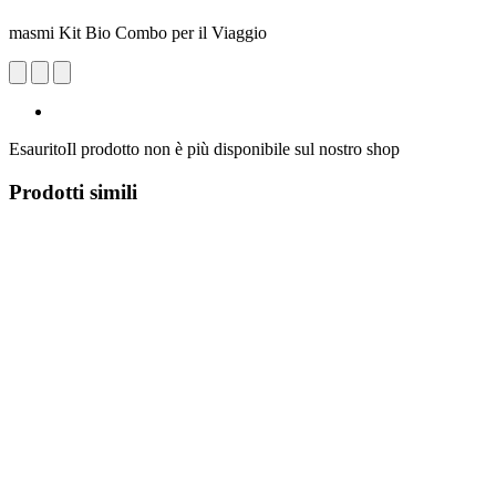
masmi Kit Bio Combo per il Viaggio
Esaurito
Il prodotto non è più disponibile sul nostro shop
Prodotti simili