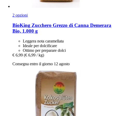
2 opzioni
BioKing
Zucchero Grezzo di Canna Demerara
Bio, 1.000 g
Leggera nota caramellata
Ideale per dolcificare
Ottimo per preparare dolci
€ 6,99
(€ 6,99 / kg)
Consegna entro il giorno 12 agosto