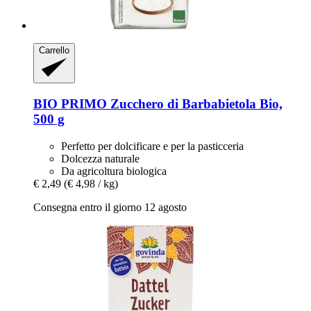
Carrello
BIO PRIMO
Zucchero di Barbabietola Bio,
500 g
Perfetto per dolcificare e per la pasticceria
Dolcezza naturale
Da agricoltura biologica
€ 2,49
(€ 4,98 / kg)
Consegna entro il giorno 12 agosto