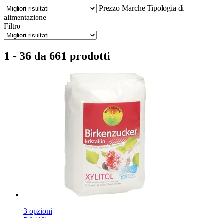
Prezzo
Marche
Tipologia di
alimentazione
Filtro
1 - 36 da 661 prodotti
3 opzioni