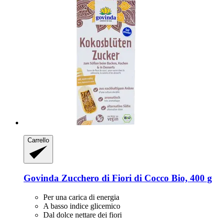
Carrello
Govinda
Zucchero di Fiori di Cocco Bio, 400 g
Per una carica di energia
A basso indice glicemico
Dal dolce nettare dei fiori