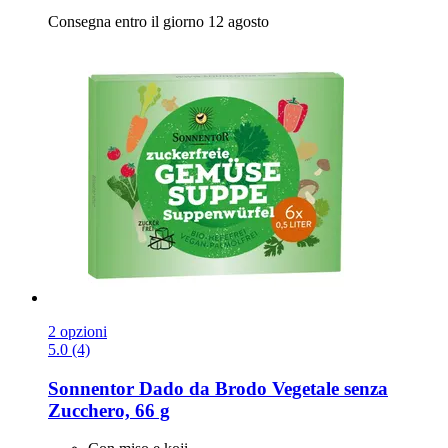
Consegna entro il giorno 12 agosto
2 opzioni
5.0 (4)
Sonnentor
Dado da Brodo Vegetale senza
Zucchero, 66 g