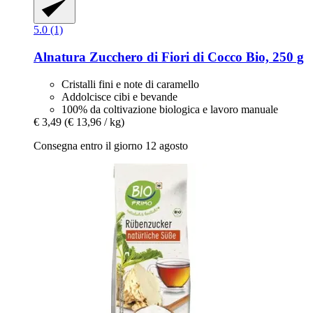
5.0 (1)
Alnatura
Zucchero di Fiori di Cocco Bio, 250 g
Cristalli fini e note di caramello
Addolcisce cibi e bevande
100% da coltivazione biologica e lavoro manuale
€ 3,49
(€ 13,96 / kg)
Consegna entro il giorno 12 agosto