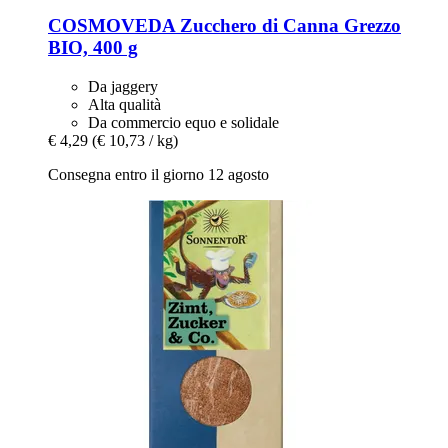
COSMOVEDA
Zucchero di Canna Grezzo
BIO, 400 g
Da jaggery
Alta qualità
Da commercio equo e solidale
€ 4,29
(€ 10,73 / kg)
Consegna entro il giorno 12 agosto