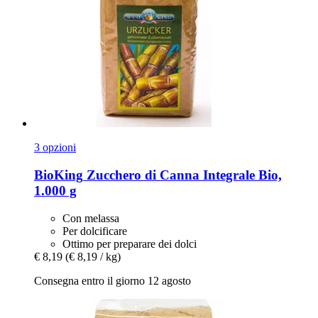
3 opzioni
BioKing
Zucchero di Canna Integrale Bio,
1.000 g
Con melassa
Per dolcificare
Ottimo per preparare dei dolci
€ 8,19
(€ 8,19 / kg)
Consegna entro il giorno 12 agosto