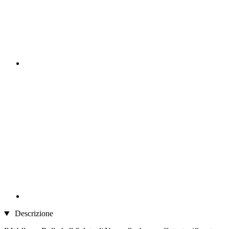
Descrizione