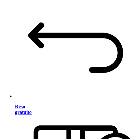
Reso
gratuito