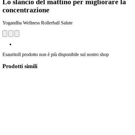
Lo slancio del mattino per migliorare la
concentrazione
Yogandha Wellness Rollerball Salute
Esaurito
Il prodotto non è più disponibile sul nostro shop
Prodotti simili