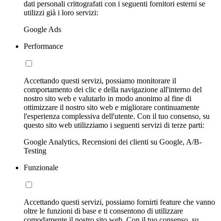
dati personali crittografati con i seguenti fornitori esterni se
utilizzi già i loro servizi:
Google Ads
Performance
Accettando questi servizi, possiamo monitorare il
comportamento dei clic e della navigazione all'interno del
nostro sito web e valutarlo in modo anonimo al fine di
ottimizzare il nostro sito web e migliorare continuamente
l'esperienza complessiva dell'utente. Con il tuo consenso, su
questo sito web utilizziamo i seguenti servizi di terze parti:
Google Analytics, Recensioni dei clienti su Google, A/B-
Testing
Funzionale
Accettando questi servizi, possiamo fornirti feature che vanno
oltre le funzioni di base e ti consentono di utilizzare
comodamente il nostro sito web. Con il tuo consenso, su