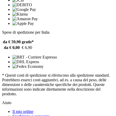
Spese di spedizione per Italia
da € 59,90
gratis*
da € 0,00
€ 6,90
* Questi costi di spedizione si riferiscono alla spedizione standard.
Potrebbero esserci costi aggiuntivi, ad es. a causa del peso, delle
dimensioni o delle caratterstiche specifiche dei prodotti. Queste
informazioni sono indicate direttamente nella descrizione del
prodotto.
Aiuto
Il mio ordine