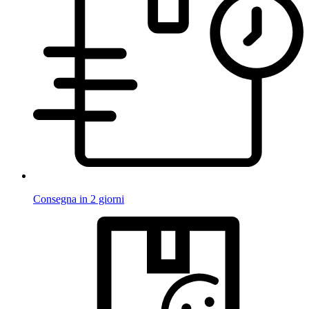
Consegna in 2 giorni