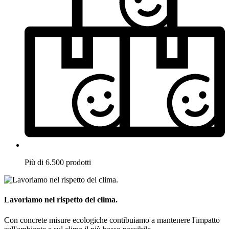
Più di 6.500 prodotti
Lavoriamo nel rispetto del clima.
Con concrete misure ecologiche contibuiamo a mantenere l'impatto