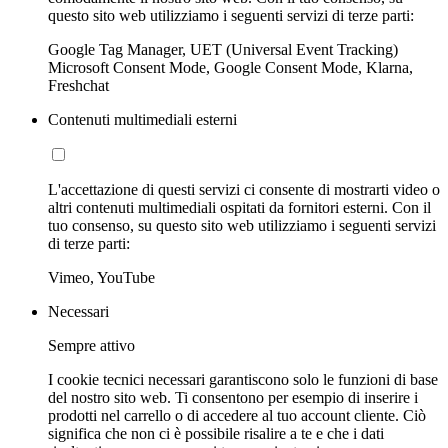
questo sito web utilizziamo i seguenti servizi di terze parti:
Google Tag Manager, UET (Universal Event Tracking)
Microsoft Consent Mode, Google Consent Mode, Klarna,
Freshchat
Contenuti multimediali esterni
L'accettazione di questi servizi ci consente di mostrarti video o
altri contenuti multimediali ospitati da fornitori esterni. Con il
tuo consenso, su questo sito web utilizziamo i seguenti servizi
di terze parti:
Vimeo, YouTube
Necessari
Sempre attivo
I cookie tecnici necessari garantiscono solo le funzioni di base
del nostro sito web. Ti consentono per esempio di inserire i
prodotti nel carrello o di accedere al tuo account cliente. Ciò
significa che non ci è possibile risalire a te e che i dati