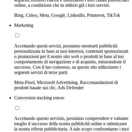
online, a condizione che tu utilizzi già i loro servizi:
Bing, Criteo, Meta, Google, LinkedIn, Printerest, TikTok
Marketing
Accettando questi servizi, possiamo mostrarti pubblicità
personalizzata in base ai tuoi interessi, contenuti sponsorizzati
o promozioni per il nostro sito web o prodotti in base al tuo
comportamento di navigazione e di acquisto, misurandone il
successo. Con il tuo consenso, su questo sito utilizziamo i
seguenti servizi di terze parti:
Meta-Pixel, Microsoft Advertising, Raccomandazioni di
prodotti basate sui clic, Ads Defender
Conversion tracking esteso
Accettando questo servizio, possiamo comprendere e valutare
meglio il successo della nostra pubblicità online e ottimizzare
la nostra offerta pubblicitaria. A tale scopo confrontiamo i tuoi