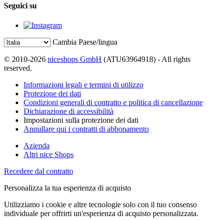
Seguici su
Cambia Paese/lingua
© 2010-2026
niceshops GmbH
(ATU63964918) - All rights
reserved.
Informazioni legali e termini di utilizzo
Protezione dei dati
Condizioni generali di contratto e politica di cancellazione
Dichiarazione di accessibilità
Impostazioni sulla protezione dei dati
Annullare qui i contratti di abbonamento
Azienda
Altri nice Shops
Recedere dal contratto
Personalizza la tua esperienza di acquisto
Utilizziamo i cookie e altre tecnologie solo con il tuo consenso
individuale per offrirti un'esperienza di acquisto personalizzata.