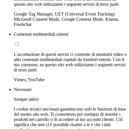
questo sito web utilizziamo i seguenti servizi di terze parti:
Google Tag Manager, UET (Universal Event Tracking)
Microsoft Consent Mode, Google Consent Mode, Klarna,
Freshchat
Contenuti multimediali esterni
L'accettazione di questi servizi ci consente di mostrarti video o
altri contenuti multimediali ospitati da fornitori esterni. Con il
tuo consenso, su questo sito web utilizziamo i seguenti servizi
di terze parti:
Vimeo, YouTube
Necessari
Sempre attivo
I cookie tecnici necessari garantiscono solo le funzioni di base
del nostro sito web. Ti consentono per esempio di inserire i
prodotti nel carrello o di accedere al tuo account cliente. Ciò
significa che non ci è possibile risalire a te e che i dati