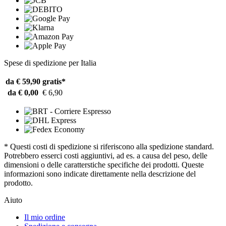
Spese di spedizione per Italia
da € 59,90
gratis*
da € 0,00
€ 6,90
* Questi costi di spedizione si riferiscono alla spedizione standard.
Potrebbero esserci costi aggiuntivi, ad es. a causa del peso, delle
dimensioni o delle caratterstiche specifiche dei prodotti. Queste
informazioni sono indicate direttamente nella descrizione del
prodotto.
Aiuto
Il mio ordine