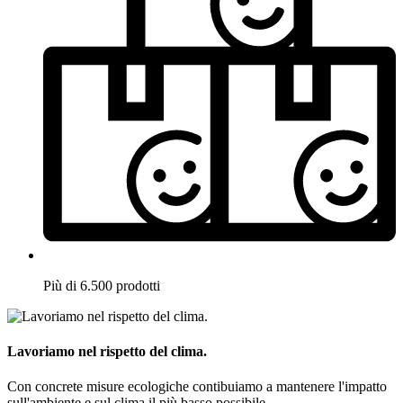
Più di 6.500 prodotti
Lavoriamo nel rispetto del clima.
Con concrete misure ecologiche contibuiamo a mantenere l'impatto
sull'ambiente e sul clima il più basso possibile.