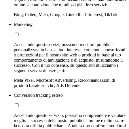
online, a condizione che tu utilizzi già i loro servizi:
Bing, Criteo, Meta, Google, LinkedIn, Printerest, TikTok
Marketing
Accettando questi servizi, possiamo mostrarti pubblicità
personalizzata in base ai tuoi interessi, contenuti sponsorizzati
o promozioni per il nostro sito web o prodotti in base al tuo
comportamento di navigazione e di acquisto, misurandone il
successo. Con il tuo consenso, su questo sito utilizziamo i
seguenti servizi di terze parti:
Meta-Pixel, Microsoft Advertising, Raccomandazioni di
prodotti basate sui clic, Ads Defender
Conversion tracking esteso
Accettando questo servizio, possiamo comprendere e valutare
meglio il successo della nostra pubblicità online e ottimizzare
la nostra offerta pubblicitaria. A tale scopo confrontiamo i tuoi