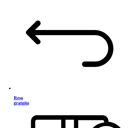
Reso
gratuito