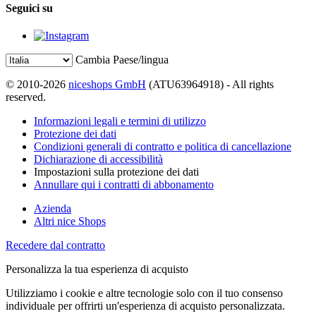
Seguici su
Cambia Paese/lingua
© 2010-2026
niceshops GmbH
(ATU63964918) - All rights
reserved.
Informazioni legali e termini di utilizzo
Protezione dei dati
Condizioni generali di contratto e politica di cancellazione
Dichiarazione di accessibilità
Impostazioni sulla protezione dei dati
Annullare qui i contratti di abbonamento
Azienda
Altri nice Shops
Recedere dal contratto
Personalizza la tua esperienza di acquisto
Utilizziamo i cookie e altre tecnologie solo con il tuo consenso
individuale per offrirti un'esperienza di acquisto personalizzata.