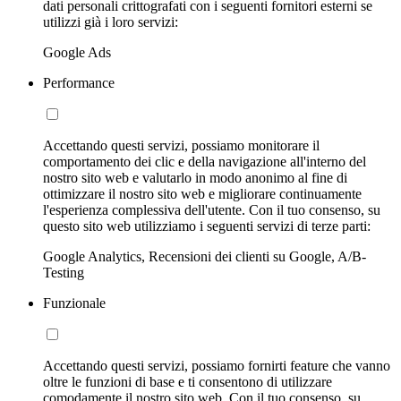
dati personali crittografati con i seguenti fornitori esterni se
utilizzi già i loro servizi:
Google Ads
Performance
Accettando questi servizi, possiamo monitorare il
comportamento dei clic e della navigazione all'interno del
nostro sito web e valutarlo in modo anonimo al fine di
ottimizzare il nostro sito web e migliorare continuamente
l'esperienza complessiva dell'utente. Con il tuo consenso, su
questo sito web utilizziamo i seguenti servizi di terze parti:
Google Analytics, Recensioni dei clienti su Google, A/B-
Testing
Funzionale
Accettando questi servizi, possiamo fornirti feature che vanno
oltre le funzioni di base e ti consentono di utilizzare
comodamente il nostro sito web. Con il tuo consenso, su