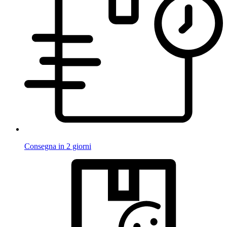
Consegna in 2 giorni