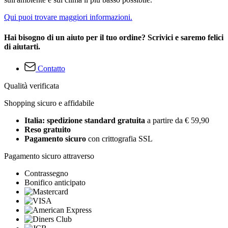
Qui puoi trovare maggiori informazioni.
Hai bisogno di un aiuto per il tuo ordine? Scrivici e saremo felici
di aiutarti.
Contatto
Qualità verificata
Shopping sicuro e affidabile
Italia: spedizione standard gratuita
a partire da € 59,90
Reso gratuito
Pagamento sicuro
con crittografia SSL
Pagamento sicuro attraverso
Contrassegno
Bonifico anticipato