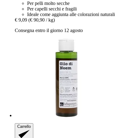
Per pelli molto secche
Per capelli secchi e fragili
Ideale come aggiunta alle colorazioni naturali
€ 9,09
(€ 90,90 / kg)
Consegna entro il giorno 12 agosto
Carrello