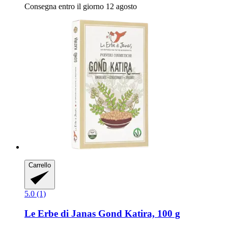
Consegna entro il giorno 12 agosto
Carrello
5.0 (1)
Le Erbe di Janas
Gond Katira, 100 g