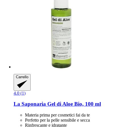
Carrello
4.0 (1)
La Saponaria
Gel di Aloe Bio, 100 ml
Materia prima per cosmetici fai da te
Perfetto per la pelle sensibile e secca
Rinfrescante e idratante