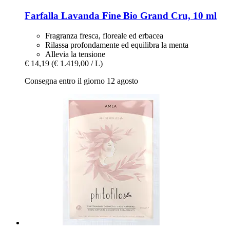
Farfalla
Lavanda Fine Bio Grand Cru, 10 ml
Fragranza fresca, floreale ed erbacea
Rilassa profondamente ed equilibra la menta
Allevia la tensione
€ 14,19
(€ 1.419,00 / L)
Consegna entro il giorno 12 agosto