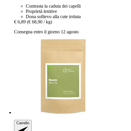
Contrasta la caduta dei capelli
Proprietà lenitive
Dona sollievo alla cute irritata
€ 6,89
(€ 68,90 / kg)
Consegna entro il giorno 12 agosto
Carrello