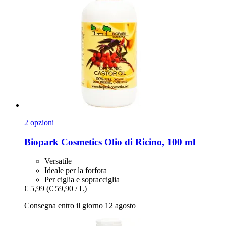
2 opzioni
Biopark Cosmetics
Olio di Ricino, 100 ml
Versatile
Ideale per la forfora
Per ciglia e sopracciglia
€ 5,99
(€ 59,90 / L)
Consegna entro il giorno 12 agosto