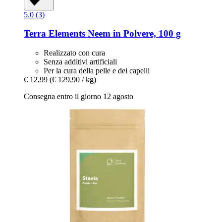
5.0 (3)
Terra Elements
Neem in Polvere, 100 g
Realizzato con cura
Senza additivi artificiali
Per la cura della pelle e dei capelli
€ 12,99
(€ 129,90 / kg)
Consegna entro il giorno 12 agosto