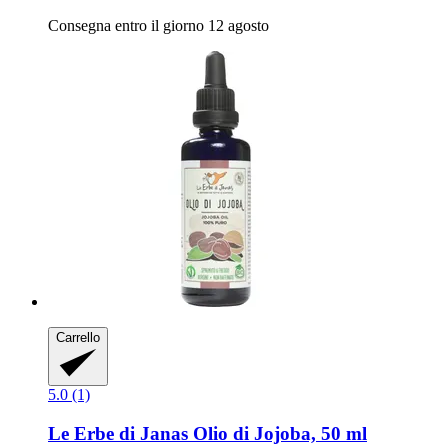
Consegna entro il giorno 12 agosto
Carrello
5.0 (1)
Le Erbe di Janas
Olio di Jojoba, 50 ml