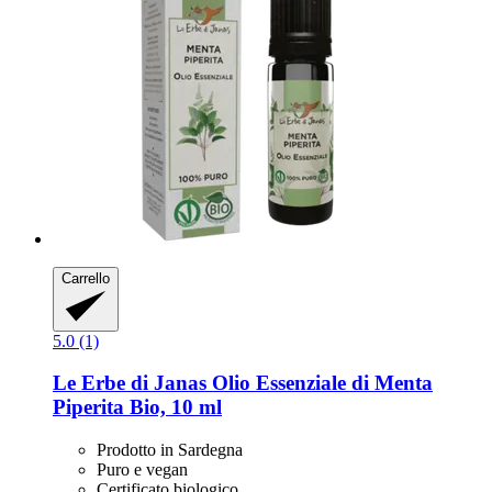
Carrello
5.0 (1)
Le Erbe di Janas
Olio Essenziale di Menta
Piperita Bio, 10 ml
Prodotto in Sardegna
Puro e vegan
Certificato biologico