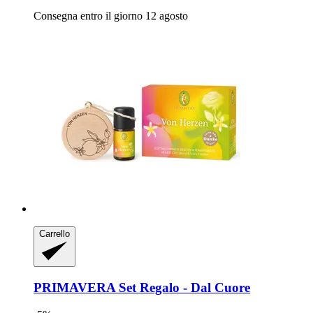
Consegna entro il giorno 12 agosto
Carrello
PRIMAVERA
Set Regalo -​ Dal Cuore