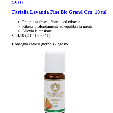
5.0 (1)
Farfalla
Lavanda Fine Bio Grand Cru, 10 ml
Fragranza fresca, floreale ed erbacea
Rilassa profondamente ed equilibra la menta
Allevia la tensione
€ 14,19
(€ 1.419,00 / L)
Consegna entro il giorno 12 agosto