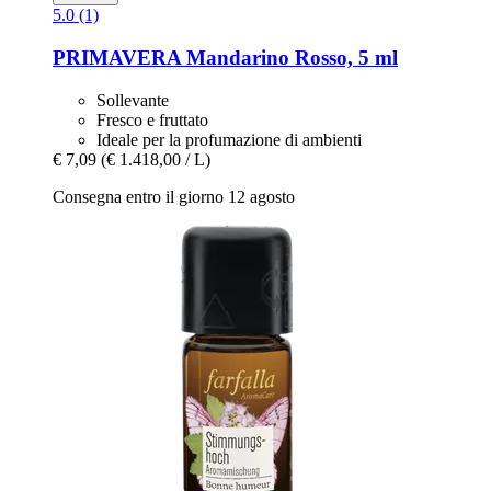
5.0 (1)
PRIMAVERA
Mandarino Rosso, 5 ml
Sollevante
Fresco e fruttato
Ideale per la profumazione di ambienti
€ 7,09
(€ 1.418,00 / L)
Consegna entro il giorno 12 agosto