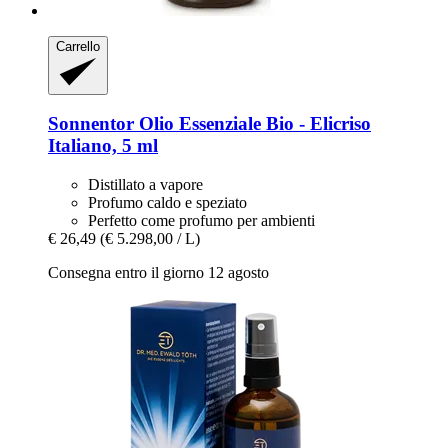
Carrello
Sonnentor
Olio Essenziale Bio -​ Elicriso
Italiano, 5 ml
Distillato a vapore
Profumo caldo e speziato
Perfetto come profumo per ambienti
€ 26,49
(€ 5.298,00 / L)
Consegna entro il giorno 12 agosto