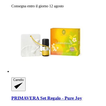
Consegna entro il giorno 12 agosto
Carrello
PRIMAVERA
Set Regalo -​ Pure Joy