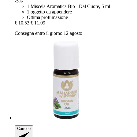
-5%
1 Miscela Aromatica Bio - Dal Cuore, 5 ml
1 oggetto da appendere
Ottima profumazione
€ 10,53
€ 11,09
Consegna entro il giorno 12 agosto
Carrello