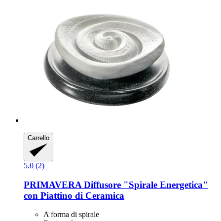
Carrello
5.0 (2)
PRIMAVERA
Diffusore "Spirale Energetica"
con Piattino di Ceramica
A forma di spirale