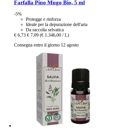
Farfalla
Pino Mugo Bio, 5 ml
-5%
Protegge e rinforza
Ideale per la depurazione dell'aria
Da raccolta selvatica
€ 6,73
€ 7,09
(€ 1.346,00 / L)
Consegna entro il giorno 12 agosto