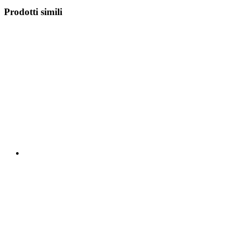
Prodotti simili