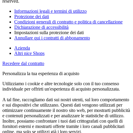
reserved.
Informazioni legali e termini di utilizzo
Protezione dei dati
Condizioni generali di contratto e politica di cancellazione
Dichiarazione di accessibilità
Impostazioni sulla protezione dei dati
Annullare qui i contratti di abbonamento
Azienda
Altri nice Shops
Recedere dal contratto
Personalizza la tua esperienza di acquisto
Utilizziamo i cookie e altre tecnologie solo con il tuo consenso
individuale per offrirti un'esperienza di acquisto personalizzata.
A tal fine, raccogliamo dati sui nostri utenti, sul loro comportamento
e sui dispositivi che utilizzano. Questi dati vengono utilizzati per
ottimizzare continuamente il nostro sito web, per mostrarti pubblicità
e contenuti personalizzati e per analizzare le statistiche di utilizzo.
Inoltre, possiamo confrontare i tuoi dati crittografati con quelli di
fornitori esterni e mostrarti offerte tramite i loro canali pubblicitari
online, ma solo se utilizzi già i loro servizi.