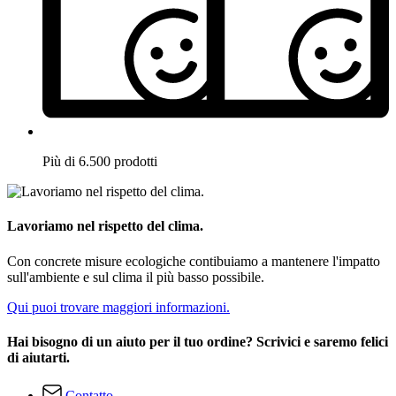
Più di 6.500 prodotti
Lavoriamo nel rispetto del clima.
Con concrete misure ecologiche contibuiamo a mantenere l'impatto
sull'ambiente e sul clima il più basso possibile.
Qui puoi trovare maggiori informazioni.
Hai bisogno di un aiuto per il tuo ordine? Scrivici e saremo felici
di aiutarti.
Contatto