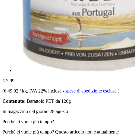
€ 5,99
(
€ 49,92 / kg
, IVA 22% inclusa
-
spese di spedizione escluse
)
Contenuto:
Barattolo PET da 120g
In magazzino dal giorno 28 agosto
Perché ci vuole più tempo?
Perché ci vuole più tempo?
Questo articolo non è attualmente