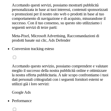
Accettando questi servizi, possiamo mostrarti pubblicità
personalizzata in base ai tuoi interessi, contenuti sponsorizzati
o promozioni per il nostro sito web o prodotti in base al tuo
comportamento di navigazione e di acquisto, misurandone il
successo. Con il tuo consenso, su questo sito utilizziamo i
seguenti servizi di terze parti:
Meta-Pixel, Microsoft Advertising, Raccomandazioni di
prodotti basate sui clic, Ads Defender
Conversion tracking esteso
Accettando questo servizio, possiamo comprendere e valutare
meglio il successo della nostra pubblicità online e ottimizzare
la nostra offerta pubblicitaria. A tale scopo confrontiamo i tuoi
dati personali crittografati con i seguenti fornitori esterni se
utilizzi già i loro servizi:
Google Ads
Performance