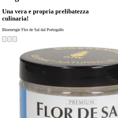
Una vera e propria prelibatezza
culinaria!
Bioenergie Flor de Sal dal Portogallo