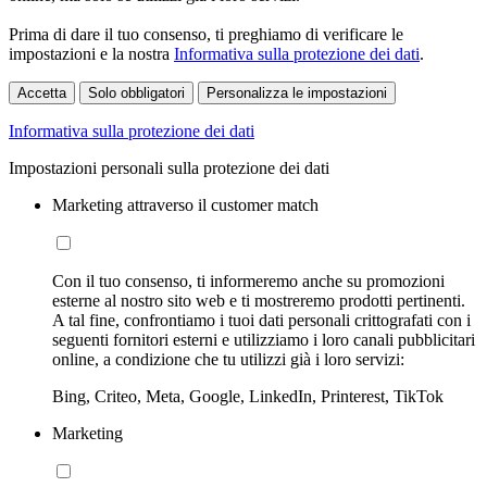
Prima di dare il tuo consenso, ti preghiamo di verificare le
impostazioni e la nostra
Informativa sulla protezione dei dati
.
Accetta
Solo obbligatori
Personalizza le impostazioni
Informativa sulla protezione dei dati
Impostazioni personali sulla protezione dei dati
Marketing attraverso il customer match
Con il tuo consenso, ti informeremo anche su promozioni
esterne al nostro sito web e ti mostreremo prodotti pertinenti.
A tal fine, confrontiamo i tuoi dati personali crittografati con i
seguenti fornitori esterni e utilizziamo i loro canali pubblicitari
online, a condizione che tu utilizzi già i loro servizi:
Bing, Criteo, Meta, Google, LinkedIn, Printerest, TikTok
Marketing