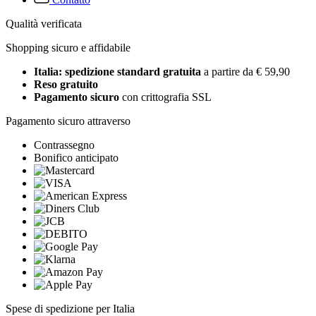
Qualità verificata
Shopping sicuro e affidabile
Italia: spedizione standard gratuita
a partire da € 59,90
Reso gratuito
Pagamento sicuro
con crittografia SSL
Pagamento sicuro attraverso
Contrassegno
Bonifico anticipato
Spese di spedizione per Italia