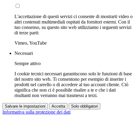
L'accettazione di questi servizi ci consente di mostrarti video o
altri contenuti multimediali ospitati da fornitori esterni. Con il
tuo consenso, su questo sito web utilizziamo i seguenti servizi
di terze parti:
Vimeo, YouTube
Necessari
Sempre attivo
I cookie tecnici necessari garantiscono solo le funzioni di base
del nostro sito web. Ti consentono per esempio di inserire i
prodotti nel carrello o di accedere al tuo account cliente. Ciò
significa che non ci è possibile risalire a te e che i dati
risultanti non verranno mai trasmessi a terzi.
Salvare le impostazioni
Accetta
Solo obbligatori
Informativa sulla protezione dei dati