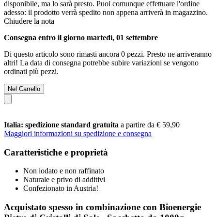
disponibile, ma lo sarà presto. Puoi comunque effettuare l'ordine
adesso: il prodotto verrà spedito non appena arriverà in magazzino.
Chiudere la nota
Consegna entro il giorno martedì, 01 settembre
Di questo articolo sono rimasti ancora 0 pezzi. Presto ne arriveranno
altri! La data di consegna potrebbe subire variazioni se vengono
ordinati più pezzi.
Nel Carrello
Italia: spedizione standard gratuita
a partire da € 59,90
Maggiori informazioni su spedizione e consegna
Caratteristiche e proprietà
Non iodato e non raffinato
Naturale e privo di additivi
Confezionato in Austria!
Acquistato spesso in combinazione con Bioenergie