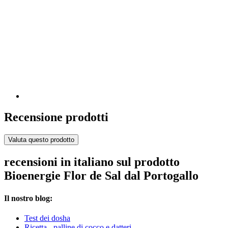
Recensione prodotti
Valuta questo prodotto
recensioni in italiano sul prodotto
Bioenergie Flor de Sal dal Portogallo
Il nostro blog:
Test dei dosha
Ricetta - palline di cocco e datteri