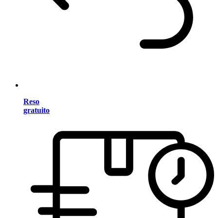
Reso
gratuito