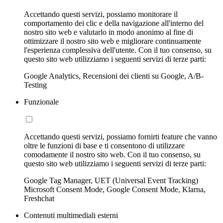
Accettando questi servizi, possiamo monitorare il
comportamento dei clic e della navigazione all'interno del
nostro sito web e valutarlo in modo anonimo al fine di
ottimizzare il nostro sito web e migliorare continuamente
l'esperienza complessiva dell'utente. Con il tuo consenso, su
questo sito web utilizziamo i seguenti servizi di terze parti:
Google Analytics, Recensioni dei clienti su Google, A/B-
Testing
Funzionale
Accettando questi servizi, possiamo fornirti feature che vanno
oltre le funzioni di base e ti consentono di utilizzare
comodamente il nostro sito web. Con il tuo consenso, su
questo sito web utilizziamo i seguenti servizi di terze parti:
Google Tag Manager, UET (Universal Event Tracking)
Microsoft Consent Mode, Google Consent Mode, Klarna,
Freshchat
Contenuti multimediali esterni