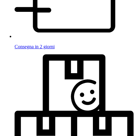
Consegna in 2 giorni