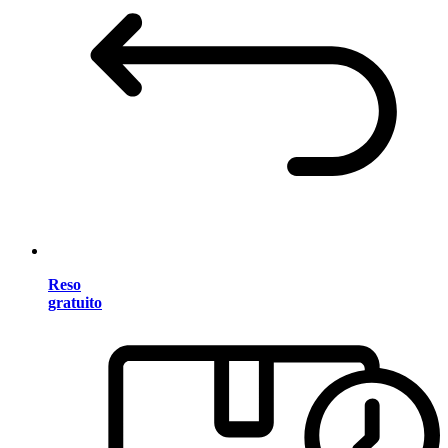
Reso
gratuito