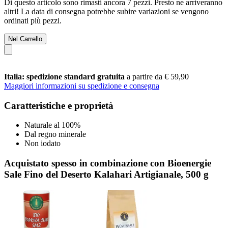
Di questo articolo sono rimasti ancora 7 pezzi. Presto ne arriveranno
altri! La data di consegna potrebbe subire variazioni se vengono
ordinati più pezzi.
Nel Carrello
Italia: spedizione standard gratuita
a partire da € 59,90
Maggiori informazioni su spedizione e consegna
Caratteristiche e proprietà
Naturale al 100%
Dal regno minerale
Non iodato
Acquistato spesso in combinazione con Bioenergie
Sale Fino del Deserto Kalahari Artigianale, 500 g