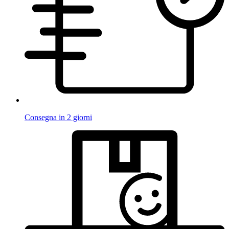
Consegna in 2 giorni