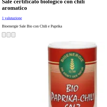
Sale certificato biologico con chili
aromatico
1 valutazione
Bioenergie Sale Bio con Chili e Paprika