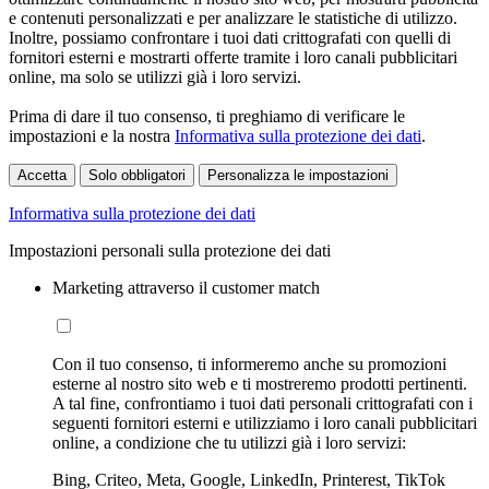
e contenuti personalizzati e per analizzare le statistiche di utilizzo.
Inoltre, possiamo confrontare i tuoi dati crittografati con quelli di
fornitori esterni e mostrarti offerte tramite i loro canali pubblicitari
online, ma solo se utilizzi già i loro servizi.
Prima di dare il tuo consenso, ti preghiamo di verificare le
impostazioni e la nostra
Informativa sulla protezione dei dati
.
Accetta
Solo obbligatori
Personalizza le impostazioni
Informativa sulla protezione dei dati
Impostazioni personali sulla protezione dei dati
Marketing attraverso il customer match
Con il tuo consenso, ti informeremo anche su promozioni
esterne al nostro sito web e ti mostreremo prodotti pertinenti.
A tal fine, confrontiamo i tuoi dati personali crittografati con i
seguenti fornitori esterni e utilizziamo i loro canali pubblicitari
online, a condizione che tu utilizzi già i loro servizi:
Bing, Criteo, Meta, Google, LinkedIn, Printerest, TikTok