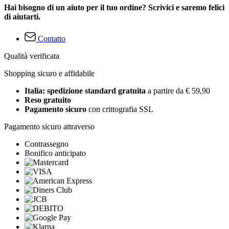
Hai bisogno di un aiuto per il tuo ordine? Scrivici e saremo felici
di aiutarti.
Contatto
Qualità verificata
Shopping sicuro e affidabile
Italia: spedizione standard gratuita
a partire da € 59,90
Reso gratuito
Pagamento sicuro
con crittografia SSL
Pagamento sicuro attraverso
Contrassegno
Bonifico anticipato