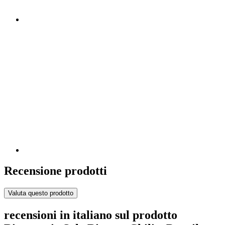
Recensione prodotti
Valuta questo prodotto
recensioni in italiano sul prodotto