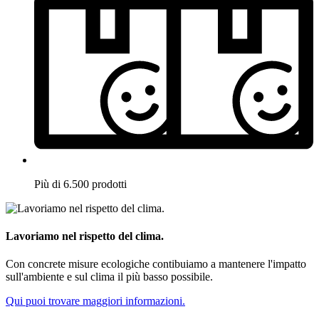
Più di 6.500 prodotti
Lavoriamo nel rispetto del clima.
Con concrete misure ecologiche contibuiamo a mantenere l'impatto
sull'ambiente e sul clima il più basso possibile.
Qui puoi trovare maggiori informazioni.