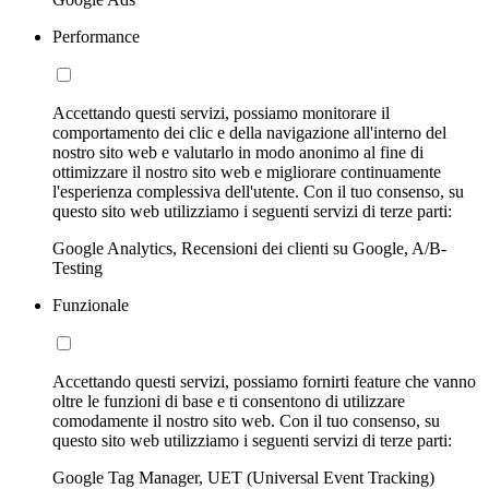
Performance
Accettando questi servizi, possiamo monitorare il
comportamento dei clic e della navigazione all'interno del
nostro sito web e valutarlo in modo anonimo al fine di
ottimizzare il nostro sito web e migliorare continuamente
l'esperienza complessiva dell'utente. Con il tuo consenso, su
questo sito web utilizziamo i seguenti servizi di terze parti:
Google Analytics, Recensioni dei clienti su Google, A/B-
Testing
Funzionale
Accettando questi servizi, possiamo fornirti feature che vanno
oltre le funzioni di base e ti consentono di utilizzare
comodamente il nostro sito web. Con il tuo consenso, su
questo sito web utilizziamo i seguenti servizi di terze parti:
Google Tag Manager, UET (Universal Event Tracking)