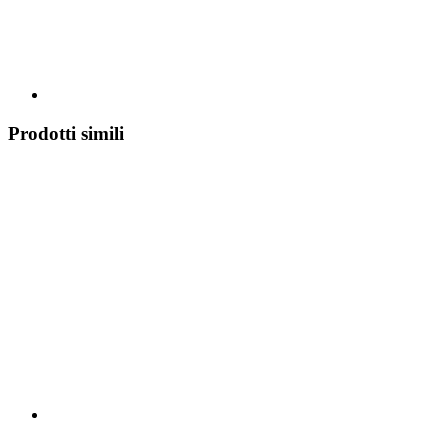
Prodotti simili