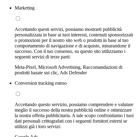
Marketing
Accettando questi servizi, possiamo mostrarti pubblicità
personalizzata in base ai tuoi interessi, contenuti sponsorizzati
o promozioni per il nostro sito web o prodotti in base al tuo
comportamento di navigazione e di acquisto, misurandone il
successo. Con il tuo consenso, su questo sito utilizziamo i
seguenti servizi di terze parti:
Meta-Pixel, Microsoft Advertising, Raccomandazioni di
prodotti basate sui clic, Ads Defender
Conversion tracking esteso
Accettando questo servizio, possiamo comprendere e valutare
meglio il successo della nostra pubblicità online e ottimizzare
la nostra offerta pubblicitaria. A tale scopo confrontiamo i tuoi
dati personali crittografati con i seguenti fornitori esterni se
utilizzi già i loro servizi:
Google Ads