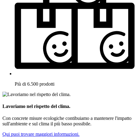
Più di 6.500 prodotti
Lavoriamo nel rispetto del clima.
Con concrete misure ecologiche contibuiamo a mantenere l'impatto
sull'ambiente e sul clima il più basso possibile.
Qui puoi trovare maggiori informazioni.