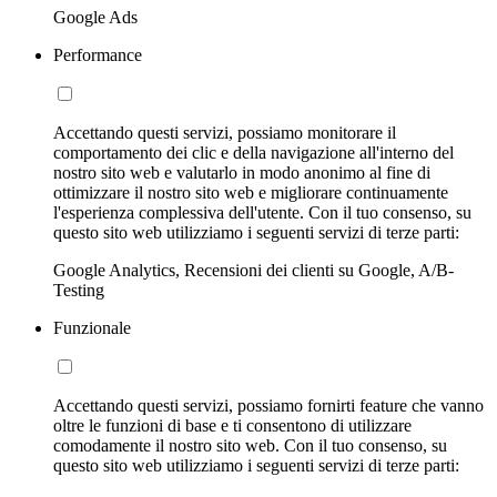
Google Ads
Performance
Accettando questi servizi, possiamo monitorare il
comportamento dei clic e della navigazione all'interno del
nostro sito web e valutarlo in modo anonimo al fine di
ottimizzare il nostro sito web e migliorare continuamente
l'esperienza complessiva dell'utente. Con il tuo consenso, su
questo sito web utilizziamo i seguenti servizi di terze parti:
Google Analytics, Recensioni dei clienti su Google, A/B-
Testing
Funzionale
Accettando questi servizi, possiamo fornirti feature che vanno
oltre le funzioni di base e ti consentono di utilizzare
comodamente il nostro sito web. Con il tuo consenso, su
questo sito web utilizziamo i seguenti servizi di terze parti: