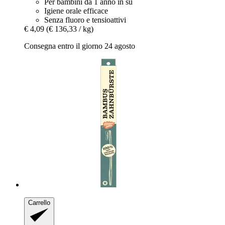
Per bambini da 1 anno in su
Igiene orale efficace
Senza fluoro e tensioattivi
€ 4,09
(€ 136,33 / kg)
Consegna entro il giorno 24 agosto
Carrello