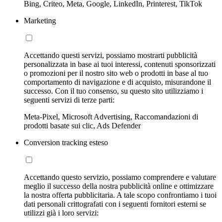
Bing, Criteo, Meta, Google, LinkedIn, Printerest, TikTok
Marketing
Accettando questi servizi, possiamo mostrarti pubblicità
personalizzata in base ai tuoi interessi, contenuti sponsorizzati
o promozioni per il nostro sito web o prodotti in base al tuo
comportamento di navigazione e di acquisto, misurandone il
successo. Con il tuo consenso, su questo sito utilizziamo i
seguenti servizi di terze parti:
Meta-Pixel, Microsoft Advertising, Raccomandazioni di
prodotti basate sui clic, Ads Defender
Conversion tracking esteso
Accettando questo servizio, possiamo comprendere e valutare
meglio il successo della nostra pubblicità online e ottimizzare
la nostra offerta pubblicitaria. A tale scopo confrontiamo i tuoi
dati personali crittografati con i seguenti fornitori esterni se
utilizzi già i loro servizi: