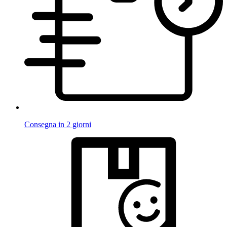
Consegna in 2 giorni