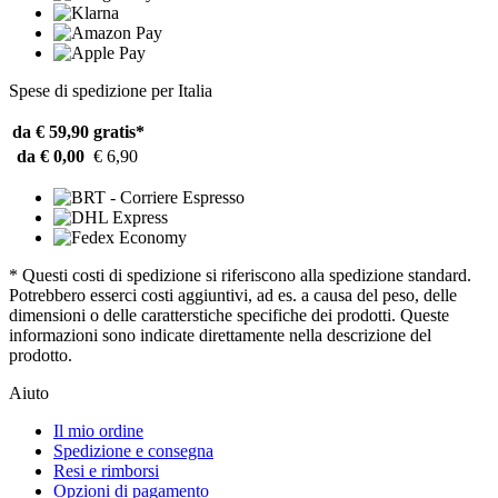
Spese di spedizione per Italia
da € 59,90
gratis*
da € 0,00
€ 6,90
* Questi costi di spedizione si riferiscono alla spedizione standard.
Potrebbero esserci costi aggiuntivi, ad es. a causa del peso, delle
dimensioni o delle caratterstiche specifiche dei prodotti. Queste
informazioni sono indicate direttamente nella descrizione del
prodotto.
Aiuto
Il mio ordine
Spedizione e consegna
Resi e rimborsi
Opzioni di pagamento