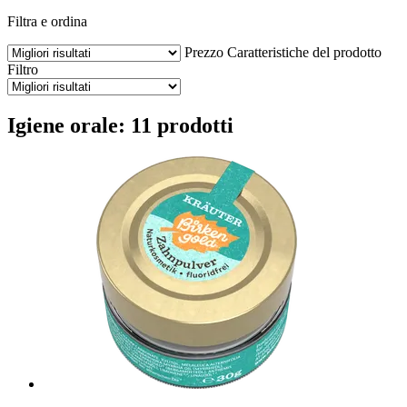
Filtra e ordina
Prezzo
Caratteristiche del prodotto
Filtro
Igiene orale: 11 prodotti