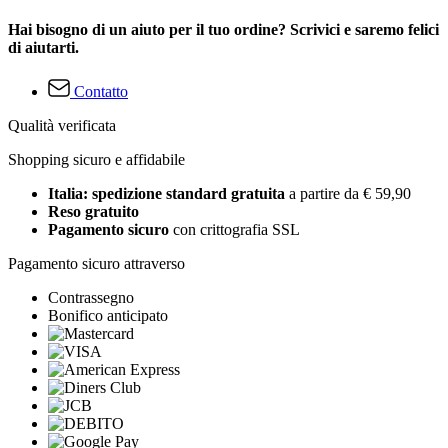
Hai bisogno di un aiuto per il tuo ordine? Scrivici e saremo felici
di aiutarti.
Contatto
Qualità verificata
Shopping sicuro e affidabile
Italia: spedizione standard gratuita
a partire da € 59,90
Reso gratuito
Pagamento sicuro
con crittografia SSL
Pagamento sicuro attraverso
Contrassegno
Bonifico anticipato