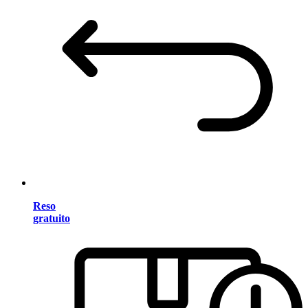
Reso
gratuito