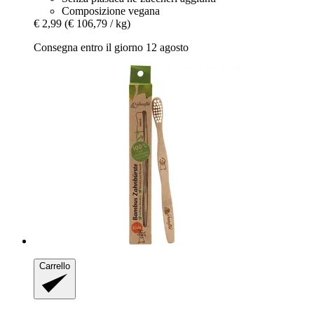
Composizione vegana
€ 2,99
(€ 106,79 / kg)
Consegna entro il giorno 12 agosto
Carrello