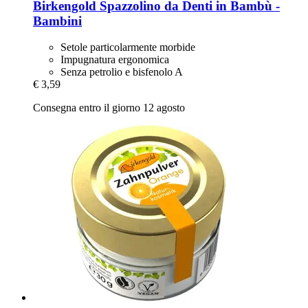
Birkengold
Spazzolino da Denti in Bambù -​
Bambini
Setole particolarmente morbide
Impugnatura ergonomica
Senza petrolio e bisfenolo A
€ 3,59
Consegna entro il giorno 12 agosto