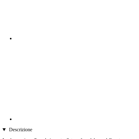
Descrizione