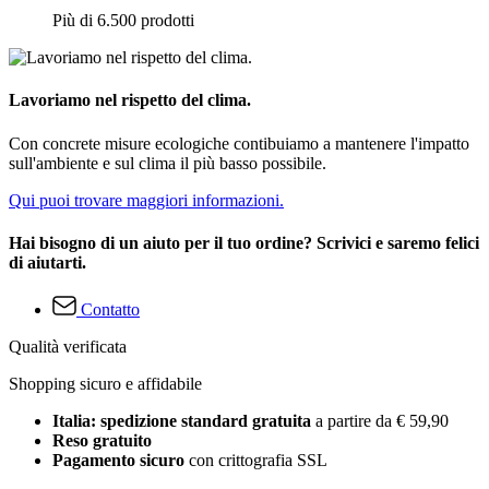
Più di 6.500 prodotti
Lavoriamo nel rispetto del clima.
Con concrete misure ecologiche contibuiamo a mantenere l'impatto
sull'ambiente e sul clima il più basso possibile.
Qui puoi trovare maggiori informazioni.
Hai bisogno di un aiuto per il tuo ordine? Scrivici e saremo felici
di aiutarti.
Contatto
Qualità verificata
Shopping sicuro e affidabile
Italia: spedizione standard gratuita
a partire da € 59,90
Reso gratuito
Pagamento sicuro
con crittografia SSL