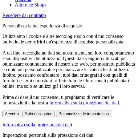
Altri nice Shops
Recedere dal contratto
Personalizza la tua esperienza di acquisto
Utilizziamo i cookie e altre tecnologie solo con il tuo consenso
individuale per offrirti un'esperienza di acquisto personalizzata.
A tal fine, raccogliamo dati sui nostri utenti, sul loro comportamento
e sui dispositivi che utilizzano. Questi dati vengono utilizzati per
ottimizzare continuamente il nostro sito web, per mostrarti pubblicità
e contenuti personalizzati e per analizzare le statistiche di utilizzo.
Inoltre, possiamo confrontare i tuoi dati crittografati con quelli di
fornitori esterni e mostrarti offerte tramite i loro canali pubblicitari
online, ma solo se utilizzi già i loro servizi.
Prima di dare il tuo consenso, ti preghiamo di verificare le
impostazioni e la nostra
Informativa sulla protezione dei dati
.
Accetta
Solo obbligatori
Personalizza le impostazioni
Informativa sulla protezione dei dati
Impostazioni personali sulla protezione dei dati