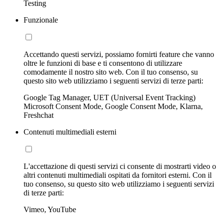
Testing
Funzionale
Accettando questi servizi, possiamo fornirti feature che vanno
oltre le funzioni di base e ti consentono di utilizzare
comodamente il nostro sito web. Con il tuo consenso, su
questo sito web utilizziamo i seguenti servizi di terze parti:
Google Tag Manager, UET (Universal Event Tracking)
Microsoft Consent Mode, Google Consent Mode, Klarna,
Freshchat
Contenuti multimediali esterni
L'accettazione di questi servizi ci consente di mostrarti video o
altri contenuti multimediali ospitati da fornitori esterni. Con il
tuo consenso, su questo sito web utilizziamo i seguenti servizi
di terze parti:
Vimeo, YouTube