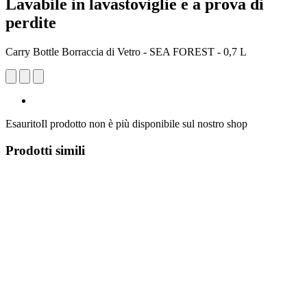
Lavabile in lavastoviglie e a prova di
perdite
Carry Bottle Borraccia di Vetro - SEA FOREST - 0,7 L
Esaurito
Il prodotto non è più disponibile sul nostro shop
Prodotti simili