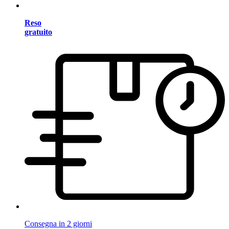
Reso
gratuito
Consegna in 2 giorni