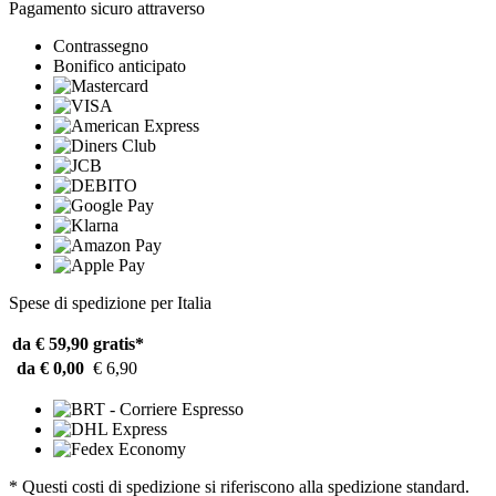
Pagamento sicuro attraverso
Contrassegno
Bonifico anticipato
Spese di spedizione per Italia
da € 59,90
gratis*
da € 0,00
€ 6,90
* Questi costi di spedizione si riferiscono alla spedizione standard.