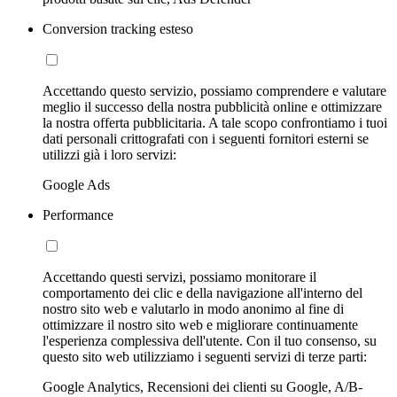
Conversion tracking esteso
Accettando questo servizio, possiamo comprendere e valutare
meglio il successo della nostra pubblicità online e ottimizzare
la nostra offerta pubblicitaria. A tale scopo confrontiamo i tuoi
dati personali crittografati con i seguenti fornitori esterni se
utilizzi già i loro servizi:
Google Ads
Performance
Accettando questi servizi, possiamo monitorare il
comportamento dei clic e della navigazione all'interno del
nostro sito web e valutarlo in modo anonimo al fine di
ottimizzare il nostro sito web e migliorare continuamente
l'esperienza complessiva dell'utente. Con il tuo consenso, su
questo sito web utilizziamo i seguenti servizi di terze parti:
Google Analytics, Recensioni dei clienti su Google, A/B-