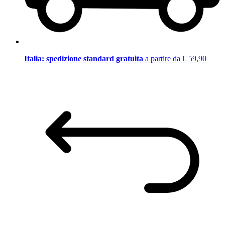
Italia: spedizione standard gratuita
a partire da € 59,90