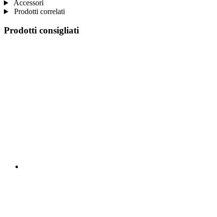
Accessori
Prodotti correlati
Prodotti consigliati