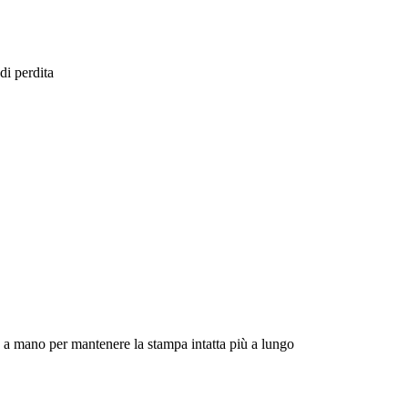
di perdita
gio a mano per mantenere la stampa intatta più a lungo