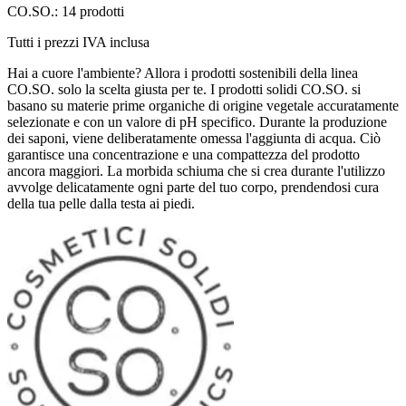
CO.SO.: 14 prodotti
Tutti i prezzi IVA inclusa
Hai a cuore l'ambiente? Allora i prodotti sostenibili della linea
CO.SO. solo la scelta giusta per te. I prodotti solidi CO.SO. si
basano su materie prime organiche di origine vegetale accuratamente
selezionate e con un valore di pH specifico. Durante la produzione
dei saponi, viene deliberatamente omessa l'aggiunta di acqua. Ciò
garantisce una concentrazione e una compattezza del prodotto
ancora maggiori. La morbida schiuma che si crea durante l'utilizzo
avvolge delicatamente ogni parte del tuo corpo, prendendosi cura
della tua pelle dalla testa ai piedi.