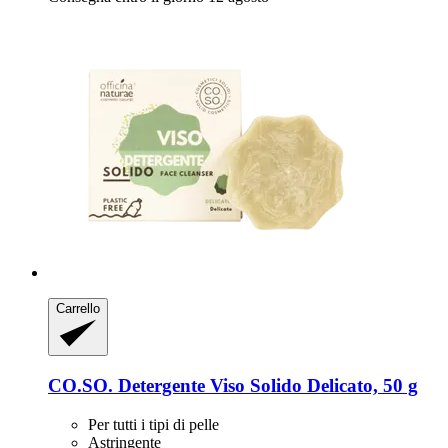
Carrello
CO.SO.
Detergente Viso Solido Delicato, 50 g
Per tutti i tipi di pelle
Astringente