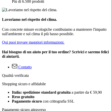
Più di 6.500 prodotti
Lavoriamo nel rispetto del clima.
Con concrete misure ecologiche contibuiamo a mantenere l'impatto
sull'ambiente e sul clima il più basso possibile.
Qui puoi trovare maggiori informazioni.
Hai bisogno di un aiuto per il tuo ordine? Scrivici e saremo felici
di aiutarti.
Contatto
Qualità verificata
Shopping sicuro e affidabile
Italia: spedizione standard gratuita
a partire da € 59,90
Reso gratuito
Pagamento sicuro
con crittografia SSL
Pagamento sicuro attraverso