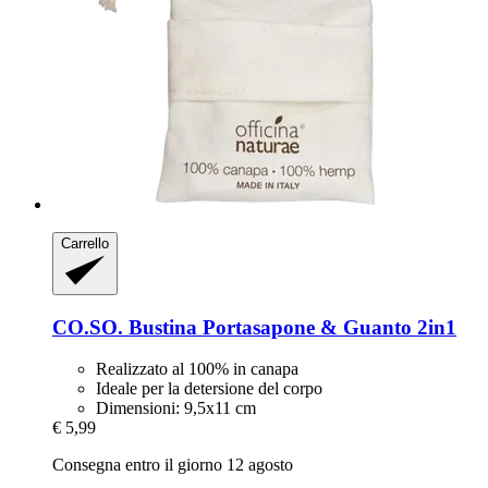
Carrello
CO.SO.
Bustina Portasapone & Guanto 2in1
Realizzato al 100% in canapa
Ideale per la detersione del corpo
Dimensioni: 9,5x11 cm
€ 5,99
Consegna entro il giorno 12 agosto