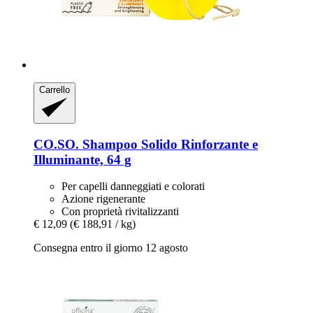
Carrello
CO.SO.
Shampoo Solido Rinforzante e
Illuminante, 64 g
Per capelli danneggiati e colorati
Azione rigenerante
Con proprietà rivitalizzanti
€ 12,09
(€ 188,91 / kg)
Consegna entro il giorno 12 agosto