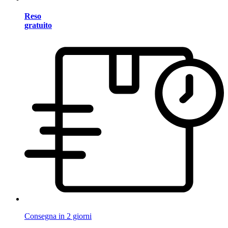
Reso
gratuito
Consegna in 2 giorni