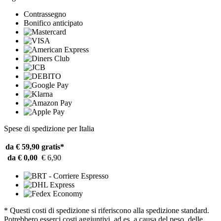
Contrassegno
Bonifico anticipato
Spese di spedizione per Italia
da € 59,90
gratis*
da € 0,00
€ 6,90
* Questi costi di spedizione si riferiscono alla spedizione standard.
Potrebbero esserci costi aggiuntivi, ad es. a causa del peso, delle