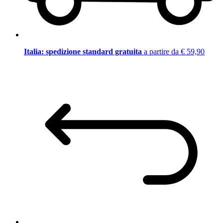
Italia: spedizione standard gratuita
a partire da € 59,90