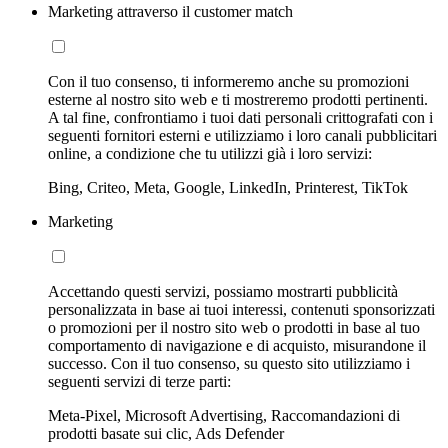
Marketing attraverso il customer match
Con il tuo consenso, ti informeremo anche su promozioni
esterne al nostro sito web e ti mostreremo prodotti pertinenti.
A tal fine, confrontiamo i tuoi dati personali crittografati con i
seguenti fornitori esterni e utilizziamo i loro canali pubblicitari
online, a condizione che tu utilizzi già i loro servizi:
Bing, Criteo, Meta, Google, LinkedIn, Printerest, TikTok
Marketing
Accettando questi servizi, possiamo mostrarti pubblicità
personalizzata in base ai tuoi interessi, contenuti sponsorizzati
o promozioni per il nostro sito web o prodotti in base al tuo
comportamento di navigazione e di acquisto, misurandone il
successo. Con il tuo consenso, su questo sito utilizziamo i
seguenti servizi di terze parti:
Meta-Pixel, Microsoft Advertising, Raccomandazioni di
prodotti basate sui clic, Ads Defender