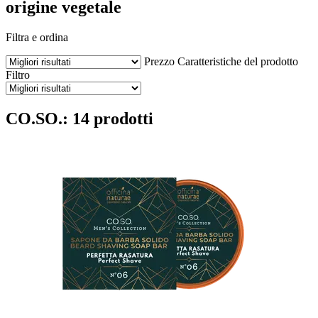
origine vegetale
Filtra e ordina
Prezzo
Caratteristiche del prodotto
Filtro
CO.SO.: 14 prodotti