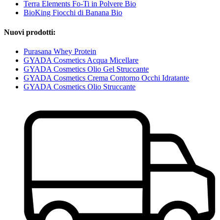
Terra Elements Fo-Ti in Polvere Bio
BioKing Fiocchi di Banana Bio
Nuovi prodotti:
Purasana Whey Protein
GYADA Cosmetics Acqua Micellare
GYADA Cosmetics Olio Gel Struccante
GYADA Cosmetics Crema Contorno Occhi Idratante
GYADA Cosmetics Olio Struccante