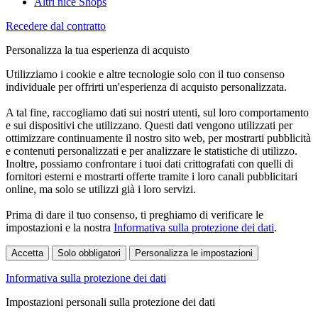
Altri nice Shops
Recedere dal contratto
Personalizza la tua esperienza di acquisto
Utilizziamo i cookie e altre tecnologie solo con il tuo consenso
individuale per offrirti un'esperienza di acquisto personalizzata.
A tal fine, raccogliamo dati sui nostri utenti, sul loro comportamento
e sui dispositivi che utilizzano. Questi dati vengono utilizzati per
ottimizzare continuamente il nostro sito web, per mostrarti pubblicità
e contenuti personalizzati e per analizzare le statistiche di utilizzo.
Inoltre, possiamo confrontare i tuoi dati crittografati con quelli di
fornitori esterni e mostrarti offerte tramite i loro canali pubblicitari
online, ma solo se utilizzi già i loro servizi.
Prima di dare il tuo consenso, ti preghiamo di verificare le
impostazioni e la nostra
Informativa sulla protezione dei dati
.
Accetta
Solo obbligatori
Personalizza le impostazioni
Informativa sulla protezione dei dati
Impostazioni personali sulla protezione dei dati