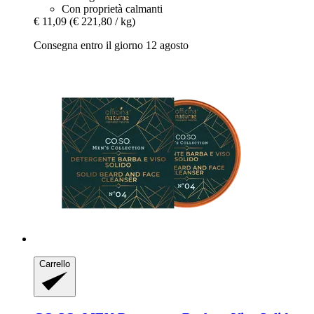
Con proprietà calmanti
€ 11,09
(€ 221,80 / kg)
Consegna entro il giorno 12 agosto
Carrello