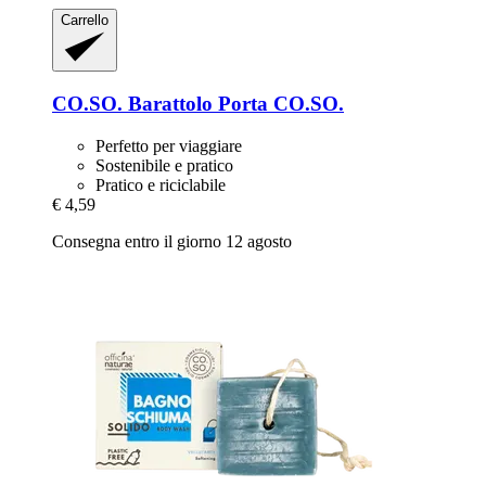
Carrello
CO.SO.
Barattolo Porta CO.SO.
Perfetto per viaggiare
Sostenibile e pratico
Pratico e riciclabile
€ 4,59
Consegna entro il giorno 12 agosto