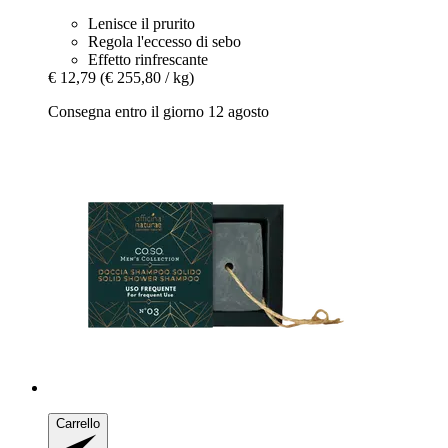
Lenisce il prurito
Regola l'eccesso di sebo
Effetto rinfrescante
€ 12,79
(€ 255,80 / kg)
Consegna entro il giorno 12 agosto
Carrello