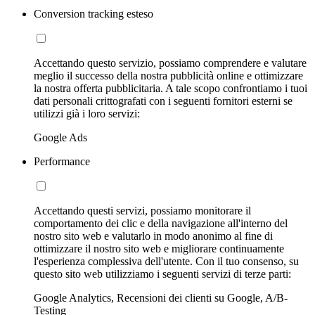
Conversion tracking esteso
Accettando questo servizio, possiamo comprendere e valutare
meglio il successo della nostra pubblicità online e ottimizzare
la nostra offerta pubblicitaria. A tale scopo confrontiamo i tuoi
dati personali crittografati con i seguenti fornitori esterni se
utilizzi già i loro servizi:
Google Ads
Performance
Accettando questi servizi, possiamo monitorare il
comportamento dei clic e della navigazione all'interno del
nostro sito web e valutarlo in modo anonimo al fine di
ottimizzare il nostro sito web e migliorare continuamente
l'esperienza complessiva dell'utente. Con il tuo consenso, su
questo sito web utilizziamo i seguenti servizi di terze parti:
Google Analytics, Recensioni dei clienti su Google, A/B-
Testing