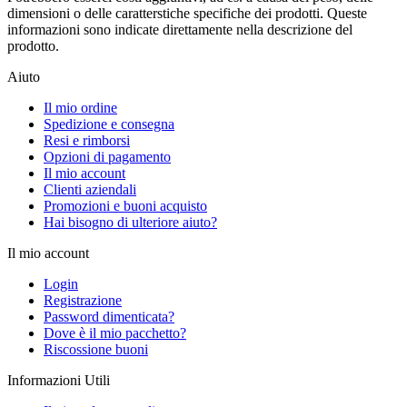
dimensioni o delle caratterstiche specifiche dei prodotti. Queste
informazioni sono indicate direttamente nella descrizione del
prodotto.
Aiuto
Il mio ordine
Spedizione e consegna
Resi e rimborsi
Opzioni di pagamento
Il mio account
Clienti aziendali
Promozioni e buoni acquisto
Hai bisogno di ulteriore aiuto?
Il mio account
Login
Registrazione
Password dimenticata?
Dove è il mio pacchetto?
Riscossione buoni
Informazioni Utili