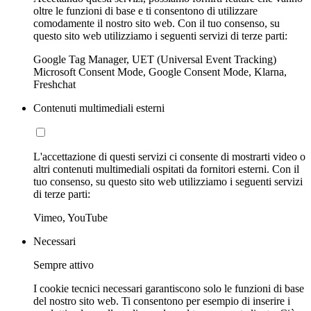
oltre le funzioni di base e ti consentono di utilizzare
comodamente il nostro sito web. Con il tuo consenso, su
questo sito web utilizziamo i seguenti servizi di terze parti:
Google Tag Manager, UET (Universal Event Tracking)
Microsoft Consent Mode, Google Consent Mode, Klarna,
Freshchat
Contenuti multimediali esterni
L'accettazione di questi servizi ci consente di mostrarti video o
altri contenuti multimediali ospitati da fornitori esterni. Con il
tuo consenso, su questo sito web utilizziamo i seguenti servizi
di terze parti:
Vimeo, YouTube
Necessari
Sempre attivo
I cookie tecnici necessari garantiscono solo le funzioni di base
del nostro sito web. Ti consentono per esempio di inserire i