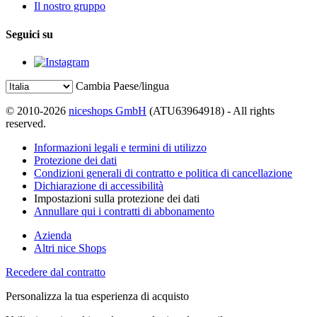
Il nostro gruppo
Seguici su
Cambia Paese/lingua
© 2010-2026
niceshops GmbH
(ATU63964918) - All rights
reserved.
Informazioni legali e termini di utilizzo
Protezione dei dati
Condizioni generali di contratto e politica di cancellazione
Dichiarazione di accessibilità
Impostazioni sulla protezione dei dati
Annullare qui i contratti di abbonamento
Azienda
Altri nice Shops
Recedere dal contratto
Personalizza la tua esperienza di acquisto