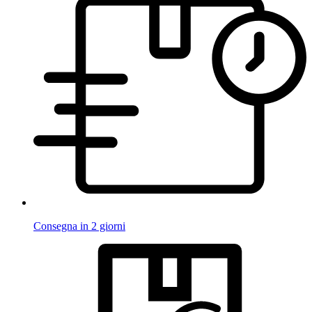
Consegna in 2 giorni