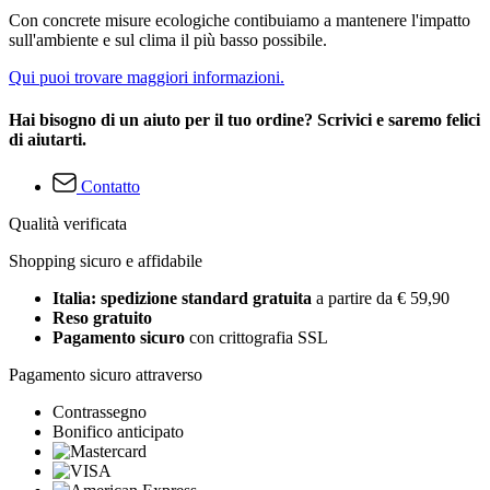
Con concrete misure ecologiche contibuiamo a mantenere l'impatto
sull'ambiente e sul clima il più basso possibile.
Qui puoi trovare maggiori informazioni.
Hai bisogno di un aiuto per il tuo ordine? Scrivici e saremo felici
di aiutarti.
Contatto
Qualità verificata
Shopping sicuro e affidabile
Italia: spedizione standard gratuita
a partire da € 59,90
Reso gratuito
Pagamento sicuro
con crittografia SSL
Pagamento sicuro attraverso
Contrassegno
Bonifico anticipato