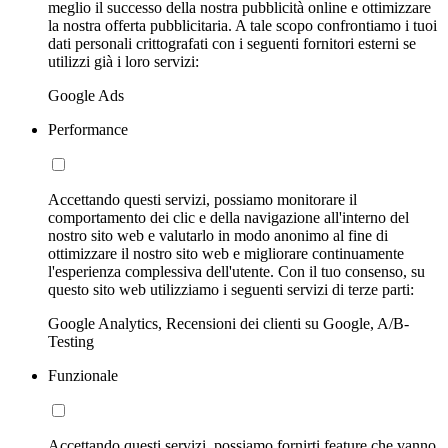
meglio il successo della nostra pubblicità online e ottimizzare
la nostra offerta pubblicitaria. A tale scopo confrontiamo i tuoi
dati personali crittografati con i seguenti fornitori esterni se
utilizzi già i loro servizi:
Google Ads
Performance
Accettando questi servizi, possiamo monitorare il
comportamento dei clic e della navigazione all'interno del
nostro sito web e valutarlo in modo anonimo al fine di
ottimizzare il nostro sito web e migliorare continuamente
l'esperienza complessiva dell'utente. Con il tuo consenso, su
questo sito web utilizziamo i seguenti servizi di terze parti:
Google Analytics, Recensioni dei clienti su Google, A/B-
Testing
Funzionale
Accettando questi servizi, possiamo fornirti feature che vanno