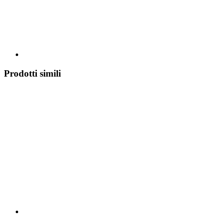
Prodotti simili