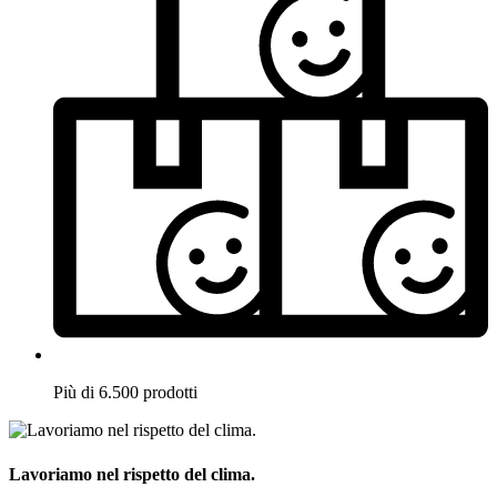
Più di 6.500 prodotti
Lavoriamo nel rispetto del clima.