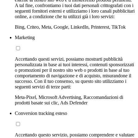
A tal fine, confrontiamo i tuoi dati personali crittografati con i
seguenti fornitori esterni e utilizziamo i loro canali pubblicitari
online, a condizione che tu utilizzi già i loro servizi:
Bing, Criteo, Meta, Google, LinkedIn, Printerest, TikTok
Marketing
Accettando questi servizi, possiamo mostrarti pubblicità
personalizzata in base ai tuoi interessi, contenuti sponsorizzati
o promozioni per il nostro sito web o prodotti in base al tuo
comportamento di navigazione e di acquisto, misurandone il
successo. Con il tuo consenso, su questo sito utilizziamo i
seguenti servizi di terze parti:
Meta-Pixel, Microsoft Advertising, Raccomandazioni di
prodotti basate sui clic, Ads Defender
Conversion tracking esteso
Accettando questo servizio, possiamo comprendere e valutare