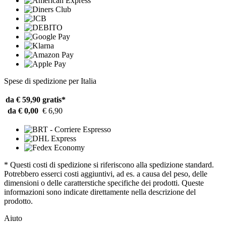
Spese di spedizione per Italia
da € 59,90
gratis*
da € 0,00
€ 6,90
* Questi costi di spedizione si riferiscono alla spedizione standard.
Potrebbero esserci costi aggiuntivi, ad es. a causa del peso, delle
dimensioni o delle caratterstiche specifiche dei prodotti. Queste
informazioni sono indicate direttamente nella descrizione del
prodotto.
Aiuto