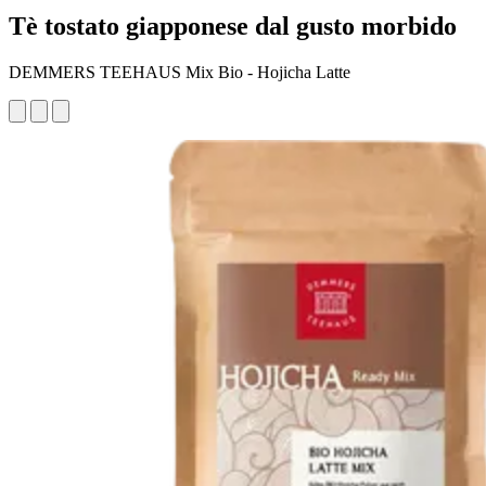
Tè tostato giapponese dal gusto morbido
DEMMERS TEEHAUS Mix Bio - Hojicha Latte