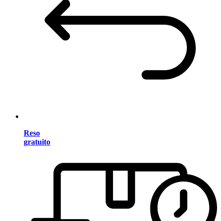
Reso
gratuito