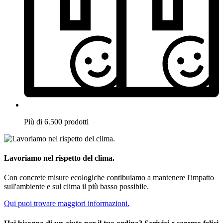
Più di 6.500 prodotti
Lavoriamo nel rispetto del clima.
Con concrete misure ecologiche contibuiamo a mantenere l'impatto
sull'ambiente e sul clima il più basso possibile.
Qui puoi trovare maggiori informazioni.