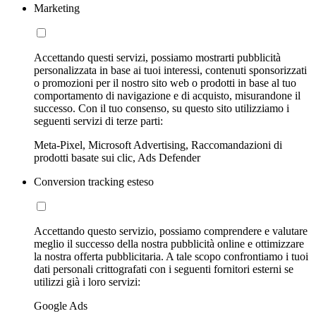
Marketing
Accettando questi servizi, possiamo mostrarti pubblicità
personalizzata in base ai tuoi interessi, contenuti sponsorizzati
o promozioni per il nostro sito web o prodotti in base al tuo
comportamento di navigazione e di acquisto, misurandone il
successo. Con il tuo consenso, su questo sito utilizziamo i
seguenti servizi di terze parti:
Meta-Pixel, Microsoft Advertising, Raccomandazioni di
prodotti basate sui clic, Ads Defender
Conversion tracking esteso
Accettando questo servizio, possiamo comprendere e valutare
meglio il successo della nostra pubblicità online e ottimizzare
la nostra offerta pubblicitaria. A tale scopo confrontiamo i tuoi
dati personali crittografati con i seguenti fornitori esterni se
utilizzi già i loro servizi:
Google Ads