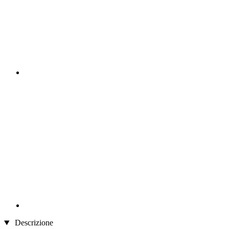
Descrizione