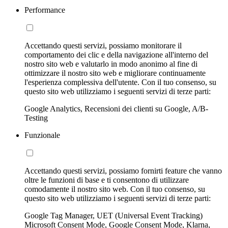
Performance
Accettando questi servizi, possiamo monitorare il
comportamento dei clic e della navigazione all'interno del
nostro sito web e valutarlo in modo anonimo al fine di
ottimizzare il nostro sito web e migliorare continuamente
l'esperienza complessiva dell'utente. Con il tuo consenso, su
questo sito web utilizziamo i seguenti servizi di terze parti:
Google Analytics, Recensioni dei clienti su Google, A/B-
Testing
Funzionale
Accettando questi servizi, possiamo fornirti feature che vanno
oltre le funzioni di base e ti consentono di utilizzare
comodamente il nostro sito web. Con il tuo consenso, su
questo sito web utilizziamo i seguenti servizi di terze parti:
Google Tag Manager, UET (Universal Event Tracking)
Microsoft Consent Mode, Google Consent Mode, Klarna,