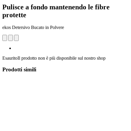
Pulisce a fondo mantenendo le fibre
protette
ekos Detersivo Bucato in Polvere
Esaurito
Il prodotto non è più disponibile sul nostro shop
Prodotti simili