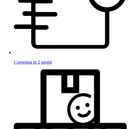
Consegna in 2 giorni