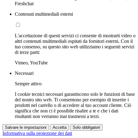
Freshchat
Contenuti multimediali esterni
L'accettazione di questi servizi ci consente di mostrarti video o
altri contenuti multimediali ospitati da fornitori esterni. Con il
tuo consenso, su questo sito web utilizziamo i seguenti servizi
di terze parti:
Vimeo, YouTube
Necessari
Sempre attivo
I cookie tecnici necessari garantiscono solo le funzioni di base
del nostro sito web. Ti consentono per esempio di inserire i
prodotti nel carrello o di accedere al tuo account cliente. Ciò
significa che non ci è possibile risalire a te e che i dati
risultanti non verranno mai trasmessi a terzi.
Salvare le impostazioni
Accetta
Solo obbligatori
Informativa sulla protezione dei dati