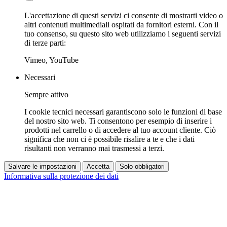
L'accettazione di questi servizi ci consente di mostrarti video o
altri contenuti multimediali ospitati da fornitori esterni. Con il
tuo consenso, su questo sito web utilizziamo i seguenti servizi
di terze parti:
Vimeo, YouTube
Necessari
Sempre attivo
I cookie tecnici necessari garantiscono solo le funzioni di base
del nostro sito web. Ti consentono per esempio di inserire i
prodotti nel carrello o di accedere al tuo account cliente. Ciò
significa che non ci è possibile risalire a te e che i dati
risultanti non verranno mai trasmessi a terzi.
Salvare le impostazioni
Accetta
Solo obbligatori
Informativa sulla protezione dei dati