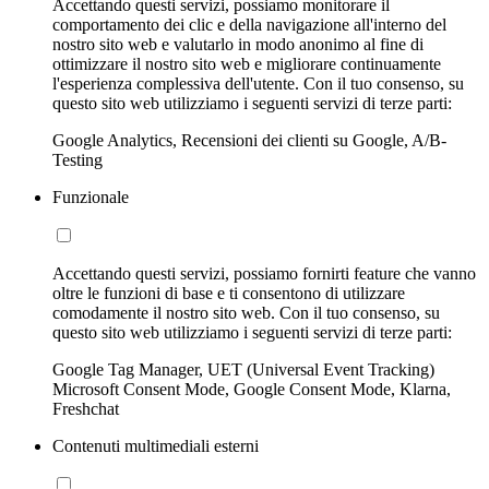
Accettando questi servizi, possiamo monitorare il
comportamento dei clic e della navigazione all'interno del
nostro sito web e valutarlo in modo anonimo al fine di
ottimizzare il nostro sito web e migliorare continuamente
l'esperienza complessiva dell'utente. Con il tuo consenso, su
questo sito web utilizziamo i seguenti servizi di terze parti:
Google Analytics, Recensioni dei clienti su Google, A/B-
Testing
Funzionale
Accettando questi servizi, possiamo fornirti feature che vanno
oltre le funzioni di base e ti consentono di utilizzare
comodamente il nostro sito web. Con il tuo consenso, su
questo sito web utilizziamo i seguenti servizi di terze parti:
Google Tag Manager, UET (Universal Event Tracking)
Microsoft Consent Mode, Google Consent Mode, Klarna,
Freshchat
Contenuti multimediali esterni