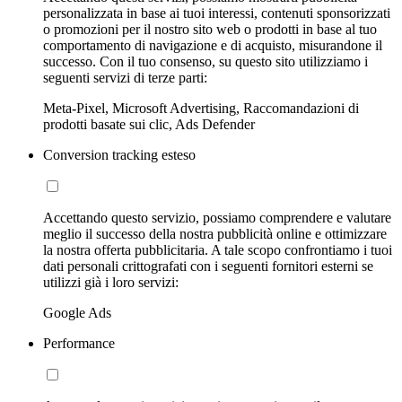
personalizzata in base ai tuoi interessi, contenuti sponsorizzati
o promozioni per il nostro sito web o prodotti in base al tuo
comportamento di navigazione e di acquisto, misurandone il
successo. Con il tuo consenso, su questo sito utilizziamo i
seguenti servizi di terze parti:
Meta-Pixel, Microsoft Advertising, Raccomandazioni di
prodotti basate sui clic, Ads Defender
Conversion tracking esteso
Accettando questo servizio, possiamo comprendere e valutare
meglio il successo della nostra pubblicità online e ottimizzare
la nostra offerta pubblicitaria. A tale scopo confrontiamo i tuoi
dati personali crittografati con i seguenti fornitori esterni se
utilizzi già i loro servizi:
Google Ads
Performance