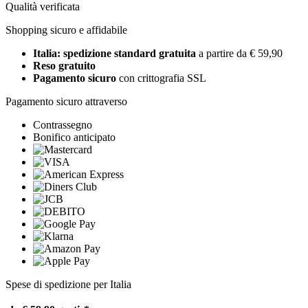
Qualità verificata
Shopping sicuro e affidabile
Italia: spedizione standard gratuita
a partire da € 59,90
Reso gratuito
Pagamento sicuro
con crittografia SSL
Pagamento sicuro attraverso
Contrassegno
Bonifico anticipato
Spese di spedizione per Italia