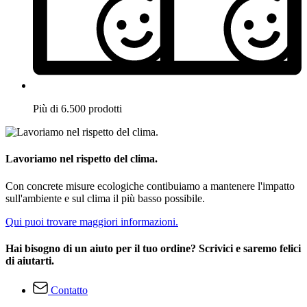
Più di 6.500 prodotti
Lavoriamo nel rispetto del clima.
Con concrete misure ecologiche contibuiamo a mantenere l'impatto
sull'ambiente e sul clima il più basso possibile.
Qui puoi trovare maggiori informazioni.
Hai bisogno di un aiuto per il tuo ordine? Scrivici e saremo felici
di aiutarti.
Contatto