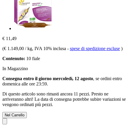
€ 11,49
(
€ 1.149,00 / kg
, IVA 10% inclusa
-
spese di spedizione escluse
)
Contenuto:
10 fiale
In Magazzino
Consegna entro il giorno mercoledì, 12 agosto
, se ordini entro
domenica alle ore 23:59
.
Di questo articolo sono rimasti ancora 11 pezzi. Presto ne
arriveranno altri! La data di consegna potrebbe subire variazioni se
vengono ordinati più pezzi.
Nel Carrello