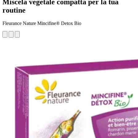
Miscela vegetale compatta per la tua
routine
Fleurance Nature Mincifine® Detox Bio