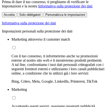
Prima di dare il tuo consenso, ti preghiamo di verificare le
impostazioni e la nostra
Informativa sulla protezione dei dati
.
Accetta
Solo obbligatori
Personalizza le impostazioni
Informativa sulla protezione dei dati
Impostazioni personali sulla protezione dei dati
Marketing attraverso il customer match
Con il tuo consenso, ti informeremo anche su promozioni
esterne al nostro sito web e ti mostreremo prodotti pertinenti.
A tal fine, confrontiamo i tuoi dati personali crittografati con i
seguenti fornitori esterni e utilizziamo i loro canali pubblicitari
online, a condizione che tu utilizzi già i loro servizi:
Bing, Criteo, Meta, Google, LinkedIn, Printerest, TikTok
Marketing
Accettando questi servizi, possiamo mostrarti pubblicità