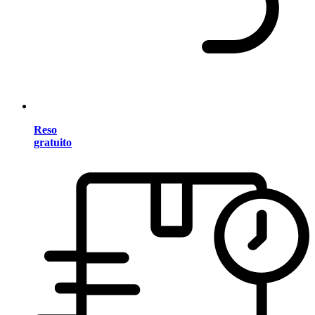
Reso
gratuito