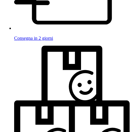
Consegna in 2 giorni