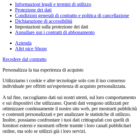
Informazioni legali e termini di utilizzo
Protezione dei dati
Condizioni generali di contratto e politica di cancellazione
Dichiarazione di accessibilità
Impostazioni sulla protezione dei dati
Annullare qui i contratti di abbonamento
Azienda
Altri nice Shops
Recedere dal contratto
Personalizza la tua esperienza di acquisto
Utilizziamo i cookie e altre tecnologie solo con il tuo consenso
individuale per offrirti un'esperienza di acquisto personalizzata.
A tal fine, raccogliamo dati sui nostri utenti, sul loro comportamento
e sui dispositivi che utilizzano. Questi dati vengono utilizzati per
ottimizzare continuamente il nostro sito web, per mostrarti pubblicità
e contenuti personalizzati e per analizzare le statistiche di utilizzo.
Inoltre, possiamo confrontare i tuoi dati crittografati con quelli di
fornitori esterni e mostrarti offerte tramite i loro canali pubblicitari
online, ma solo se utilizzi già i loro servizi.