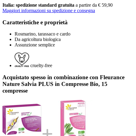
Italia: spedizione standard gratuita
a partire da € 59,90
Maggiori informazioni su spedizione e consegna
Caratteristiche e proprietà
Rosmarino, tarassaco e cardo
Da agricoltura biologica
Assunzione semplice
cruelty-free
Acquistato spesso in combinazione con Fleurance
Nature Salvia PLUS in Compresse Bio, 15
compresse