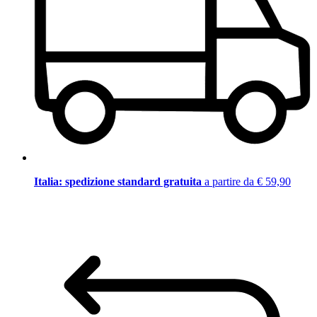
Italia: spedizione standard gratuita
a partire da € 59,90