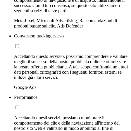
comportamento di navigazione e di acquisto, misurandone il
successo. Con il tuo consenso, su questo sito utilizziamo i
seguenti servizi di terze parti:
Meta-Pixel, Microsoft Advertising, Raccomandazioni di
prodotti basate sui clic, Ads Defender
Conversion tracking esteso
Accettando questo servizio, possiamo comprendere e valutare
meglio il successo della nostra pubblicità online e ottimizzare
la nostra offerta pubblicitaria. A tale scopo confrontiamo i tuoi
dati personali crittografati con i seguenti fornitori esterni se
utilizzi già i loro servizi:
Google Ads
Performance
Accettando questi servizi, possiamo monitorare il
comportamento dei clic e della navigazione all'interno del
nostro sito web e valutarlo in modo anonimo al fine di