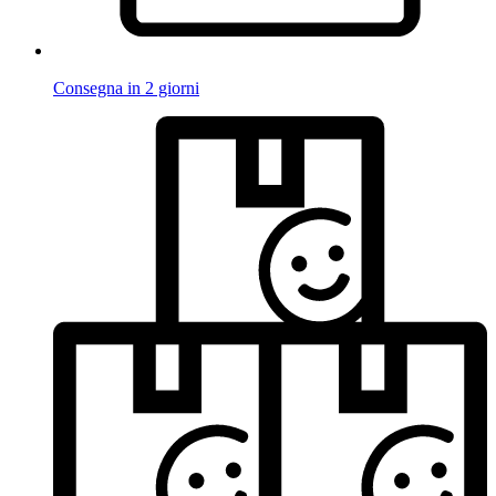
Consegna in 2 giorni