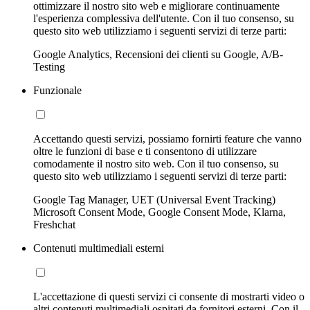
ottimizzare il nostro sito web e migliorare continuamente
l'esperienza complessiva dell'utente. Con il tuo consenso, su
questo sito web utilizziamo i seguenti servizi di terze parti:
Google Analytics, Recensioni dei clienti su Google, A/B-
Testing
Funzionale
Accettando questi servizi, possiamo fornirti feature che vanno
oltre le funzioni di base e ti consentono di utilizzare
comodamente il nostro sito web. Con il tuo consenso, su
questo sito web utilizziamo i seguenti servizi di terze parti:
Google Tag Manager, UET (Universal Event Tracking)
Microsoft Consent Mode, Google Consent Mode, Klarna,
Freshchat
Contenuti multimediali esterni
L'accettazione di questi servizi ci consente di mostrarti video o
altri contenuti multimediali ospitati da fornitori esterni. Con il