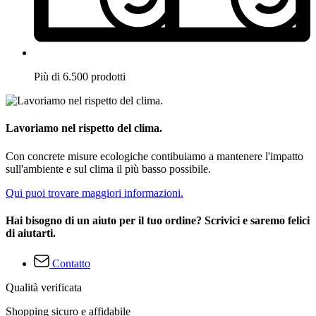
Più di 6.500 prodotti
Lavoriamo nel rispetto del clima.
Con concrete misure ecologiche contibuiamo a mantenere l'impatto
sull'ambiente e sul clima il più basso possibile.
Qui puoi trovare maggiori informazioni.
Hai bisogno di un aiuto per il tuo ordine? Scrivici e saremo felici
di aiutarti.
Contatto
Qualità verificata
Shopping sicuro e affidabile