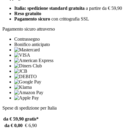
Italia: spedizione standard gratuita
a partire da € 59,90
Reso gratuito
Pagamento sicuro
con crittografia SSL
Pagamento sicuro attraverso
Contrassegno
Bonifico anticipato
Spese di spedizione per Italia
da € 59,90
gratis*
da € 0,00
€ 6,90