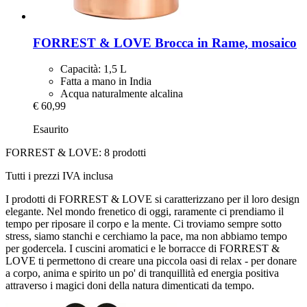
FORREST & LOVE
Brocca in Rame, mosaico
Capacità: 1,5 L
Fatta a mano in India
Acqua naturalmente alcalina
€ 60,99
Esaurito
FORREST & LOVE: 8 prodotti
Tutti i prezzi IVA inclusa
I prodotti di FORREST & LOVE si caratterizzano per il loro design
elegante. Nel mondo frenetico di oggi, raramente ci prendiamo il
tempo per riposare il corpo e la mente. Ci troviamo sempre sotto
stress, siamo stanchi e cerchiamo la pace, ma non abbiamo tempo
per godercela. I cuscini aromatici e le borracce di FORREST &
LOVE ti permettono di creare una piccola oasi di relax - per donare
a corpo, anima e spirito un po' di tranquillità ed energia positiva
attraverso i magici doni della natura dimenticati da tempo.