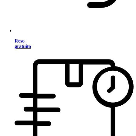
Reso
gratuito