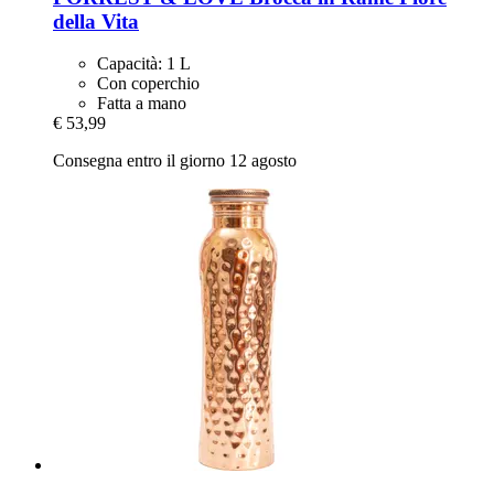
della Vita
Capacità: 1 L
Con coperchio
Fatta a mano
€ 53,99
Consegna entro il giorno 12 agosto