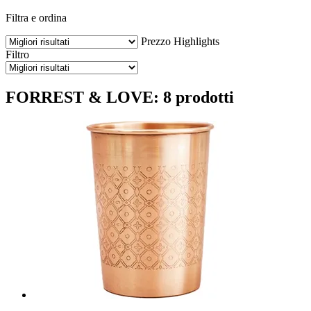
Filtra e ordina
Prezzo
Highlights
Filtro
FORREST & LOVE: 8 prodotti