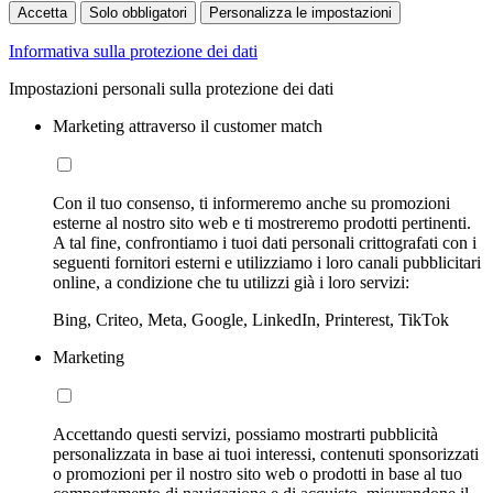
Accetta
Solo obbligatori
Personalizza le impostazioni
Informativa sulla protezione dei dati
Impostazioni personali sulla protezione dei dati
Marketing attraverso il customer match
Con il tuo consenso, ti informeremo anche su promozioni
esterne al nostro sito web e ti mostreremo prodotti pertinenti.
A tal fine, confrontiamo i tuoi dati personali crittografati con i
seguenti fornitori esterni e utilizziamo i loro canali pubblicitari
online, a condizione che tu utilizzi già i loro servizi:
Bing, Criteo, Meta, Google, LinkedIn, Printerest, TikTok
Marketing
Accettando questi servizi, possiamo mostrarti pubblicità
personalizzata in base ai tuoi interessi, contenuti sponsorizzati
o promozioni per il nostro sito web o prodotti in base al tuo