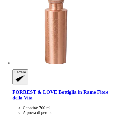
Carrello
FORREST & LOVE
Bottiglia in Rame Fiore
della Vita
Capacità: 700 ml
A prova di perdite