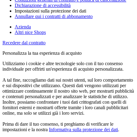
Dichiarazione di accessibilità
Impostazioni sulla protezione dei dati
Annullare qui i contratti di abbonamento
Azienda
Altri nice Shops
Recedere dal contratto
Personalizza la tua esperienza di acquisto
Utilizziamo i cookie e altre tecnologie solo con il tuo consenso
individuale per offrirti un'esperienza di acquisto personalizzata.
A tal fine, raccogliamo dati sui nostri utenti, sul loro comportamento
e sui dispositivi che utilizzano. Questi dati vengono utilizzati per
ottimizzare continuamente il nostro sito web, per mostrarti pubblicità
e contenuti personalizzati e per analizzare le statistiche di utilizzo.
Inoltre, possiamo confrontare i tuoi dati crittografati con quelli di
fornitori esterni e mostrarti offerte tramite i loro canali pubblicitari
online, ma solo se utilizzi già i loro servizi.
Prima di dare il tuo consenso, ti preghiamo di verificare le
impostazioni e la nostra
Informativa sulla protezione dei dati
.