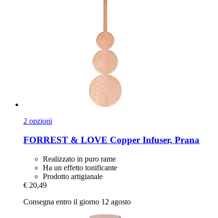
2 opzioni
FORREST & LOVE
Copper Infuser, Prana
Realizzato in puro rame
Ha un effetto tonificante
Prodotto artigianale
€ 20,49
Consegna entro il giorno 12 agosto