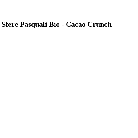
a Sfere Pasquali Bio - Cacao Crunch