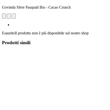
Govinda Sfere Pasquali Bio - Cacao Crunch
Esaurito
Il prodotto non è più disponibile sul nostro shop
Prodotti simili