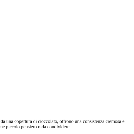
 da una copertura di cioccolato, offrono una consistenza cremosa e
come piccolo pensiero o da condividere.