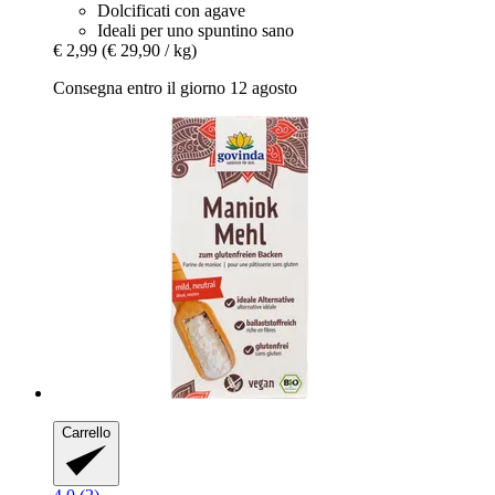
Dolcificati con agave
Ideali per uno spuntino sano
€ 2,99
(€ 29,90 / kg)
Consegna entro il giorno 12 agosto
Carrello