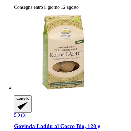
Consegna entro il giorno 12 agosto
Carrello
5.0 (3)
Govinda
Laddu al Cocco Bio, 120 g