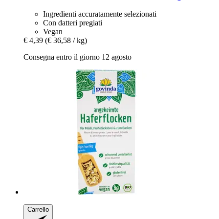
Ingredienti accuratamente selezionati
Con datteri pregiati
Vegan
€ 4,39
(€ 36,58 / kg)
Consegna entro il giorno 12 agosto
Carrello