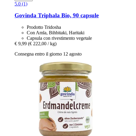
5.0 (1)
Govinda
Triphala Bio, 90 capsule
Prodotto Tridosha
Con Amla, Bihbitaki, Haritaki
Capsula con rivestimento vegetale
€ 9,99
(€ 222,00 / kg)
Consegna entro il giorno 12 agosto