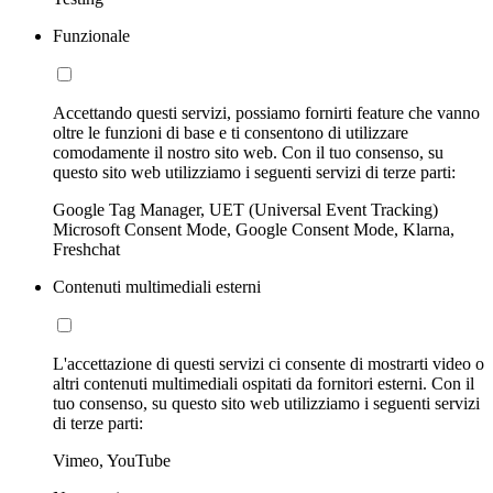
Funzionale
Accettando questi servizi, possiamo fornirti feature che vanno
oltre le funzioni di base e ti consentono di utilizzare
comodamente il nostro sito web. Con il tuo consenso, su
questo sito web utilizziamo i seguenti servizi di terze parti:
Google Tag Manager, UET (Universal Event Tracking)
Microsoft Consent Mode, Google Consent Mode, Klarna,
Freshchat
Contenuti multimediali esterni
L'accettazione di questi servizi ci consente di mostrarti video o
altri contenuti multimediali ospitati da fornitori esterni. Con il
tuo consenso, su questo sito web utilizziamo i seguenti servizi
di terze parti:
Vimeo, YouTube