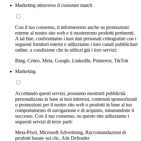
Marketing attraverso il customer match
Con il tuo consenso, ti informeremo anche su promozioni
esterne al nostro sito web e ti mostreremo prodotti pertinenti.
A tal fine, confrontiamo i tuoi dati personali crittografati con i
seguenti fornitori esterni e utilizziamo i loro canali pubblicitari
online, a condizione che tu utilizzi già i loro servizi:
Bing, Criteo, Meta, Google, LinkedIn, Printerest, TikTok
Marketing
Accettando questi servizi, possiamo mostrarti pubblicità
personalizzata in base ai tuoi interessi, contenuti sponsorizzati
o promozioni per il nostro sito web o prodotti in base al tuo
comportamento di navigazione e di acquisto, misurandone il
successo. Con il tuo consenso, su questo sito utilizziamo i
seguenti servizi di terze parti:
Meta-Pixel, Microsoft Advertising, Raccomandazioni di
prodotti basate sui clic, Ads Defender