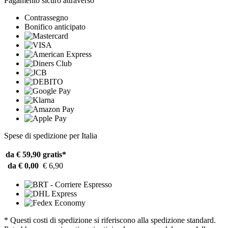
Pagamento sicuro attraverso
Contrassegno
Bonifico anticipato
Spese di spedizione per Italia
da € 59,90
gratis*
da € 0,00
€ 6,90
* Questi costi di spedizione si riferiscono alla spedizione standard.