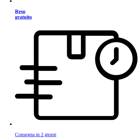
Reso
gratuito
Consegna in 2 giorni