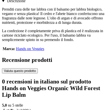
Descrizione
Prenditi cura delle tue labbra con il balsamo per labbra biologico,
vegano e senza plastica! Il cedro e l'abete bianco conferiscono una
fragranza dalle note legnose. L'olio di argan e di avocado offrono
nutrienti, protezione e morbidezza a di lunga durata.
La confezione è completamente priva di plastica ed è realizzata in
cartone riciclato ecologico. Per l'uso, il balsamo labbra va
semplicemente spinto in su premendo il fondo.
Marca:
Hands on Veggies
Recensione prodotti
Valuta questo prodotto
0 recensioni in italiano sul prodotto
Hands on Veggies Organic Wild Forest
Lip Balm
5,0
su 5 stelle