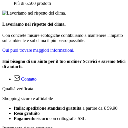
Più di 6.500 prodotti
Lavoriamo nel rispetto del clima.
Con concrete misure ecologiche contibuiamo a mantenere l'impatto
sull'ambiente e sul clima il più basso possibile.
Qui puoi trovare maggiori informazioni.
Hai bisogno di un aiuto per il tuo ordine? Scrivici e saremo felici
di aiutarti.
Contatto
Qualità verificata
Shopping sicuro e affidabile
Italia: spedizione standard gratuita
a partire da € 59,90
Reso gratuito
Pagamento sicuro
con crittografia SSL