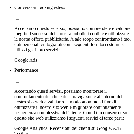
Conversion tracking esteso
Accettando questo servizio, possiamo comprendere e valutare
meglio il successo della nostra pubblicità online e ottimizzare
la nostra offerta pubblicitaria. A tale scopo confrontiamo i tuoi
dati personali crittografati con i seguenti fornitori esterni se
utilizzi già i loro servizi:
Google Ads
Performance
Accettando questi servizi, possiamo monitorare il
comportamento dei clic e della navigazione all'interno del
nostro sito web e valutarlo in modo anonimo al fine di
ottimizzare il nostro sito web e migliorare continuamente
l'esperienza complessiva dell'utente. Con il tuo consenso, su
questo sito web utilizziamo i seguenti servizi di terze parti:
Google Analytics, Recensioni dei clienti su Google, A/B-
Testing