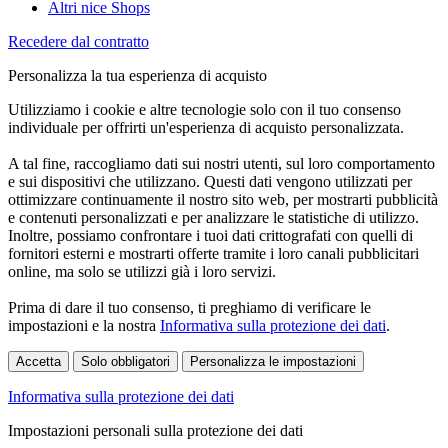
Altri nice Shops
Recedere dal contratto
Personalizza la tua esperienza di acquisto
Utilizziamo i cookie e altre tecnologie solo con il tuo consenso
individuale per offrirti un'esperienza di acquisto personalizzata.
A tal fine, raccogliamo dati sui nostri utenti, sul loro comportamento
e sui dispositivi che utilizzano. Questi dati vengono utilizzati per
ottimizzare continuamente il nostro sito web, per mostrarti pubblicità
e contenuti personalizzati e per analizzare le statistiche di utilizzo.
Inoltre, possiamo confrontare i tuoi dati crittografati con quelli di
fornitori esterni e mostrarti offerte tramite i loro canali pubblicitari
online, ma solo se utilizzi già i loro servizi.
Prima di dare il tuo consenso, ti preghiamo di verificare le
impostazioni e la nostra
Informativa sulla protezione dei dati
.
Accetta
Solo obbligatori
Personalizza le impostazioni
Informativa sulla protezione dei dati
Impostazioni personali sulla protezione dei dati