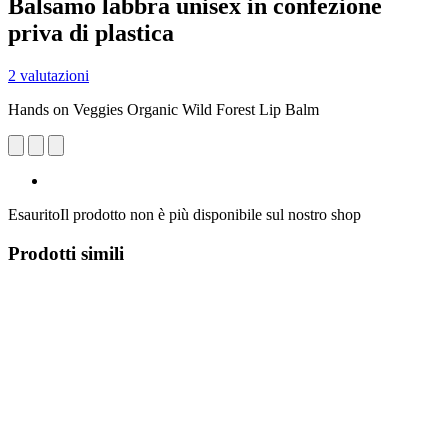
Balsamo labbra unisex in confezione
priva di plastica
2 valutazioni
Hands on Veggies Organic Wild Forest Lip Balm
Esaurito
Il prodotto non è più disponibile sul nostro shop
Prodotti simili