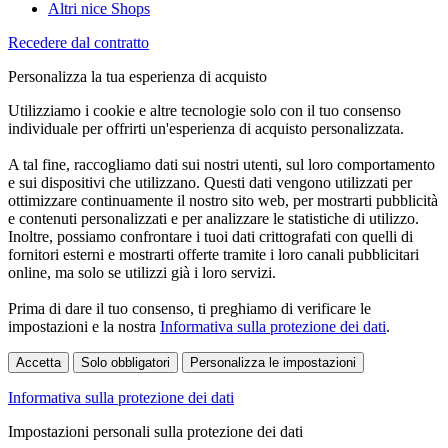
Altri nice Shops
Recedere dal contratto
Personalizza la tua esperienza di acquisto
Utilizziamo i cookie e altre tecnologie solo con il tuo consenso
individuale per offrirti un'esperienza di acquisto personalizzata.
A tal fine, raccogliamo dati sui nostri utenti, sul loro comportamento
e sui dispositivi che utilizzano. Questi dati vengono utilizzati per
ottimizzare continuamente il nostro sito web, per mostrarti pubblicità
e contenuti personalizzati e per analizzare le statistiche di utilizzo.
Inoltre, possiamo confrontare i tuoi dati crittografati con quelli di
fornitori esterni e mostrarti offerte tramite i loro canali pubblicitari
online, ma solo se utilizzi già i loro servizi.
Prima di dare il tuo consenso, ti preghiamo di verificare le
impostazioni e la nostra
Informativa sulla protezione dei dati
.
Accetta
Solo obbligatori
Personalizza le impostazioni
Informativa sulla protezione dei dati
Impostazioni personali sulla protezione dei dati