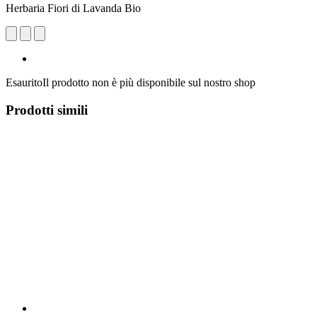
Herbaria Fiori di Lavanda Bio
Esaurito
Il prodotto non è più disponibile sul nostro shop
Prodotti simili