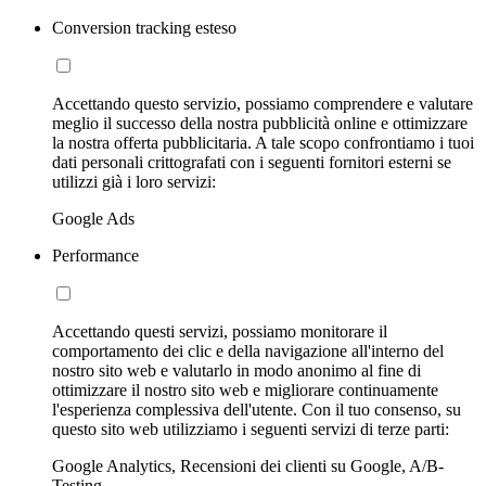
Conversion tracking esteso
Accettando questo servizio, possiamo comprendere e valutare
meglio il successo della nostra pubblicità online e ottimizzare
la nostra offerta pubblicitaria. A tale scopo confrontiamo i tuoi
dati personali crittografati con i seguenti fornitori esterni se
utilizzi già i loro servizi:
Google Ads
Performance
Accettando questi servizi, possiamo monitorare il
comportamento dei clic e della navigazione all'interno del
nostro sito web e valutarlo in modo anonimo al fine di
ottimizzare il nostro sito web e migliorare continuamente
l'esperienza complessiva dell'utente. Con il tuo consenso, su
questo sito web utilizziamo i seguenti servizi di terze parti:
Google Analytics, Recensioni dei clienti su Google, A/B-
Testing