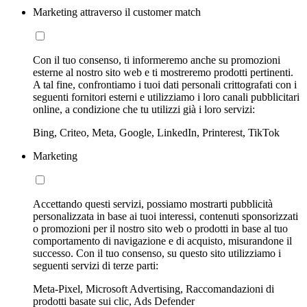
Marketing attraverso il customer match
Con il tuo consenso, ti informeremo anche su promozioni
esterne al nostro sito web e ti mostreremo prodotti pertinenti.
A tal fine, confrontiamo i tuoi dati personali crittografati con i
seguenti fornitori esterni e utilizziamo i loro canali pubblicitari
online, a condizione che tu utilizzi già i loro servizi:
Bing, Criteo, Meta, Google, LinkedIn, Printerest, TikTok
Marketing
Accettando questi servizi, possiamo mostrarti pubblicità
personalizzata in base ai tuoi interessi, contenuti sponsorizzati
o promozioni per il nostro sito web o prodotti in base al tuo
comportamento di navigazione e di acquisto, misurandone il
successo. Con il tuo consenso, su questo sito utilizziamo i
seguenti servizi di terze parti:
Meta-Pixel, Microsoft Advertising, Raccomandazioni di
prodotti basate sui clic, Ads Defender