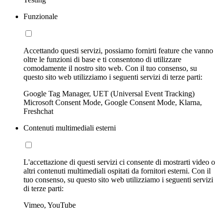
Funzionale
Accettando questi servizi, possiamo fornirti feature che vanno
oltre le funzioni di base e ti consentono di utilizzare
comodamente il nostro sito web. Con il tuo consenso, su
questo sito web utilizziamo i seguenti servizi di terze parti:
Google Tag Manager, UET (Universal Event Tracking)
Microsoft Consent Mode, Google Consent Mode, Klarna,
Freshchat
Contenuti multimediali esterni
L'accettazione di questi servizi ci consente di mostrarti video o
altri contenuti multimediali ospitati da fornitori esterni. Con il
tuo consenso, su questo sito web utilizziamo i seguenti servizi
di terze parti:
Vimeo, YouTube