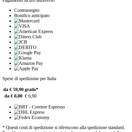
Pagamento sicuro attraverso
Contrassegno
Bonifico anticipato
Spese di spedizione per Italia
da € 59,90
gratis*
da € 0,00
€ 6,90
* Questi costi di spedizione si riferiscono alla spedizione standard.