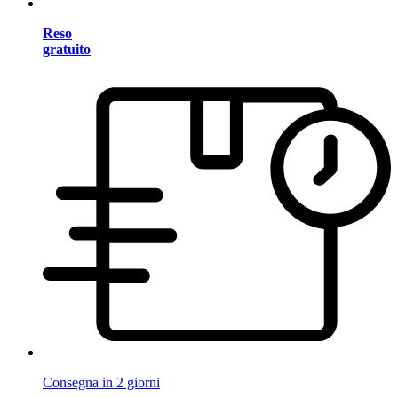
Reso
gratuito
Consegna in 2 giorni