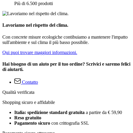
Più di 6.500 prodotti
Lavoriamo nel rispetto del clima.
Con concrete misure ecologiche contibuiamo a mantenere l'impatto
sull'ambiente e sul clima il più basso possibile.
Qui puoi trovare maggiori informazioni.
Hai bisogno di un aiuto per il tuo ordine? Scrivici e saremo felici
di aiutarti.
Contatto
Qualità verificata
Shopping sicuro e affidabile
Italia: spedizione standard gratuita
a partire da € 59,90
Reso gratuito
Pagamento sicuro
con crittografia SSL