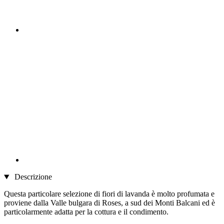
Descrizione
Questa particolare selezione di fiori di lavanda è molto profumata e
proviene dalla Valle bulgara di Roses, a sud dei Monti Balcani ed è
particolarmente adatta per la cottura e il condimento.