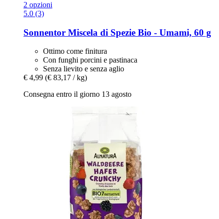
2 opzioni
5.0 (3)
Sonnentor
Miscela di Spezie Bio -​ Umami, 60 g
Ottimo come finitura
Con funghi porcini e pastinaca
Senza lievito e senza aglio
€ 4,99
(€ 83,17 / kg)
Consegna entro il giorno 13 agosto