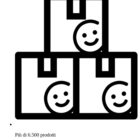
Più di 6.500 prodotti