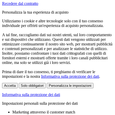
Recedere dal contratto
Personalizza la tua esperienza di acquisto
Utilizziamo i cookie e altre tecnologie solo con il tuo consenso
individuale per offrirti un'esperienza di acquisto personalizzata.
A tal fine, raccogliamo dati sui nostri utenti, sul loro comportamento
e sui dispositivi che utilizzano. Questi dati vengono utilizzati per
ottimizzare continuamente il nostro sito web, per mostrarti pubblicità
e contenuti personalizzati e per analizzare le statistiche di utilizzo.
Inoltre, possiamo confrontare i tuoi dati crittografati con quelli di
fornitori esterni e mostrarti offerte tramite i loro canali pubblicitari
online, ma solo se utilizzi già i loro servizi.
Prima di dare il tuo consenso, ti preghiamo di verificare le
impostazioni e la nostra
Informativa sulla protezione dei dati
.
Accetta
Solo obbligatori
Personalizza le impostazioni
Informativa sulla protezione dei dati
Impostazioni personali sulla protezione dei dati
Marketing attraverso il customer match