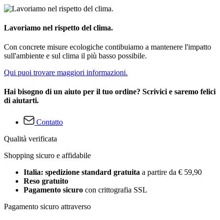
Lavoriamo nel rispetto del clima.
Con concrete misure ecologiche contibuiamo a mantenere l'impatto
sull'ambiente e sul clima il più basso possibile.
Qui puoi trovare maggiori informazioni.
Hai bisogno di un aiuto per il tuo ordine? Scrivici e saremo felici
di aiutarti.
Contatto
Qualità verificata
Shopping sicuro e affidabile
Italia: spedizione standard gratuita
a partire da € 59,90
Reso gratuito
Pagamento sicuro
con crittografia SSL
Pagamento sicuro attraverso