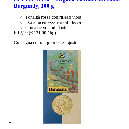
Burgundy, 100 g
Tonalità rossa con riflessi viola
Dona lucentezza e morbidezza
Con aloe vera idratante
€ 12,19
(€ 121,90 / kg)
Consegna entro il giorno 13 agosto