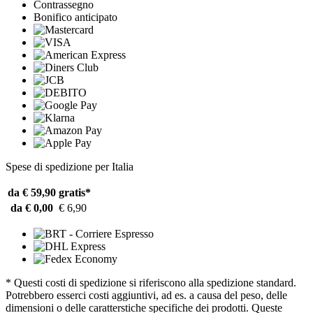
Contrassegno
Bonifico anticipato
Spese di spedizione per Italia
da € 59,90
gratis*
da € 0,00
€ 6,90
* Questi costi di spedizione si riferiscono alla spedizione standard.
Potrebbero esserci costi aggiuntivi, ad es. a causa del peso, delle
dimensioni o delle caratterstiche specifiche dei prodotti. Queste