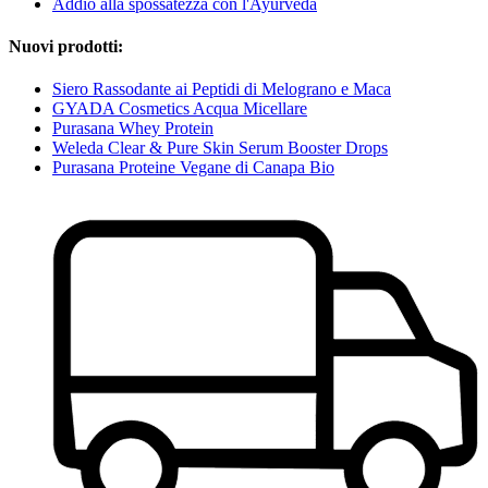
Addio alla spossatezza con l'Ayurveda
Nuovi prodotti:
Siero Rassodante ai Peptidi di Melograno e Maca
GYADA Cosmetics Acqua Micellare
Purasana Whey Protein
Weleda Clear & Pure Skin Serum Booster Drops
Purasana Proteine Vegane di Canapa Bio