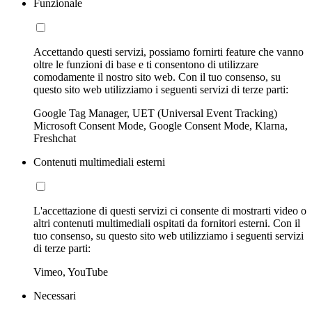
Funzionale
Accettando questi servizi, possiamo fornirti feature che vanno
oltre le funzioni di base e ti consentono di utilizzare
comodamente il nostro sito web. Con il tuo consenso, su
questo sito web utilizziamo i seguenti servizi di terze parti:
Google Tag Manager, UET (Universal Event Tracking)
Microsoft Consent Mode, Google Consent Mode, Klarna,
Freshchat
Contenuti multimediali esterni
L'accettazione di questi servizi ci consente di mostrarti video o
altri contenuti multimediali ospitati da fornitori esterni. Con il
tuo consenso, su questo sito web utilizziamo i seguenti servizi
di terze parti:
Vimeo, YouTube
Necessari