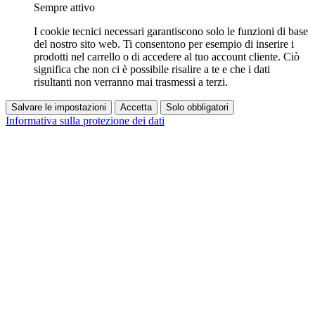
Sempre attivo
I cookie tecnici necessari garantiscono solo le funzioni di base
del nostro sito web. Ti consentono per esempio di inserire i
prodotti nel carrello o di accedere al tuo account cliente. Ciò
significa che non ci è possibile risalire a te e che i dati
risultanti non verranno mai trasmessi a terzi.
Salvare le impostazioni
Accetta
Solo obbligatori
Informativa sulla protezione dei dati