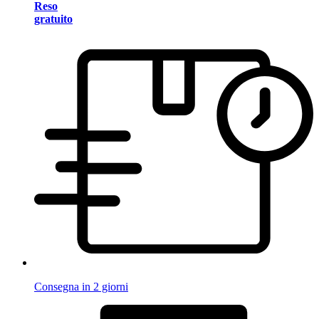
Reso
gratuito
Consegna in 2 giorni