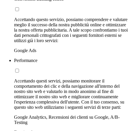
Accettando questo servizio, possiamo comprendere e valutare
meglio il successo della nostra pubblicità online e ottimizzare
la nostra offerta pubblicitaria. A tale scopo confrontiamo i tuoi
dati personali crittografati con i seguenti fornitori esterni se
utilizzi già i loro servizi:
Google Ads
Performance
Accettando questi servizi, possiamo monitorare il
comportamento dei clic e della navigazione all'interno del
nostro sito web e valutarlo in modo anonimo al fine di
ottimizzare il nostro sito web e migliorare continuamente
l'esperienza complessiva dell'utente. Con il tuo consenso, su
questo sito web utilizziamo i seguenti servizi di terze parti:
Google Analytics, Recensioni dei clienti su Google, A/B-
Testing