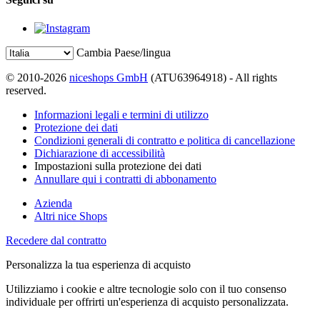
Cambia Paese/lingua
© 2010-2026
niceshops GmbH
(ATU63964918) - All rights
reserved.
Informazioni legali e termini di utilizzo
Protezione dei dati
Condizioni generali di contratto e politica di cancellazione
Dichiarazione di accessibilità
Impostazioni sulla protezione dei dati
Annullare qui i contratti di abbonamento
Azienda
Altri nice Shops
Recedere dal contratto
Personalizza la tua esperienza di acquisto
Utilizziamo i cookie e altre tecnologie solo con il tuo consenso
individuale per offrirti un'esperienza di acquisto personalizzata.