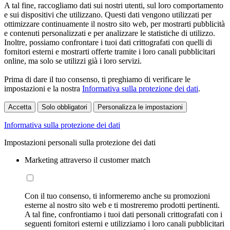
A tal fine, raccogliamo dati sui nostri utenti, sul loro comportamento
e sui dispositivi che utilizzano. Questi dati vengono utilizzati per
ottimizzare continuamente il nostro sito web, per mostrarti pubblicità
e contenuti personalizzati e per analizzare le statistiche di utilizzo.
Inoltre, possiamo confrontare i tuoi dati crittografati con quelli di
fornitori esterni e mostrarti offerte tramite i loro canali pubblicitari
online, ma solo se utilizzi già i loro servizi.
Prima di dare il tuo consenso, ti preghiamo di verificare le
impostazioni e la nostra
Informativa sulla protezione dei dati
.
Accetta
Solo obbligatori
Personalizza le impostazioni
Informativa sulla protezione dei dati
Impostazioni personali sulla protezione dei dati
Marketing attraverso il customer match
Con il tuo consenso, ti informeremo anche su promozioni
esterne al nostro sito web e ti mostreremo prodotti pertinenti.
A tal fine, confrontiamo i tuoi dati personali crittografati con i
seguenti fornitori esterni e utilizziamo i loro canali pubblicitari