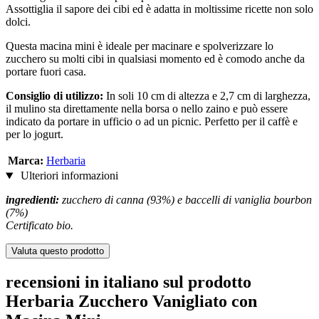
Assottiglia il sapore dei cibi ed è adatta in moltissime ricette non solo
dolci.
Questa macina mini è ideale per macinare e spolverizzare lo
zucchero su molti cibi in qualsiasi momento ed è comodo anche da
portare fuori casa.
Consiglio di utilizzo:
In soli 10 cm di altezza e 2,7 cm di larghezza,
il mulino sta direttamente nella borsa o nello zaino e può essere
indicato da portare in ufficio o ad un picnic. Perfetto per il caffè e
per lo jogurt.
Marca:
Herbaria
Ulteriori informazioni
ingredienti:
zucchero di canna (93%) e baccelli di vaniglia bourbon
(7%)
Certificato bio.
Valuta questo prodotto
recensioni in italiano sul prodotto
Herbaria Zucchero Vanigliato con