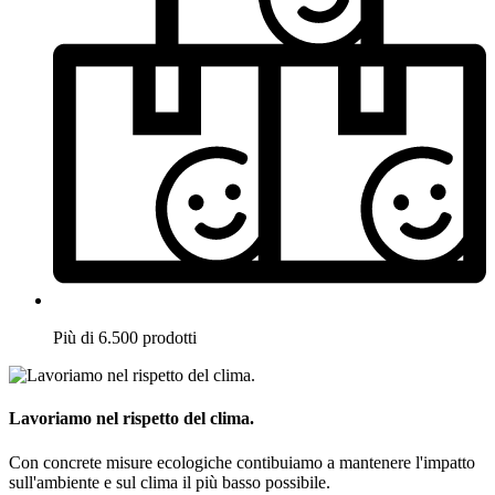
Più di 6.500 prodotti
Lavoriamo nel rispetto del clima.
Con concrete misure ecologiche contibuiamo a mantenere l'impatto
sull'ambiente e sul clima il più basso possibile.