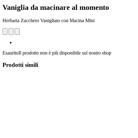
Vaniglia da macinare al momento
Herbaria Zucchero Vanigliato con Macina Mini
Esaurito
Il prodotto non è più disponibile sul nostro shop
Prodotti simili