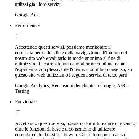
utilizzi già i loro servizi:
Google Ads
Performance
Accettando questi servizi, possiamo monitorare il
comportamento dei clic e della navigazione all'interno del
nostro sito web e valutarlo in modo anonimo al fine di
ottimizzare il nostro sito web e migliorare continuamente
l'esperienza complessiva dell'utente. Con il tuo consenso, su
questo sito web utilizziamo i seguenti servizi di terze parti:
Google Analytics, Recensioni dei clienti su Google, A/B-
Testing
Funzionale
Accettando questi servizi, possiamo fornirti feature che vanno
oltre le funzioni di base e ti consentono di utilizzare
comodamente il nostro sito web. Con il tuo consenso, su