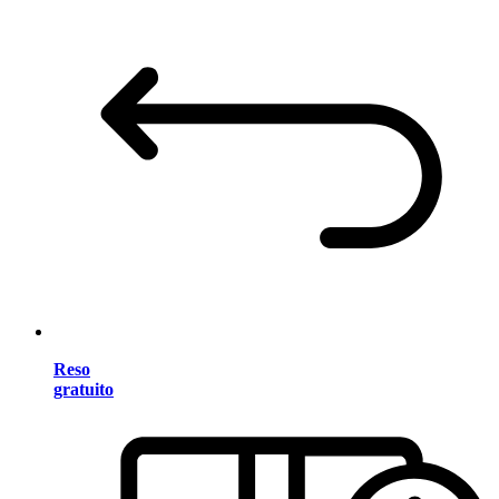
Reso
gratuito