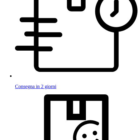
Consegna in 2 giorni