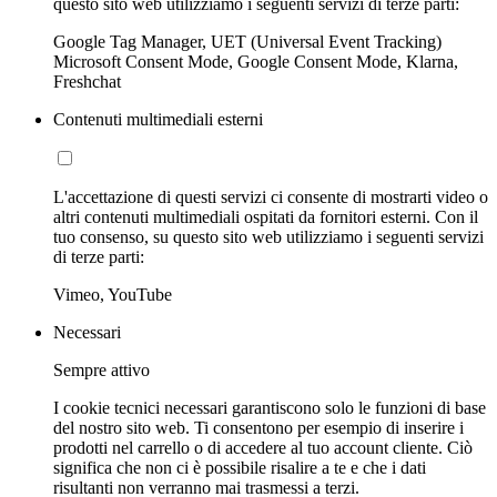
questo sito web utilizziamo i seguenti servizi di terze parti:
Google Tag Manager, UET (Universal Event Tracking)
Microsoft Consent Mode, Google Consent Mode, Klarna,
Freshchat
Contenuti multimediali esterni
L'accettazione di questi servizi ci consente di mostrarti video o
altri contenuti multimediali ospitati da fornitori esterni. Con il
tuo consenso, su questo sito web utilizziamo i seguenti servizi
di terze parti:
Vimeo, YouTube
Necessari
Sempre attivo
I cookie tecnici necessari garantiscono solo le funzioni di base
del nostro sito web. Ti consentono per esempio di inserire i
prodotti nel carrello o di accedere al tuo account cliente. Ciò
significa che non ci è possibile risalire a te e che i dati
risultanti non verranno mai trasmessi a terzi.