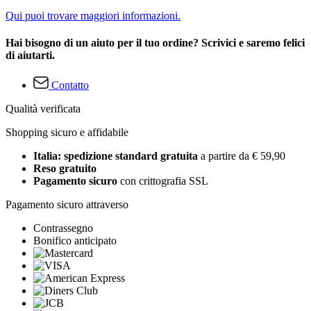
Qui puoi trovare maggiori informazioni.
Hai bisogno di un aiuto per il tuo ordine? Scrivici e saremo felici
di aiutarti.
Contatto
Qualità verificata
Shopping sicuro e affidabile
Italia: spedizione standard gratuita
a partire da € 59,90
Reso gratuito
Pagamento sicuro
con crittografia SSL
Pagamento sicuro attraverso
Contrassegno
Bonifico anticipato