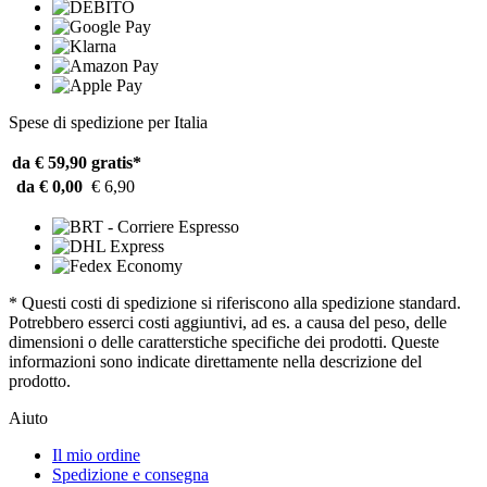
Spese di spedizione per Italia
da € 59,90
gratis*
da € 0,00
€ 6,90
* Questi costi di spedizione si riferiscono alla spedizione standard.
Potrebbero esserci costi aggiuntivi, ad es. a causa del peso, delle
dimensioni o delle caratterstiche specifiche dei prodotti. Queste
informazioni sono indicate direttamente nella descrizione del
prodotto.
Aiuto
Il mio ordine
Spedizione e consegna