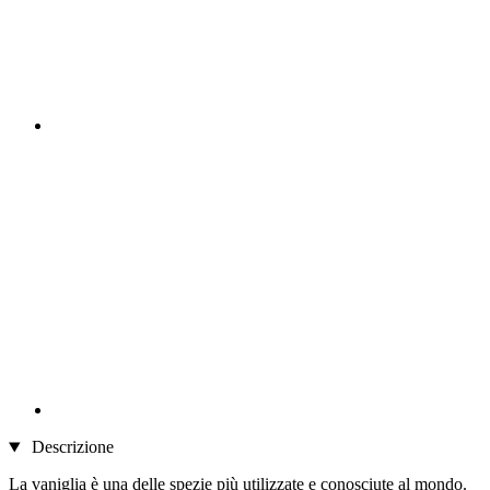
Descrizione
La vaniglia è una delle spezie più utilizzate e conosciute al mondo.