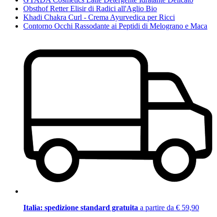
Obsthof Retter Elisir di Radici all'Aglio Bio
Khadi Chakra Curl - Crema Ayurvedica per Ricci
Contorno Occhi Rassodante ai Peptidi di Melograno e Maca
Italia: spedizione standard gratuita
a partire da € 59,90