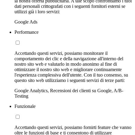
la nostra offerta pubblicitaria. A tale scopo confrontiamo i tuoi
dati personali crittografati con i seguenti fornitori esterni se
utilizzi già i loro servizi:
Google Ads
Performance
Accettando questi servizi, possiamo monitorare il
comportamento dei clic e della navigazione all'interno del
nostro sito web e valutarlo in modo anonimo al fine di
ottimizzare il nostro sito web e migliorare continuamente
l'esperienza complessiva dell'utente. Con il tuo consenso, su
questo sito web utilizziamo i seguenti servizi di terze parti:
Google Analytics, Recensioni dei clienti su Google, A/B-
Testing
Funzionale
Accettando questi servizi, possiamo fornirti feature che vanno
oltre le funzioni di base e ti consentono di utilizzare