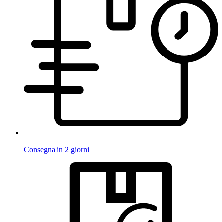
Consegna in 2 giorni