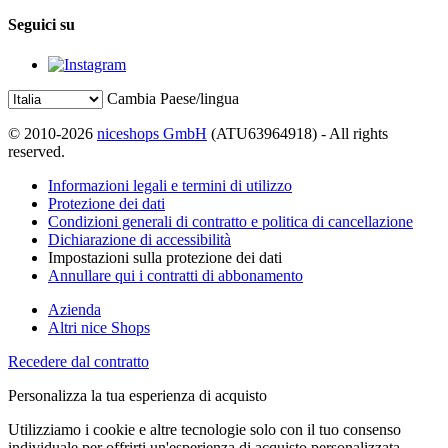
Seguici su
Cambia Paese/lingua
© 2010-2026
niceshops GmbH
(ATU63964918) - All rights
reserved.
Informazioni legali e termini di utilizzo
Protezione dei dati
Condizioni generali di contratto e politica di cancellazione
Dichiarazione di accessibilità
Impostazioni sulla protezione dei dati
Annullare qui i contratti di abbonamento
Azienda
Altri nice Shops
Recedere dal contratto
Personalizza la tua esperienza di acquisto
Utilizziamo i cookie e altre tecnologie solo con il tuo consenso
individuale per offrirti un'esperienza di acquisto personalizzata.