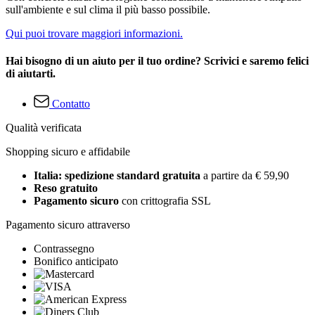
sull'ambiente e sul clima il più basso possibile.
Qui puoi trovare maggiori informazioni.
Hai bisogno di un aiuto per il tuo ordine? Scrivici e saremo felici
di aiutarti.
Contatto
Qualità verificata
Shopping sicuro e affidabile
Italia: spedizione standard gratuita
a partire da € 59,90
Reso gratuito
Pagamento sicuro
con crittografia SSL
Pagamento sicuro attraverso
Contrassegno
Bonifico anticipato