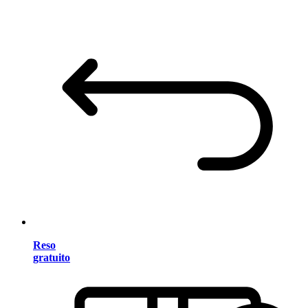
Reso
gratuito