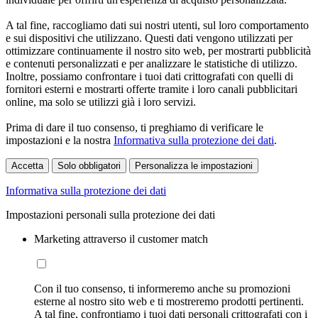
A tal fine, raccogliamo dati sui nostri utenti, sul loro comportamento
e sui dispositivi che utilizzano. Questi dati vengono utilizzati per
ottimizzare continuamente il nostro sito web, per mostrarti pubblicità
e contenuti personalizzati e per analizzare le statistiche di utilizzo.
Inoltre, possiamo confrontare i tuoi dati crittografati con quelli di
fornitori esterni e mostrarti offerte tramite i loro canali pubblicitari
online, ma solo se utilizzi già i loro servizi.
Prima di dare il tuo consenso, ti preghiamo di verificare le
impostazioni e la nostra
Informativa sulla protezione dei dati
.
Accetta
Solo obbligatori
Personalizza le impostazioni
Informativa sulla protezione dei dati
Impostazioni personali sulla protezione dei dati
Marketing attraverso il customer match
Con il tuo consenso, ti informeremo anche su promozioni
esterne al nostro sito web e ti mostreremo prodotti pertinenti.
A tal fine, confrontiamo i tuoi dati personali crittografati con i