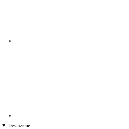
Descrizione