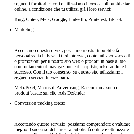
seguenti fornitori esterni e utilizziamo i loro canali pubblicitari
online, a condizione che tu utilizzi già i loro servizi:
Bing, Criteo, Meta, Google, LinkedIn, Printerest, TikTok
Marketing
Accettando questi servizi, possiamo mostrarti pubblicità
personalizzata in base ai tuoi interessi, contenuti sponsorizzati
o promozioni per il nostro sito web o prodotti in base al tuo
comportamento di navigazione e di acquisto, misurandone il
successo. Con il tuo consenso, su questo sito utilizziamo i
seguenti servizi di terze parti:
Meta-Pixel, Microsoft Advertising, Raccomandazioni di
prodotti basate sui clic, Ads Defender
Conversion tracking esteso
Accettando questo servizio, possiamo comprendere e valutare
meglio il successo della nostra pubblicità online e ottimizzare