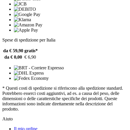
Spese di spedizione per Italia
da € 59,90
gratis*
da € 0,00
€ 6,90
* Questi costi di spedizione si riferiscono alla spedizione standard.
Potrebbero esserci costi aggiuntivi, ad es. a causa del peso, delle
dimensioni o delle caratterstiche specifiche dei prodotti. Queste
informazioni sono indicate direttamente nella descrizione del
prodotto.
Aiuto
Il mio ordine