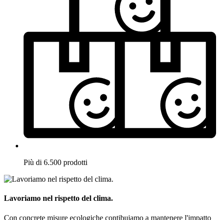
Più di 6.500 prodotti
Lavoriamo nel rispetto del clima.
Con concrete misure ecologiche contibuiamo a mantenere l'impatto