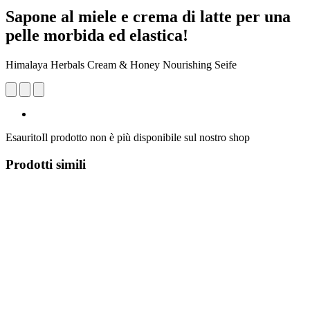
Sapone al miele e crema di latte per una
pelle morbida ed elastica!
Himalaya Herbals Cream & Honey Nourishing Seife
Esaurito
Il prodotto non è più disponibile sul nostro shop
Prodotti simili