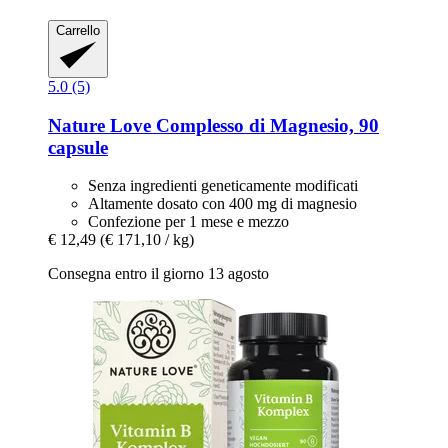
Carrello
5.0 (5)
Nature Love
Complesso di Magnesio, 90
capsule
Senza ingredienti geneticamente modificati
Altamente dosato con 400 mg di magnesio
Confezione per 1 mese e mezzo
€ 12,49
(€ 171,10 / kg)
Consegna entro il giorno 13 agosto