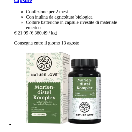
capsule
Confezione per 2 mesi
Con inulina da agricoltura biologica
Colture batteriche in capsule rivestite di materiale
enterico
€ 21,99
(€ 360,49 / kg)
Consegna entro il giorno 13 agosto