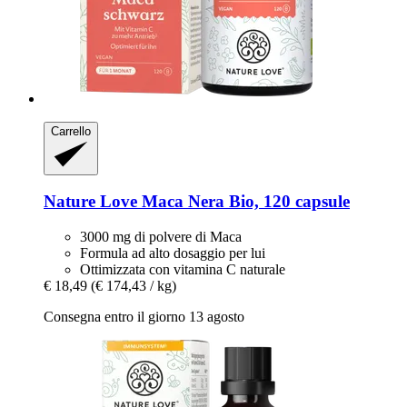
Carrello
Nature Love
Maca Nera Bio, 120 capsule
3000 mg di polvere di Maca
Formula ad alto dosaggio per lui
Ottimizzata con vitamina C naturale
€ 18,49
(€ 174,43 / kg)
Consegna entro il giorno 13 agosto