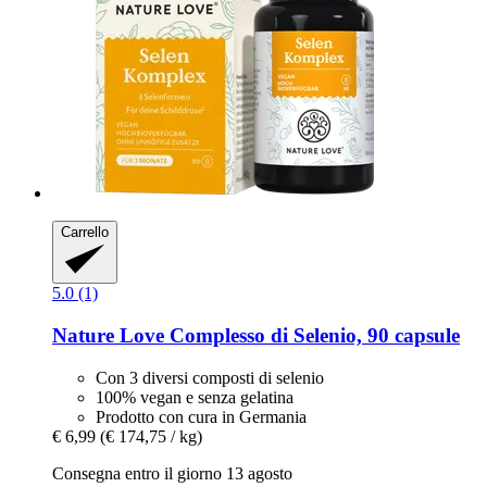
Carrello
5.0 (1)
Nature Love
Complesso di Selenio, 90 capsule
Con 3 diversi composti di selenio
100% vegan e senza gelatina
Prodotto con cura in Germania
€ 6,99
(€ 174,75 / kg)
Consegna entro il giorno 13 agosto