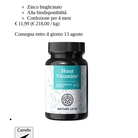
Zinco bisglicinato
Alta biodisponibilità
Confezione per 4 mesi
€ 11,99
(€ 218,00 / kg)
Consegna entro il giorno 13 agosto
Carrello