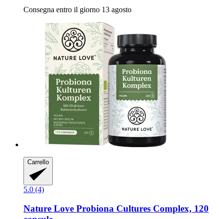
Consegna entro il giorno 13 agosto
Carrello
5.0 (4)
Nature Love
Probiona Cultures Complex, 120