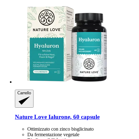
Carrello
Nature Love
Ialurone, 60 capsule
Ottimizzato con zinco bisglicinato
Da fermentazione vegetale