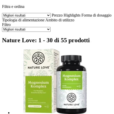
Filtra e ordina
Prezzo
Highlights
Forma di dosaggio
Tipologia di alimentazione
Ambito di utilizzo
Filtro
Nature Love: 1 - 30 di 55 prodotti