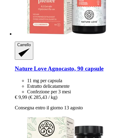
Carrello
Nature Love
Agnocasto, 90 capsule
11 mg per capsula
Estratto delicatamente
Confezione per 3 mesi
€ 9,99
(€ 285,43 / kg)
Consegna entro il giorno 13 agosto