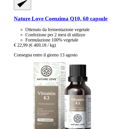
Nature Love
Coenzima Q10, 60 capsule
Ottenuto da fermentazione vegetale
Confezione per 2 mesi di utilizzo
Formulazione 100% vegetale
€ 22,99
(€ 469,18 / kg)
Consegna entro il giorno 13 agosto