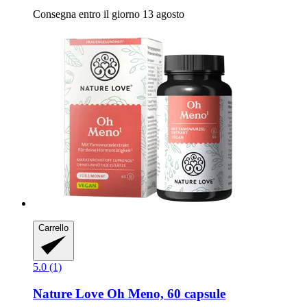
Consegna entro il giorno 13 agosto
Carrello
5.0 (1)
Nature Love
Oh Meno, 60 capsule