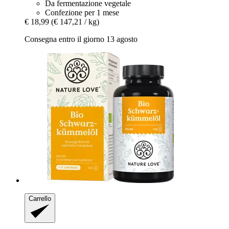
Da fermentazione vegetale
Confezione per 1 mese
€ 18,99
(€ 147,21 / kg)
Consegna entro il giorno 13 agosto
Carrello